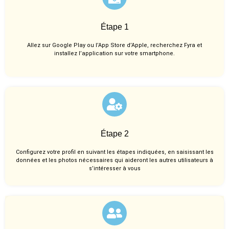
Étape 1
Allez sur Google Play ou l’App Store d’Apple, recherchez Fyra et
installez l’application sur votre smartphone.
Étape 2
Configurez votre profil en suivant les étapes indiquées, en saisissant les
données et les photos nécessaires qui aideront les autres utilisateurs à
s’intéresser à vous