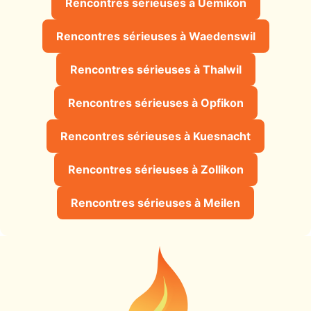
Rencontres sérieuses à Uemikon
Rencontres sérieuses à Waedenswil
Rencontres sérieuses à Thalwil
Rencontres sérieuses à Opfikon
Rencontres sérieuses à Kuesnacht
Rencontres sérieuses à Zollikon
Rencontres sérieuses à Meilen