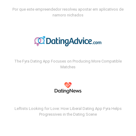
Por que este empreendedor resolveu apostar em aplicativos de
namoro nichados
The Fyra Dating App Focuses on Producing More Compatible
Matches
Leftists Looking for Love: How Liberal Dating App Fyra Helps
Progressives in the Dating Scene