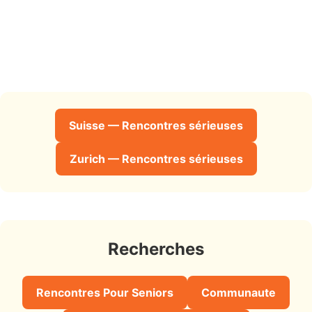
Suisse — Rencontres sérieuses
Zurich — Rencontres sérieuses
Recherches
Rencontres Pour Seniors
Communaute