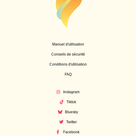
Manuel d'utilisation
Conseils de sécurité
Conditions d'utilisation
FAQ
Instagram
Tiktok
Bluesky
Twitter
Facebook