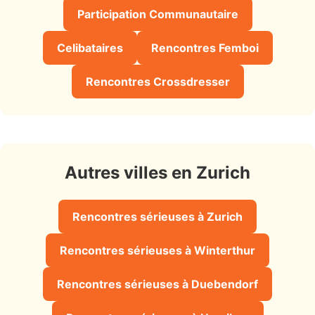
Participation Communautaire
Celibataires
Rencontres Femboi
Rencontres Crossdresser
Autres villes en Zurich
Rencontres sérieuses à Zurich
Rencontres sérieuses à Winterthur
Rencontres sérieuses à Duebendorf