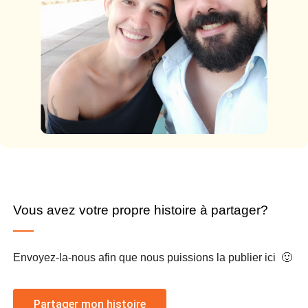
Vous avez votre propre histoire à partager?
Envoyez-la-nous afin que nous puissions la publier ici 🙂
Partager mon histoire