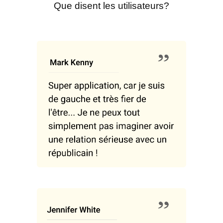
Que disent les utilisateurs?