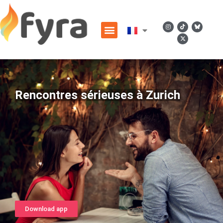
Rencontres sérieuses à Zurich
Download app