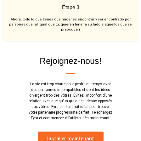
Étape 3
Ahora, todo lo que tienes que hacer es encontrar y ser encontrado por
personas que, al igual que tú, quieren tener a su lado a aquellos que se
preocupan
Rejoignez-nous!
La vie est trop courte pour perdre du temps avec
des personnes incompatibles et dont les idées
divergent trop des vôtres. Évitez l’inconfort d’une
relation avec quelqu’un qui a des idéaux opposés
aux vôtres. Fyra est l’endroit idéal pour trouver
votre partenaire progressiste parfait. Téléchargez
Fyra et commencez à l’utiliser dès maintenant!
Installer maintenant