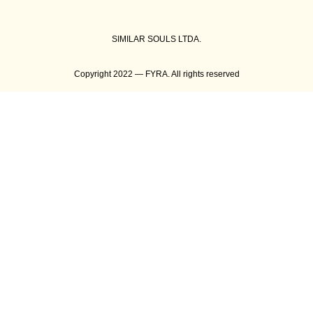
SIMILAR SOULS LTDA.
Copyright 2022 — FYRA. All rights reserved