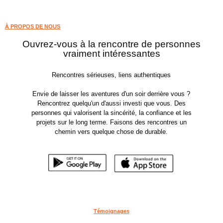
À PROPOS DE NOUS
Ouvrez-vous à la rencontre de personnes
vraiment intéressantes
Rencontres sérieuses, liens authentiques
Envie de laisser les aventures d'un soir derrière vous ?
Rencontrez quelqu'un d'aussi investi que vous. Des
personnes qui valorisent la sincérité, la confiance et les
projets sur le long terme. Faisons des rencontres un
chemin vers quelque chose de durable.
Témoignages