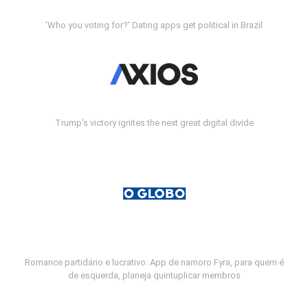
'Who you voting for?' Dating apps get political in Brazil
Trump's victory ignites the next great digital divide
Romance partidário e lucrativo: App de namoro Fyra, para quem é
de esquerda, planeja quintuplicar membros