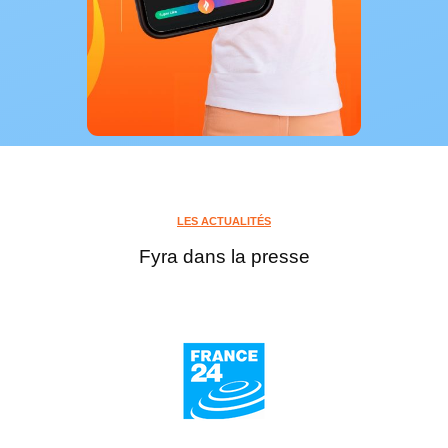
LES ACTUALITÉS
Fyra dans la presse