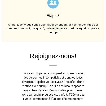
Étape 3
Ahora, todo lo que tienes que hacer es encontrar y ser encontrado por
personas que, al igual que tú, quieren tener a su lado a aquellos que se
preocupan
Rejoignez-nous!
La vie est trop courte pour perdre du temps avec
des personnes incompatibles et dont les idées
divergent trop des vôtres. Évitez l’inconfort d’une
relation avec quelqu’un qui a des idéaux opposés
aux vôtres. Fyra est l’endroit idéal pour trouver
votre partenaire progressiste parfait. Téléchargez
Fyra et commencez à l’utiliser dès maintenant!