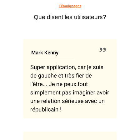
Témoignages
Que disent les utilisateurs?