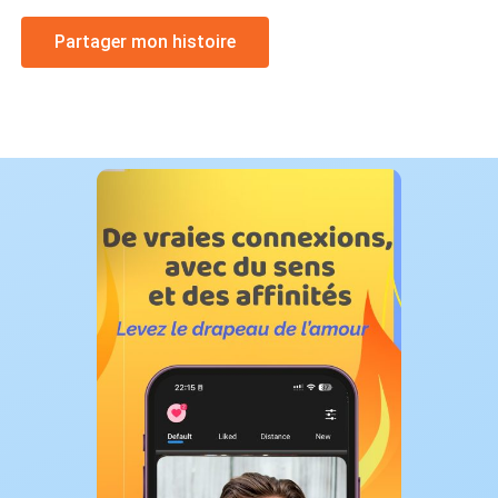
Partager mon histoire