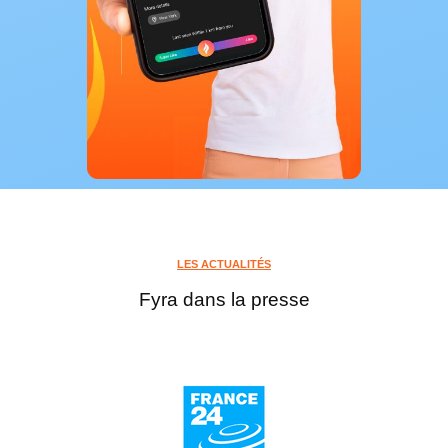
LES ACTUALITÉS
Fyra dans la presse