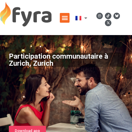
Participation communautaire à
Zurich, Zurich
Download app