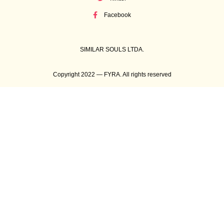
Facebook
SIMILAR SOULS LTDA.
Copyright 2022 — FYRA. All rights reserved