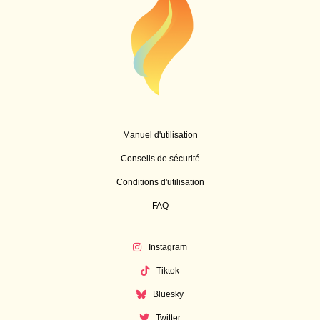
Manuel d'utilisation
Conseils de sécurité
Conditions d'utilisation
FAQ
Instagram
Tiktok
Bluesky
Twitter