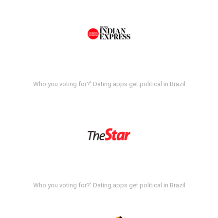
Who you voting for?' Dating apps get political in Brazil
Who you voting for?' Dating apps get political in Brazil