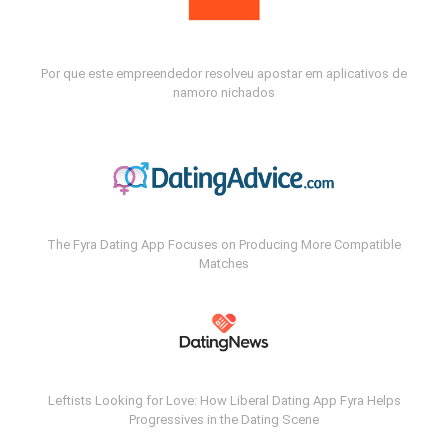
Por que este empreendedor resolveu apostar em aplicativos de
namoro nichados
The Fyra Dating App Focuses on Producing More Compatible
Matches
Leftists Looking for Love: How Liberal Dating App Fyra Helps
Progressives in the Dating Scene