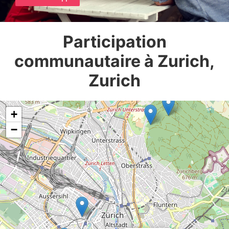
Participation
communautaire à Zurich,
Zurich
+
−