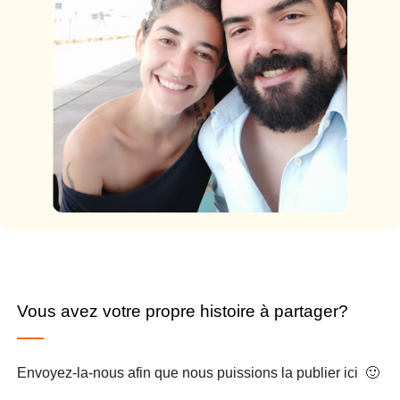
Vous avez votre propre histoire à partager?
Envoyez-la-nous afin que nous puissions la publier ici 🙂