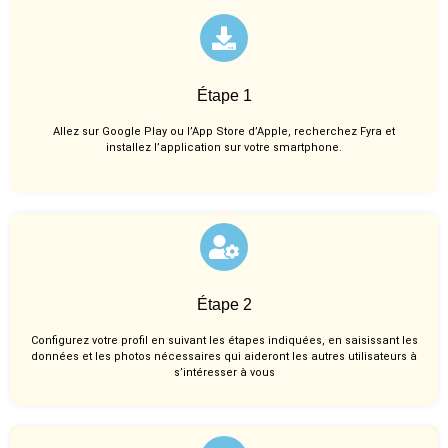
Étape 1
Allez sur Google Play ou l’App Store d’Apple, recherchez Fyra et
installez l’application sur votre smartphone.
Étape 2
Configurez votre profil en suivant les étapes indiquées, en saisissant les
données et les photos nécessaires qui aideront les autres utilisateurs à
s’intéresser à vous