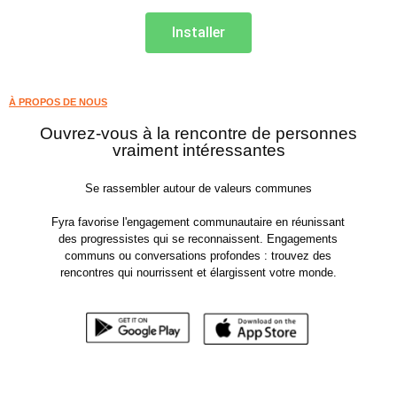
Installer
À PROPOS DE NOUS
Ouvrez-vous à la rencontre de personnes
vraiment intéressantes
Se rassembler autour de valeurs communes
Fyra favorise l'engagement communautaire en réunissant
des progressistes qui se reconnaissent. Engagements
communs ou conversations profondes : trouvez des
rencontres qui nourrissent et élargissent votre monde.