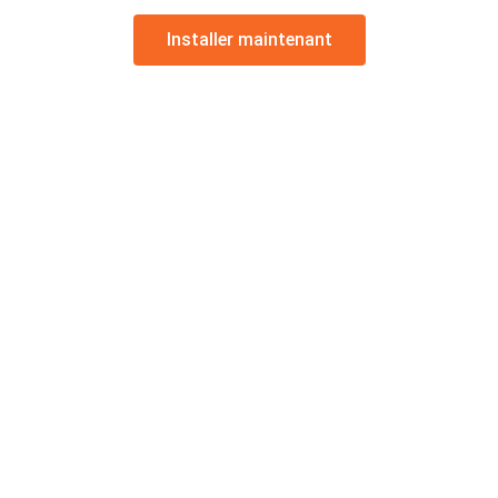
Installer maintenant