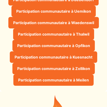
Participation communautaire à Uemikon
Participation communautaire à Waedenswil
Participation communautaire à Thalwil
Participation communautaire à Opfikon
Participation communautaire à Kuesnacht
Participation communautaire à Zollikon
Participation communautaire à Meilen