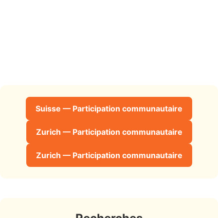
Suisse — Participation communautaire
Zurich — Participation communautaire
Zurich — Participation communautaire