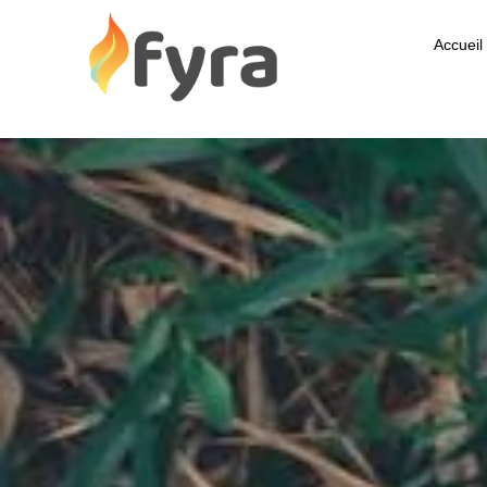
Accueil