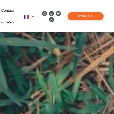
Contact
DOWNLOAD
sion Web