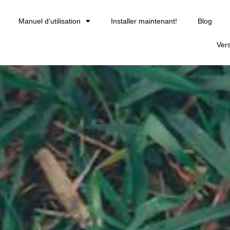
Manuel d’utilisation
Installer maintenant!
Blog
Ver