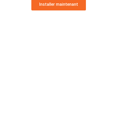
Installer maintenant