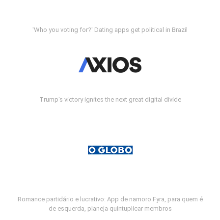
'Who you voting for?' Dating apps get political in Brazil
Trump's victory ignites the next great digital divide
Romance partidário e lucrativo: App de namoro Fyra, para quem é
de esquerda, planeja quintuplicar membros