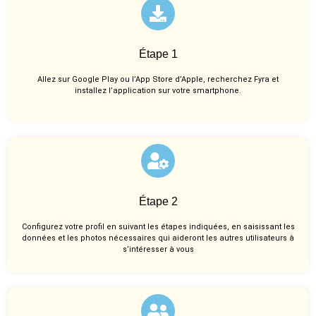
Étape 1
Allez sur Google Play ou l’App Store d’Apple, recherchez Fyra et
installez l’application sur votre smartphone.
Étape 2
Configurez votre profil en suivant les étapes indiquées, en saisissant les
données et les photos nécessaires qui aideront les autres utilisateurs à
s’intéresser à vous