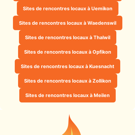
Sites de rencontres locaux à Uemikon
Sites de rencontres locaux à Waedenswil
Sites de rencontres locaux à Thalwil
Sites de rencontres locaux à Opfikon
Sites de rencontres locaux à Kuesnacht
Sites de rencontres locaux à Zollikon
Sites de rencontres locaux à Meilen