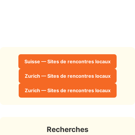
Suisse — Sites de rencontres locaux
Zurich — Sites de rencontres locaux
Zurich — Sites de rencontres locaux
Recherches