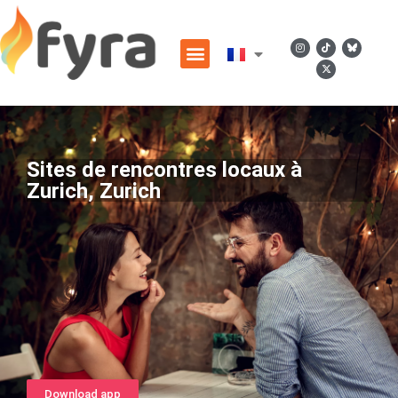
Sites de rencontres locaux à
Zurich, Zurich
Download app