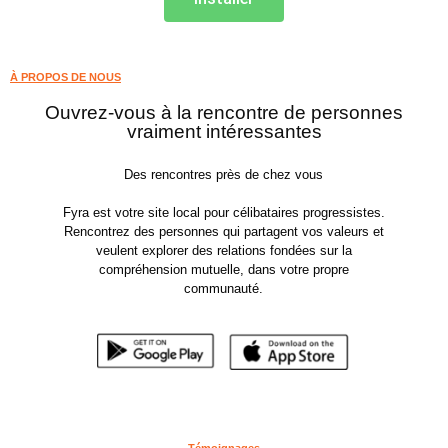
À PROPOS DE NOUS
Ouvrez-vous à la rencontre de personnes
vraiment intéressantes
Des rencontres près de chez vous
Fyra est votre site local pour célibataires progressistes.
Rencontrez des personnes qui partagent vos valeurs et
veulent explorer des relations fondées sur la
compréhension mutuelle, dans votre propre
communauté.
Témoignages