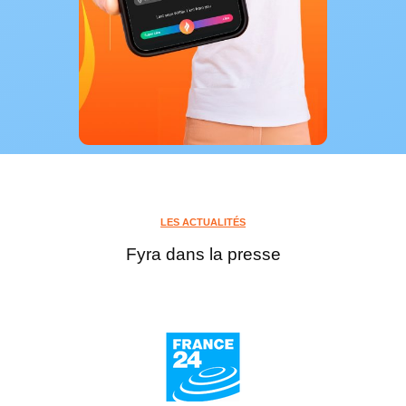
LES ACTUALITÉS
Fyra dans la presse