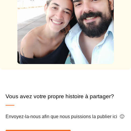
Vous avez votre propre histoire à partager?
Envoyez-la-nous afin que nous puissions la publier ici 🙂