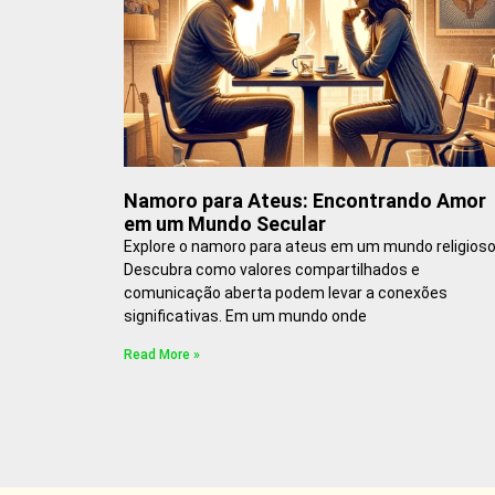
Namoro para Ateus: Encontrando Amor
em um Mundo Secular
Explore o namoro para ateus em um mundo religioso
Descubra como valores compartilhados e
comunicação aberta podem levar a conexões
significativas. Em um mundo onde
Read More »