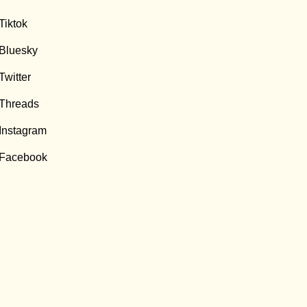
Tiktok
Bluesky
Twitter
Threads
Instagram
Facebook