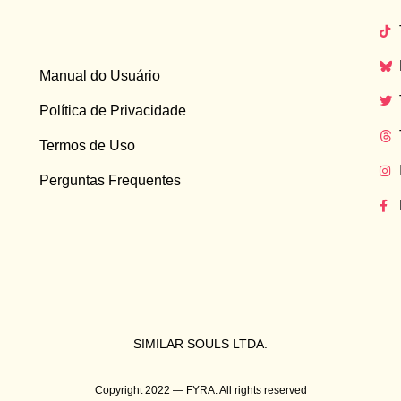
Manual do Usuário
Política de Privacidade
Termos de Uso
Perguntas Frequentes
SIMILAR SOULS LTDA.
Copyright 2022 — FYRA. All rights reserved