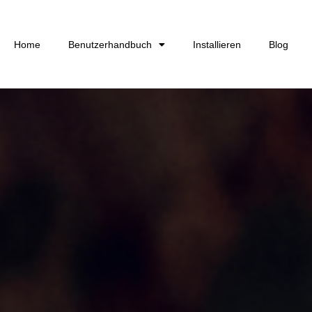
Home
Benutzerhandbuch
Installieren
Blog