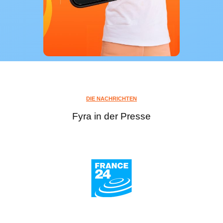
DIE NACHRICHTEN
Fyra in der Presse