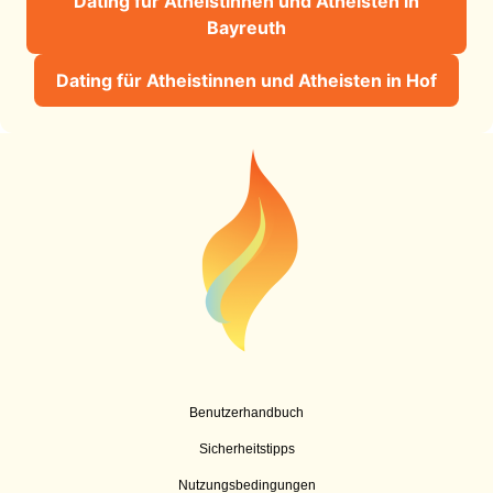
Dating für Atheistinnen und Atheisten in
Bayreuth
Dating für Atheistinnen und Atheisten in Hof
Benutzerhandbuch
Sicherheitstipps
Nutzungsbedingungen