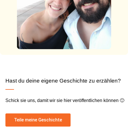
Hast du deine eigene Geschichte zu erzählen?
Schick sie uns, damit wir sie hier veröffentlichen können 🙂
Teile meine Geschichte