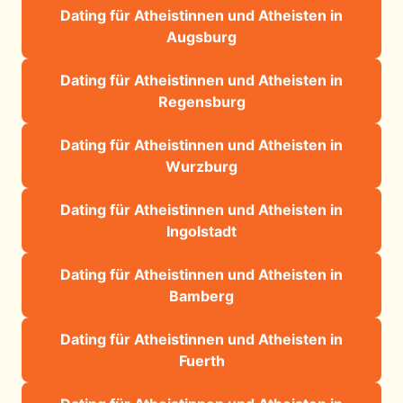
Dating für Atheistinnen und Atheisten in
Augsburg
Dating für Atheistinnen und Atheisten in
Regensburg
Dating für Atheistinnen und Atheisten in
Wurzburg
Dating für Atheistinnen und Atheisten in
Ingolstadt
Dating für Atheistinnen und Atheisten in
Bamberg
Dating für Atheistinnen und Atheisten in
Fuerth