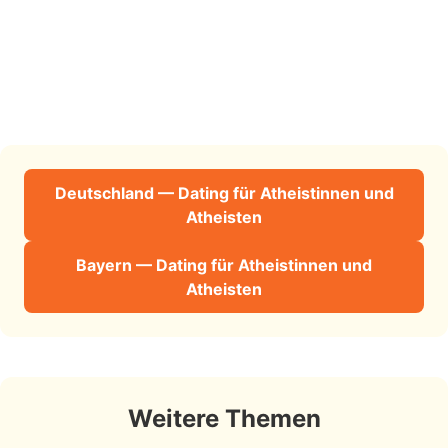
Deutschland — Dating für Atheistinnen und
Atheisten
Bayern — Dating für Atheistinnen und
Atheisten
Weitere Themen