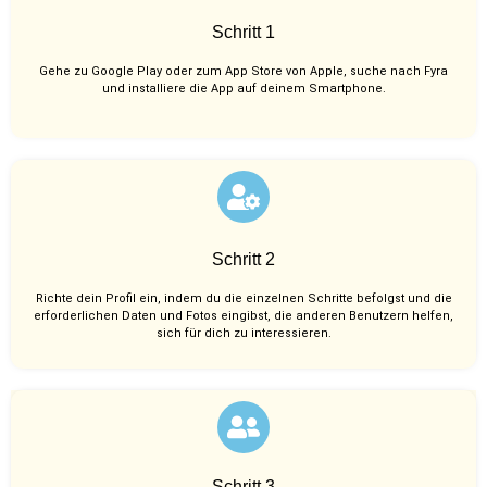
Schritt 1
Gehe zu Google Play oder zum App Store von Apple, suche nach Fyra
und installiere die App auf deinem Smartphone.
Schritt 2
Richte dein Profil ein, indem du die einzelnen Schritte befolgst und die
erforderlichen Daten und Fotos eingibst, die anderen Benutzern helfen,
sich für dich zu interessieren.
Schritt 3