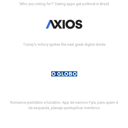
'Who you voting for?' Dating apps get political in Brazil
Trump's victory ignites the next great digital divide
Romance partidário e lucrativo: App de namoro Fyra, para quem é
de esquerda, planeja quintuplicar membros