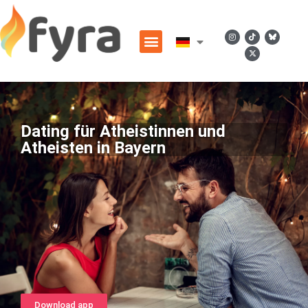
Dating für Atheistinnen und
Atheisten in Bayern
Download app