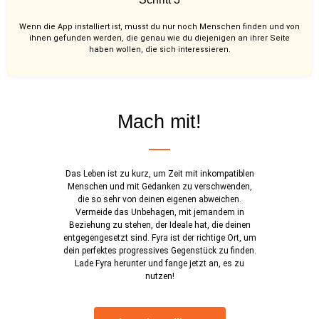
Wenn die App installiert ist, musst du nur noch Menschen finden und von
ihnen gefunden werden, die genau wie du diejenigen an ihrer Seite
haben wollen, die sich interessieren.
Mach mit!
Das Leben ist zu kurz, um Zeit mit inkompatiblen
Menschen und mit Gedanken zu verschwenden,
die so sehr von deinen eigenen abweichen.
Vermeide das Unbehagen, mit jemandem in
Beziehung zu stehen, der Ideale hat, die deinen
entgegengesetzt sind. Fyra ist der richtige Ort, um
dein perfektes progressives Gegenstück zu finden.
Lade Fyra herunter und fange jetzt an, es zu
nutzen!