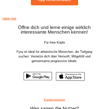
ÜBER UNS
Öffne dich und lerne einige wirklich
interessante Menschen kennen!
Für freie Köpfe
Fyra ist ideal für atheistische Menschen, die Tiefgang
suchen. Vernetze dich über Vernunft, Mitgefühl und
gemeinsame progressive Ideale.
Kundenstimmen
Was sagen die Nutzer?