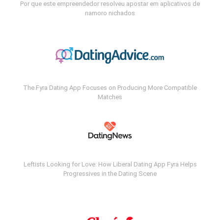
Por que este empreendedor resolveu apostar em aplicativos de
namoro nichados
The Fyra Dating App Focuses on Producing More Compatible
Matches
Leftists Looking for Love: How Liberal Dating App Fyra Helps
Progressives in the Dating Scene