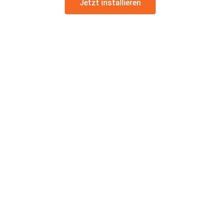
Jetzt installieren