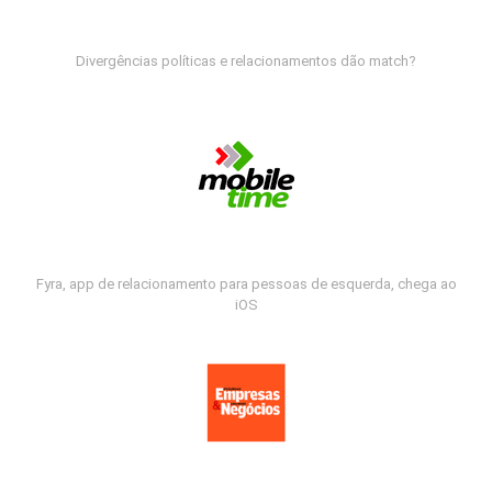
Divergências políticas e relacionamentos dão match?
Fyra, app de relacionamento para pessoas de esquerda, chega ao
iOS