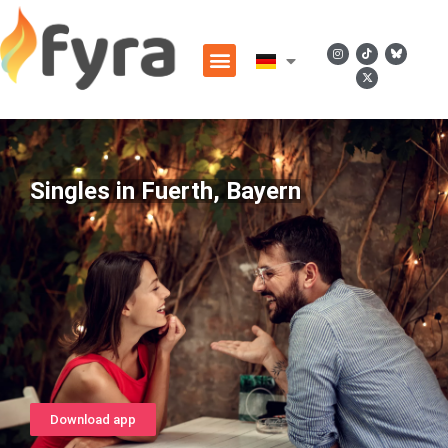
Singles in Fuerth, Bayern
Download app