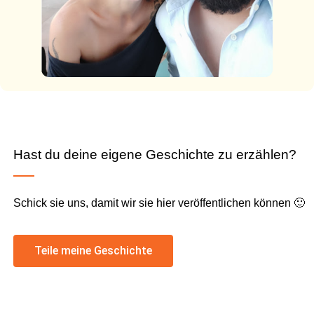
Hast du deine eigene Geschichte zu erzählen?
Schick sie uns, damit wir sie hier veröffentlichen können 🙂
Teile meine Geschichte