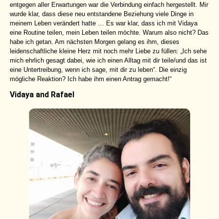
entgegen aller Erwartungen war die Verbindung einfach hergestellt. Mir
wurde klar, dass diese neu entstandene Beziehung viele Dinge in
meinem Leben verändert hatte … Es war klar, dass ich mit Vidaya
eine Routine teilen, mein Leben teilen möchte. Warum also nicht? Das
habe ich getan. Am nächsten Morgen gelang es ihm, dieses
leidenschaftliche kleine Herz mit noch mehr Liebe zu füllen: „Ich sehe
mich ehrlich gesagt dabei, wie ich einen Alltag mit dir teile/und das ist
eine Untertreibung, wenn ich sage, mit dir zu leben“. Die einzig
mögliche Reaktion? Ich habe ihm einen Antrag gemacht!“
Vidaya and Rafael