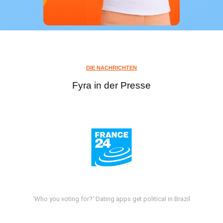
DIE NACHRICHTEN
Fyra in der Presse
'Who you voting for?' Dating apps get political in Brazil