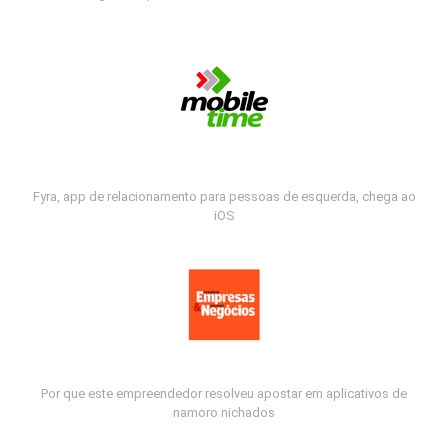
Fyra, app de relacionamento para pessoas de esquerda, chega ao
iOS
Por que este empreendedor resolveu apostar em aplicativos de
namoro nichados