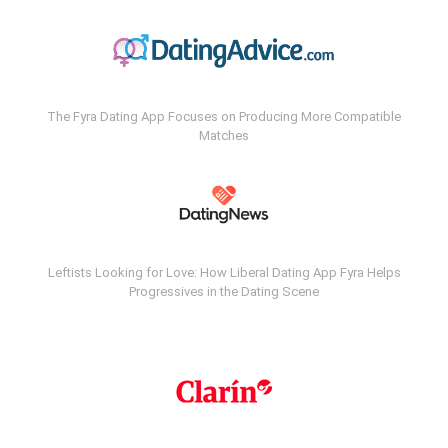
The Fyra Dating App Focuses on Producing More Compatible
Matches
Leftists Looking for Love: How Liberal Dating App Fyra Helps
Progressives in the Dating Scene