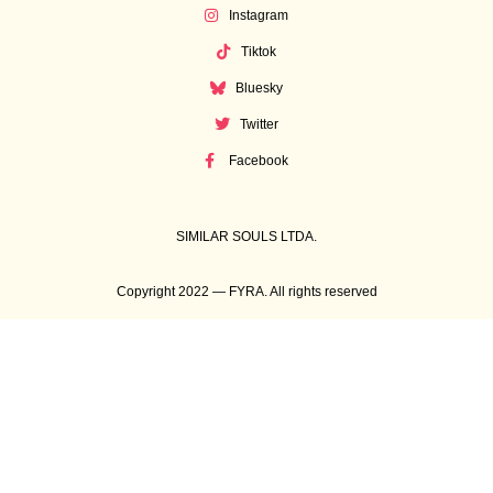
Instagram
Tiktok
Bluesky
Twitter
Facebook
SIMILAR SOULS LTDA.
Copyright 2022 — FYRA. All rights reserved