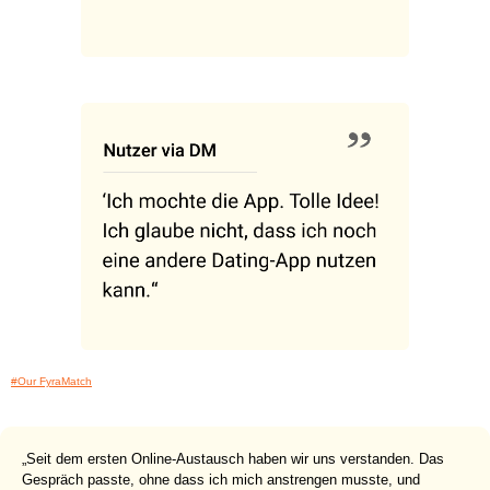
#Our FyraMatch
„Seit dem ersten Online-Austausch haben wir uns verstanden. Das
Gespräch passte, ohne dass ich mich anstrengen musste, und