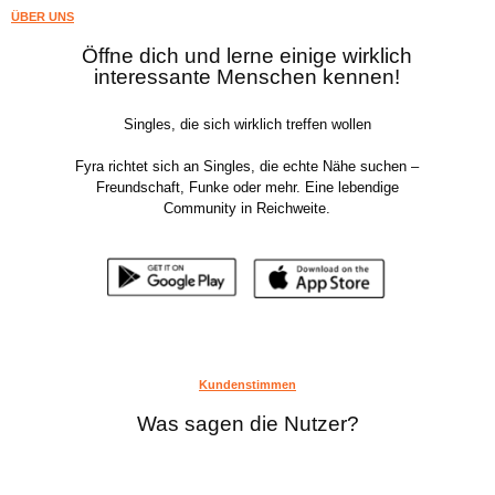
ÜBER UNS
Öffne dich und lerne einige wirklich
interessante Menschen kennen!
Singles, die sich wirklich treffen wollen
Fyra richtet sich an Singles, die echte Nähe suchen –
Freundschaft, Funke oder mehr. Eine lebendige
Community in Reichweite.
Kundenstimmen
Was sagen die Nutzer?