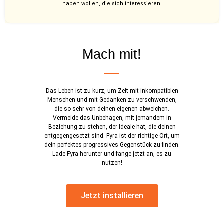
haben wollen, die sich interessieren.
Mach mit!
Das Leben ist zu kurz, um Zeit mit inkompatiblen
Menschen und mit Gedanken zu verschwenden,
die so sehr von deinen eigenen abweichen.
Vermeide das Unbehagen, mit jemandem in
Beziehung zu stehen, der Ideale hat, die deinen
entgegengesetzt sind. Fyra ist der richtige Ort, um
dein perfektes progressives Gegenstück zu finden.
Lade Fyra herunter und fange jetzt an, es zu
nutzen!
Jetzt installieren