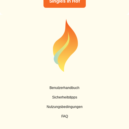
Singles in Hof
Benutzerhandbuch
Sicherheitstipps
Nutzungsbedingungen
FAQ