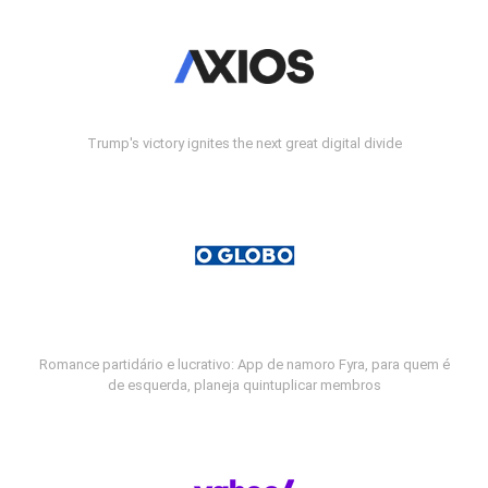
Trump's victory ignites the next great digital divide
Romance partidário e lucrativo: App de namoro Fyra, para quem é
de esquerda, planeja quintuplicar membros