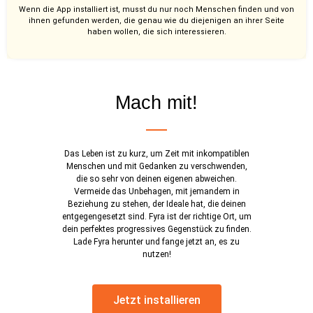
Wenn die App installiert ist, musst du nur noch Menschen finden und von
ihnen gefunden werden, die genau wie du diejenigen an ihrer Seite
haben wollen, die sich interessieren.
Mach mit!
Das Leben ist zu kurz, um Zeit mit inkompatiblen
Menschen und mit Gedanken zu verschwenden,
die so sehr von deinen eigenen abweichen.
Vermeide das Unbehagen, mit jemandem in
Beziehung zu stehen, der Ideale hat, die deinen
entgegengesetzt sind. Fyra ist der richtige Ort, um
dein perfektes progressives Gegenstück zu finden.
Lade Fyra herunter und fange jetzt an, es zu
nutzen!
Jetzt installieren