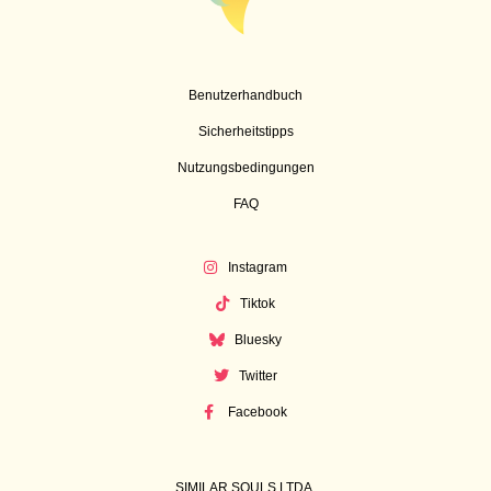
Benutzerhandbuch
Sicherheitstipps
Nutzungsbedingungen
FAQ
Instagram
Tiktok
Bluesky
Twitter
Facebook
SIMILAR SOULS LTDA.