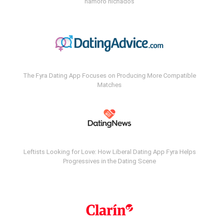
namoro nichados
The Fyra Dating App Focuses on Producing More Compatible
Matches
Leftists Looking for Love: How Liberal Dating App Fyra Helps
Progressives in the Dating Scene