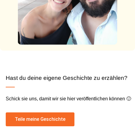
Hast du deine eigene Geschichte zu erzählen?
Schick sie uns, damit wir sie hier veröffentlichen können 🙂
Teile meine Geschichte