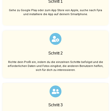
Schritt 1
Gehe zu Google Play oder zum App Store von Apple, suche nach Fyra
und installiere die App auf deinem Smartphone.
Schritt 2
Richte dein Profil ein, indem du die einzelnen Schritte befolgst und die
erforderlichen Daten und Fotos eingibst, die anderen Benutzern helfen,
sich für dich zu interessieren.
Schritt 3