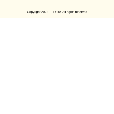
Copyright 2022 — FYRA. All rights reserved