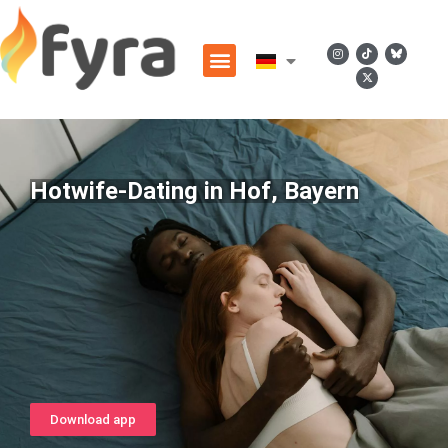
Hotwife-Dating in Hof, Bayern
Download app