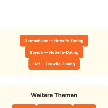
Deutschland — Hotwife-Dating
Bayern — Hotwife-Dating
Hof — Hotwife-Dating
Weitere Themen