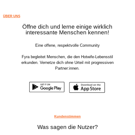
ÜBER UNS
Öffne dich und lerne einige wirklich
interessante Menschen kennen!
Eine offene, respektvolle Community
Fyra begleitet Menschen, die den Hotwife-Lebensstil
erkunden. Vernetze dich ohne Urteil mit progressiven
Partner:innen.
Kundenstimmen
Was sagen die Nutzer?