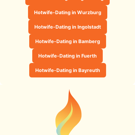
Hotwife-Dating in Wurzburg
Hotwife-Dating in Ingolstadt
Hotwife-Dating in Bamberg
Hotwife-Dating in Fuerth
Hotwife-Dating in Bayreuth