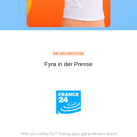
DIE NACHRICHTEN
Fyra in der Presse
'Who you voting for?' Dating apps get political in Brazil