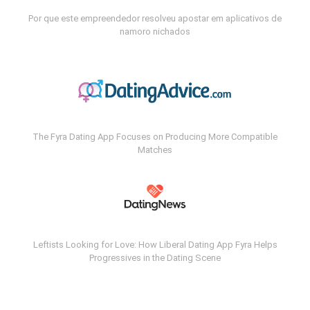
Por que este empreendedor resolveu apostar em aplicativos de
namoro nichados
The Fyra Dating App Focuses on Producing More Compatible
Matches
Leftists Looking for Love: How Liberal Dating App Fyra Helps
Progressives in the Dating Scene