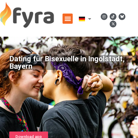
Dating für Bisexuelle in Ingolstadt,
Bayern
Download app