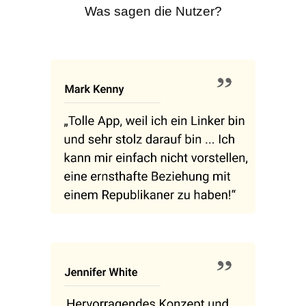
Was sagen die Nutzer?