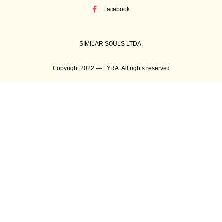
Facebook
SIMILAR SOULS LTDA.
Copyright 2022 — FYRA. All rights reserved