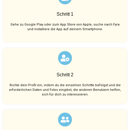
Schritt 1
Gehe zu Google Play oder zum App Store von Apple, suche nach Fyra
und installiere die App auf deinem Smartphone.
Schritt 2
Richte dein Profil ein, indem du die einzelnen Schritte befolgst und die
erforderlichen Daten und Fotos eingibst, die anderen Benutzern helfen,
sich für dich zu interessieren.