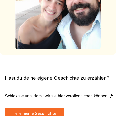
Hast du deine eigene Geschichte zu erzählen?
Schick sie uns, damit wir sie hier veröffentlichen können 🙂
Teile meine Geschichte