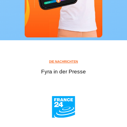
DIE NACHRICHTEN
Fyra in der Presse