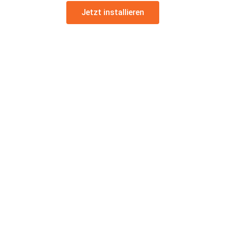
Jetzt installieren