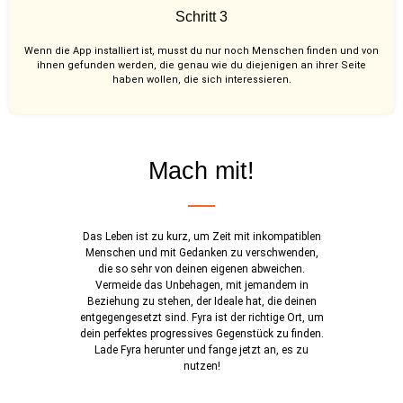
Schritt 3
Wenn die App installiert ist, musst du nur noch Menschen finden und von
ihnen gefunden werden, die genau wie du diejenigen an ihrer Seite
haben wollen, die sich interessieren.
Mach mit!
Das Leben ist zu kurz, um Zeit mit inkompatiblen
Menschen und mit Gedanken zu verschwenden,
die so sehr von deinen eigenen abweichen.
Vermeide das Unbehagen, mit jemandem in
Beziehung zu stehen, der Ideale hat, die deinen
entgegengesetzt sind. Fyra ist der richtige Ort, um
dein perfektes progressives Gegenstück zu finden.
Lade Fyra herunter und fange jetzt an, es zu
nutzen!