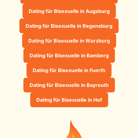
Dating für Bisexuelle in Augsburg
Dating für Bisexuelle in Regensburg
Dating für Bisexuelle in Wurzburg
Dating für Bisexuelle in Bamberg
Dating für Bisexuelle in Fuerth
Dating für Bisexuelle in Bayreuth
Dating für Bisexuelle in Hof