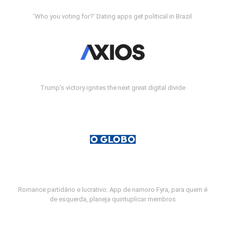
'Who you voting for?' Dating apps get political in Brazil
Trump's victory ignites the next great digital divide
Romance partidário e lucrativo: App de namoro Fyra, para quem é
de esquerda, planeja quintuplicar membros