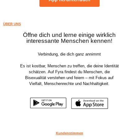
ÜBER UNS
Öffne dich und lerne einige wirklich
interessante Menschen kennen!
Verbindung, die dich ganz annimmt
Es ist kostbar, Menschen zu treffen, die deine Identität
schätzen. Auf Fyra findest du Menschen, die
Bisexualität verstehen und feiern – mit Fokus auf
Vielfalt, Menschenrechte und Nachhaltigkeit.
Kundenstimmen