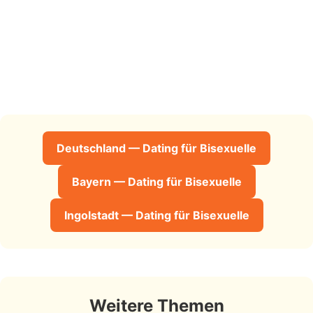
Deutschland — Dating für Bisexuelle
Bayern — Dating für Bisexuelle
Ingolstadt — Dating für Bisexuelle
Weitere Themen