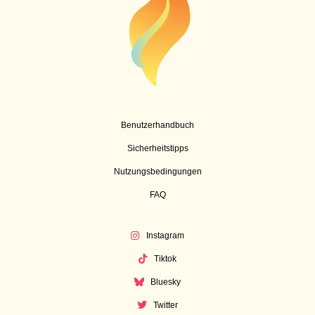
Benutzerhandbuch
Sicherheitstipps
Nutzungsbedingungen
FAQ
Instagram
Tiktok
Bluesky
Twitter