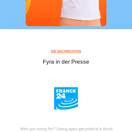
DIE NACHRICHTEN
Fyra in der Presse
'Who you voting for?' Dating apps get political in Brazil