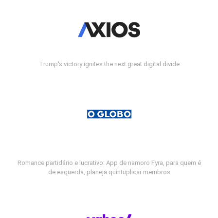
Trump's victory ignites the next great digital divide
Romance partidário e lucrativo: App de namoro Fyra, para quem é
de esquerda, planeja quintuplicar membros