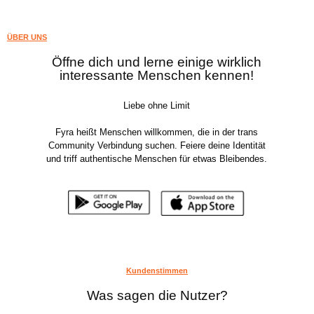
ÜBER UNS
Öffne dich und lerne einige wirklich
interessante Menschen kennen!
Liebe ohne Limit
Fyra heißt Menschen willkommen, die in der trans
Community Verbindung suchen. Feiere deine Identität
und triff authentische Menschen für etwas Bleibendes.
Kundenstimmen
Was sagen die Nutzer?