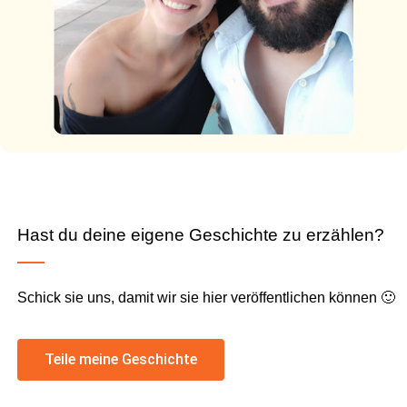
Hast du deine eigene Geschichte zu erzählen?
Schick sie uns, damit wir sie hier veröffentlichen können 🙂
Teile meine Geschichte