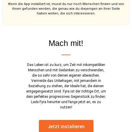
Wenn die App installiert ist, musst du nur noch Menschen finden und von
ihnen gefunden werden, die genau wie du diejenigen an ihrer Seite
haben wollen, die sich interessieren.
Mach mit!
Das Leben ist zu kurz, um Zeit mit inkompatiblen
Menschen und mit Gedanken zu verschwenden,
die so sehr von deinen eigenen abweichen.
Vermeide das Unbehagen, mit jemandem in
Beziehung zu stehen, der Ideale hat, die deinen
entgegengesetzt sind. Fyra ist der richtige Ort, um
dein perfektes progressives Gegenstück zu finden.
Lade Fyra herunter und fange jetzt an, es zu
nutzen!
Jetzt installieren