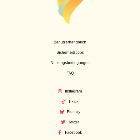
Benutzerhandbuch
Sicherheitstipps
Nutzungsbedingungen
FAQ
Instagram
Tiktok
Bluesky
Twitter
Facebook