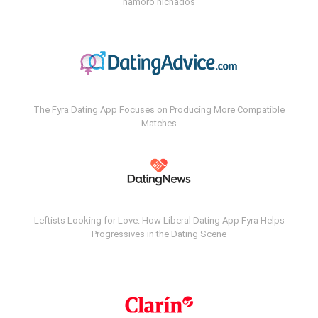
namoro nichados
The Fyra Dating App Focuses on Producing More Compatible
Matches
Leftists Looking for Love: How Liberal Dating App Fyra Helps
Progressives in the Dating Scene