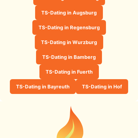
TS-Dating in Augsburg
TS-Dating in Regensburg
TS-Dating in Wurzburg
TS-Dating in Bamberg
TS-Dating in Fuerth
TS-Dating in Bayreuth
TS-Dating in Hof