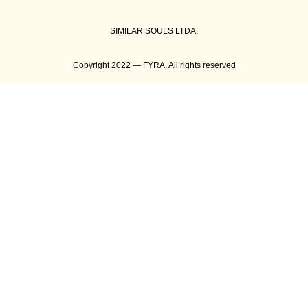
SIMILAR SOULS LTDA.
Copyright 2022 — FYRA. All rights reserved