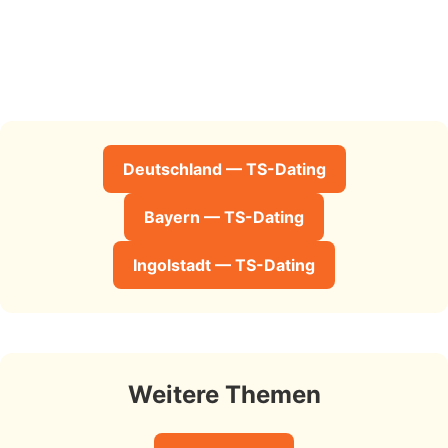
Deutschland — TS-Dating
Bayern — TS-Dating
Ingolstadt — TS-Dating
Weitere Themen