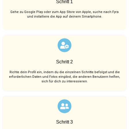
Schritt 1
Gehe zu Google Play oder zum App Store von Apple, suche nach Fyra
und installiere die App auf deinem Smartphone.
Schritt 2
Richte dein Profil ein, indem du die einzelnen Schritte befolgst und die
erforderlichen Daten und Fotos eingibst, die anderen Benutzern helfen,
sich für dich zu interessieren.
Schritt 3