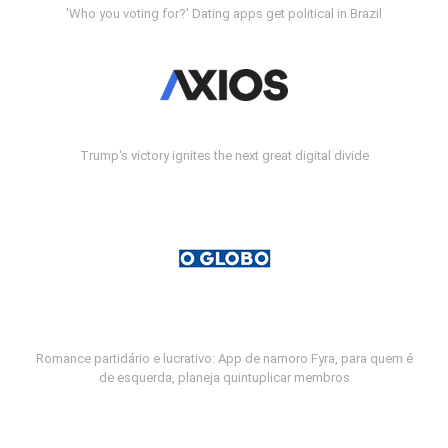
'Who you voting for?' Dating apps get political in Brazil
Trump's victory ignites the next great digital divide
Romance partidário e lucrativo: App de namoro Fyra, para quem é
de esquerda, planeja quintuplicar membros