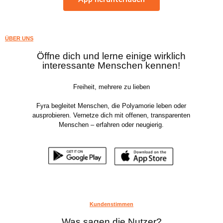
ÜBER UNS
Öffne dich und lerne einige wirklich
interessante Menschen kennen!
Freiheit, mehrere zu lieben
Fyra begleitet Menschen, die Polyamorie leben oder
ausprobieren. Vernetze dich mit offenen, transparenten
Menschen – erfahren oder neugierig.
Kundenstimmen
Was sagen die Nutzer?