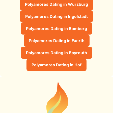
Polyamores Dating in Wurzburg
Polyamores Dating in Ingolstadt
Polyamores Dating in Bamberg
Polyamores Dating in Fuerth
Polyamores Dating in Bayreuth
Polyamores Dating in Hof