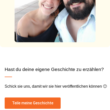
Hast du deine eigene Geschichte zu erzählen?
Schick sie uns, damit wir sie hier veröffentlichen können 🙂
Teile meine Geschichte