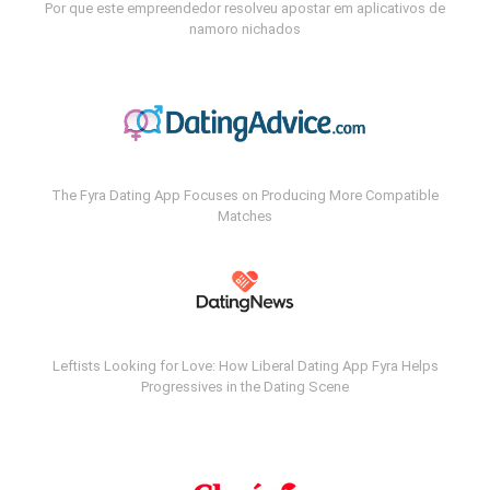
Por que este empreendedor resolveu apostar em aplicativos de
namoro nichados
The Fyra Dating App Focuses on Producing More Compatible
Matches
Leftists Looking for Love: How Liberal Dating App Fyra Helps
Progressives in the Dating Scene