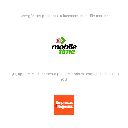
Divergências políticas e relacionamentos dão match?
Fyra, app de relacionamento para pessoas de esquerda, chega ao
iOS