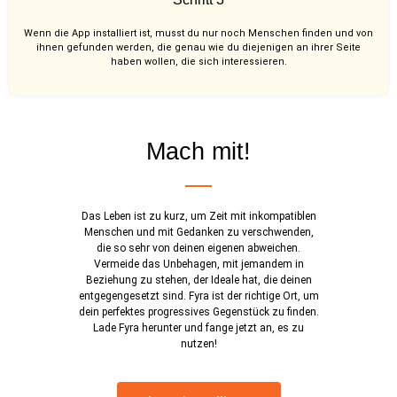
Wenn die App installiert ist, musst du nur noch Menschen finden und von
ihnen gefunden werden, die genau wie du diejenigen an ihrer Seite
haben wollen, die sich interessieren.
Mach mit!
Das Leben ist zu kurz, um Zeit mit inkompatiblen
Menschen und mit Gedanken zu verschwenden,
die so sehr von deinen eigenen abweichen.
Vermeide das Unbehagen, mit jemandem in
Beziehung zu stehen, der Ideale hat, die deinen
entgegengesetzt sind. Fyra ist der richtige Ort, um
dein perfektes progressives Gegenstück zu finden.
Lade Fyra herunter und fange jetzt an, es zu
nutzen!