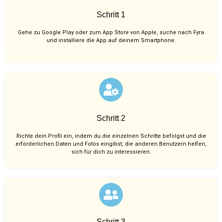
Schritt 1
Gehe zu Google Play oder zum App Store von Apple, suche nach Fyra
und installiere die App auf deinem Smartphone.
Schritt 2
Richte dein Profil ein, indem du die einzelnen Schritte befolgst und die
erforderlichen Daten und Fotos eingibst, die anderen Benutzern helfen,
sich für dich zu interessieren.
Schritt 3