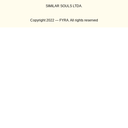
SIMILAR SOULS LTDA.
Copyright 2022 — FYRA. All rights reserved