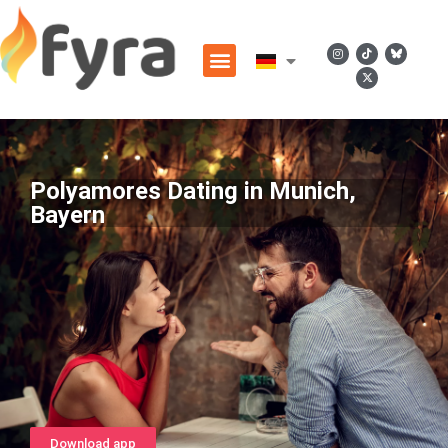
Polyamores Dating in Munich,
Bayern
Download app