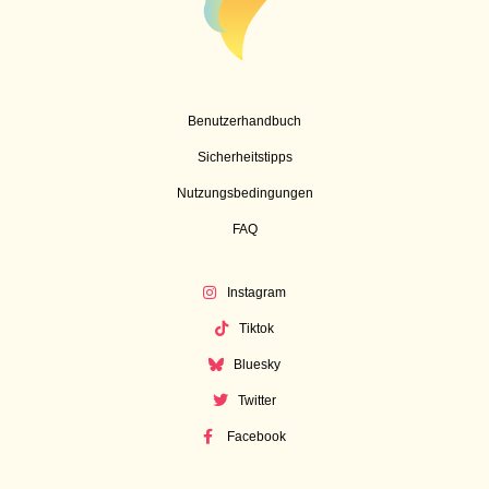
Benutzerhandbuch
Sicherheitstipps
Nutzungsbedingungen
FAQ
Instagram
Tiktok
Bluesky
Twitter
Facebook