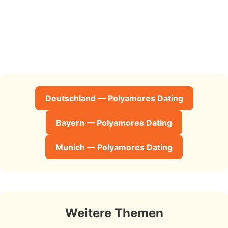
Deutschland — Polyamores Dating
Bayern — Polyamores Dating
Munich — Polyamores Dating
Weitere Themen