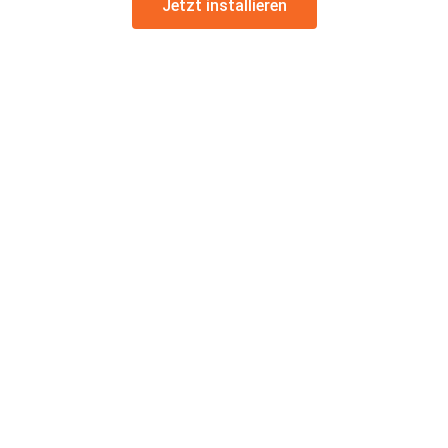
Jetzt installieren