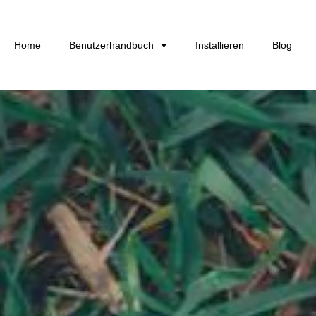
Home
Benutzerhandbuch
Installieren
Blog