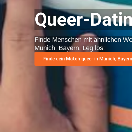
Queer-Datin
Finde Menschen mit ähnlichen We
Munich, Bayern. Leg los!
Finde dein Match queer in Munich, Bayern