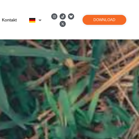
Kontakt
DOWNLOAD