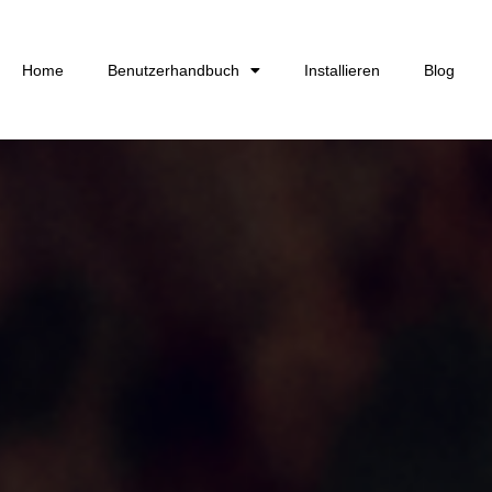
Home
Benutzerhandbuch
Installieren
Blog