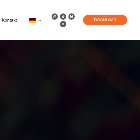
Kontakt
DOWNLOAD