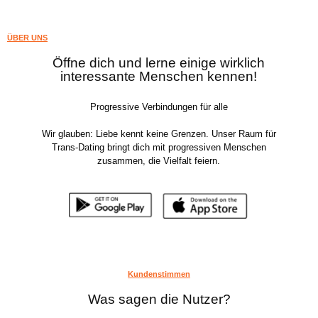
ÜBER UNS
Öffne dich und lerne einige wirklich
interessante Menschen kennen!
Progressive Verbindungen für alle
Wir glauben: Liebe kennt keine Grenzen. Unser Raum für
Trans-Dating bringt dich mit progressiven Menschen
zusammen, die Vielfalt feiern.
Kundenstimmen
Was sagen die Nutzer?