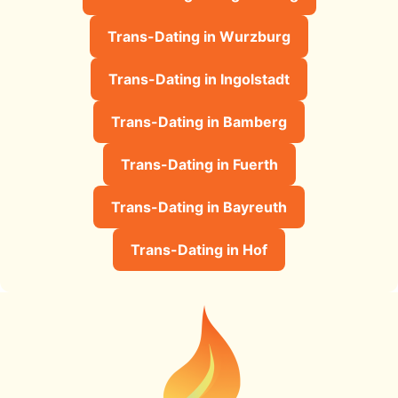
Trans-Dating in Wurzburg
Trans-Dating in Ingolstadt
Trans-Dating in Bamberg
Trans-Dating in Fuerth
Trans-Dating in Bayreuth
Trans-Dating in Hof