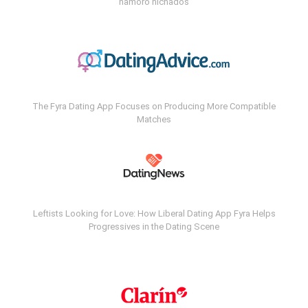
namoro nichados
The Fyra Dating App Focuses on Producing More Compatible
Matches
Leftists Looking for Love: How Liberal Dating App Fyra Helps
Progressives in the Dating Scene