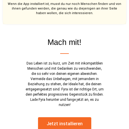
Wenn die App installiert ist, musst du nur noch Menschen finden und von
ihnen gefunden werden, die genau wie du diejenigen an ihrer Seite
haben wollen, die sich interessieren.
Mach mit!
Das Leben ist zu kurz, um Zeit mit inkompatiblen
Menschen und mit Gedanken zu verschwenden,
die so sehr von deinen eigenen abweichen.
Vermeide das Unbehagen, mit jemandem in
Beziehung zu stehen, der Ideale hat, die deinen
entgegengesetzt sind. Fyra ist der richtige Ort, um
dein perfektes progressives Gegenstück zu finden.
Lade Fyra herunter und fange jetzt an, es zu
nutzen!
Jetzt installieren