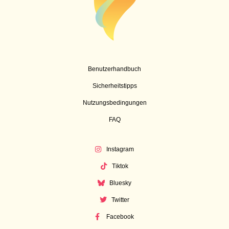
Benutzerhandbuch
Sicherheitstipps
Nutzungsbedingungen
FAQ
Instagram
Tiktok
Bluesky
Twitter
Facebook