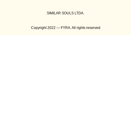
SIMILAR SOULS LTDA.
Copyright 2022 — FYRA. All rights reserved