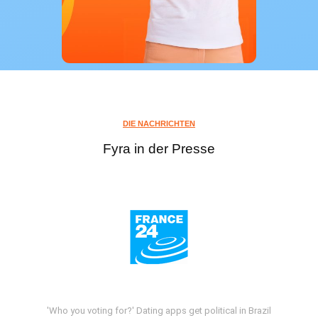
DIE NACHRICHTEN
Fyra in der Presse
'Who you voting for?' Dating apps get political in Brazil