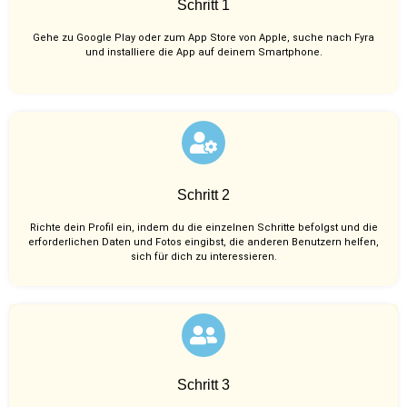
Schritt 1
Gehe zu Google Play oder zum App Store von Apple, suche nach Fyra
und installiere die App auf deinem Smartphone.
Schritt 2
Richte dein Profil ein, indem du die einzelnen Schritte befolgst und die
erforderlichen Daten und Fotos eingibst, die anderen Benutzern helfen,
sich für dich zu interessieren.
Schritt 3