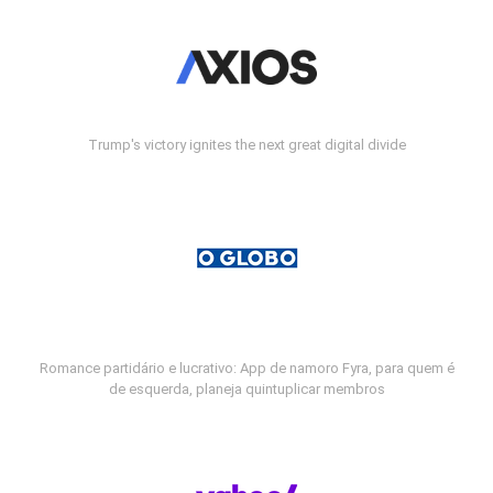
Trump's victory ignites the next great digital divide
Romance partidário e lucrativo: App de namoro Fyra, para quem é
de esquerda, planeja quintuplicar membros