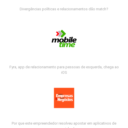
Divergências políticas e relacionamentos dão match?
Fyra, app de relacionamento para pessoas de esquerda, chega ao
iOS
Por que este empreendedor resolveu apostar em aplicativos de