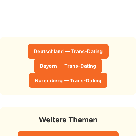
Deutschland — Trans-Dating
Bayern — Trans-Dating
Nuremberg — Trans-Dating
Weitere Themen