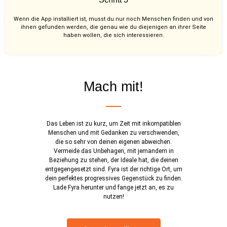
Wenn die App installiert ist, musst du nur noch Menschen finden und von
ihnen gefunden werden, die genau wie du diejenigen an ihrer Seite
haben wollen, die sich interessieren.
Mach mit!
Das Leben ist zu kurz, um Zeit mit inkompatiblen
Menschen und mit Gedanken zu verschwenden,
die so sehr von deinen eigenen abweichen.
Vermeide das Unbehagen, mit jemandem in
Beziehung zu stehen, der Ideale hat, die deinen
entgegengesetzt sind. Fyra ist der richtige Ort, um
dein perfektes progressives Gegenstück zu finden.
Lade Fyra herunter und fange jetzt an, es zu
nutzen!