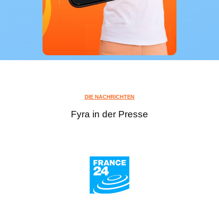
DIE NACHRICHTEN
Fyra in der Presse