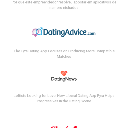
Por que este empreendedor resolveu apostar em aplicativos de
namoro nichados
The Fyra Dating App Focuses on Producing More Compatible
Matches
Leftists Looking for Love: How Liberal Dating App Fyra Helps
Progressives in the Dating Scene