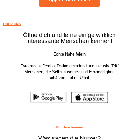
ÜBER UNS
Öffne dich und lerne einige wirklich
interessante Menschen kennen!
Echte Nähe feiern
Fyra macht Femboi-Dating einladend und inklusiv. Triff
Menschen, die Selbstausdruck und Einzigartigkeit
schätzen – ohne Urteil.
Kundenstimmen
Was sagen die Nutzer?