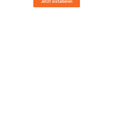
Jetzt installieren