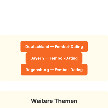
Deutschland — Femboi-Dating
Bayern — Femboi-Dating
Regensburg — Femboi-Dating
Weitere Themen