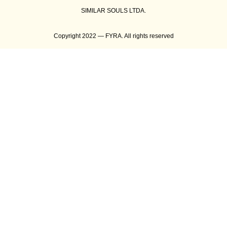
SIMILAR SOULS LTDA.
Copyright 2022 — FYRA. All rights reserved