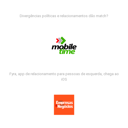
Divergências políticas e relacionamentos dão match?
Fyra, app de relacionamento para pessoas de esquerda, chega ao
iOS