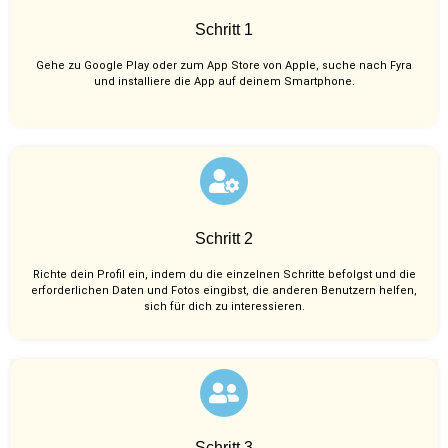
Schritt 1
Gehe zu Google Play oder zum App Store von Apple, suche nach Fyra
und installiere die App auf deinem Smartphone.
Schritt 2
Richte dein Profil ein, indem du die einzelnen Schritte befolgst und die
erforderlichen Daten und Fotos eingibst, die anderen Benutzern helfen,
sich für dich zu interessieren.
Schritt 3