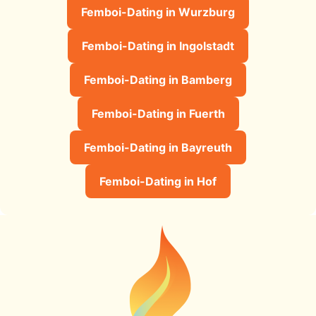
Femboi-Dating in Wurzburg
Femboi-Dating in Ingolstadt
Femboi-Dating in Bamberg
Femboi-Dating in Fuerth
Femboi-Dating in Bayreuth
Femboi-Dating in Hof