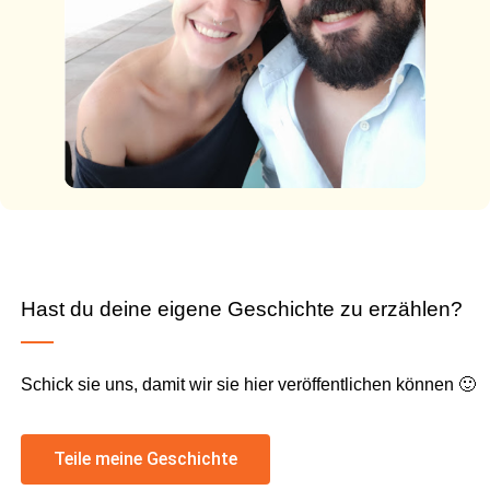
Hast du deine eigene Geschichte zu erzählen?
Schick sie uns, damit wir sie hier veröffentlichen können 🙂
Teile meine Geschichte