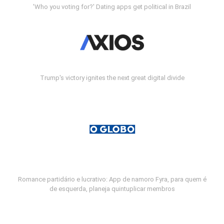
'Who you voting for?' Dating apps get political in Brazil
Trump's victory ignites the next great digital divide
Romance partidário e lucrativo: App de namoro Fyra, para quem é
de esquerda, planeja quintuplicar membros