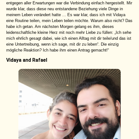
entgegen aller Erwartungen war die Verbindung einfach hergestellt. Mir
wurde klar, dass diese neu entstandene Beziehung viele Dinge in
meinem Leben verändert hatte … Es war klar, dass ich mit Vidaya
eine Routine teilen, mein Leben teilen möchte. Warum also nicht? Das
habe ich getan. Am nächsten Morgen gelang es ihm, dieses
leidenschaftliche kleine Herz mit noch mehr Liebe zu füllen: „Ich sehe
mich ehrlich gesagt dabei, wie ich einen Alltag mit dir teile/und das ist
eine Untertreibung, wenn ich sage, mit dir zu leben“. Die einzig
mögliche Reaktion? Ich habe ihm einen Antrag gemacht!“
Vidaya and Rafael