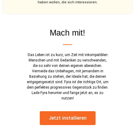
haben wollen, die sich interessieren.
Mach mit!
Das Leben ist zu kurz, um Zeit mit inkompatiblen
Menschen und mit Gedanken zu verschwenden,
die so sehr von deinen eigenen abweichen.
Vermeide das Unbehagen, mit jemandem in
Beziehung zu stehen, der Ideale hat, die deinen
entgegengesetzt sind. Fyra ist der richtige Ort, um
dein perfektes progressives Gegenstück zu finden.
Lade Fyra herunter und fange jetzt an, es zu
nutzen!
Jetzt installieren