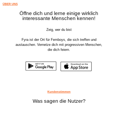
ÜBER UNS
Öffne dich und lerne einige wirklich
interessante Menschen kennen!
Zeig, wer du bist
Fyra ist der Ort für Femboys, die sich treffen und
austauschen. Vernetze dich mit progressiven Menschen,
die dich feiern.
Kundenstimmen
Was sagen die Nutzer?