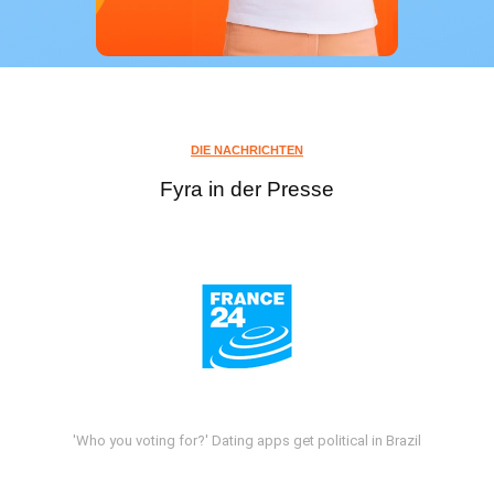
DIE NACHRICHTEN
Fyra in der Presse
'Who you voting for?' Dating apps get political in Brazil