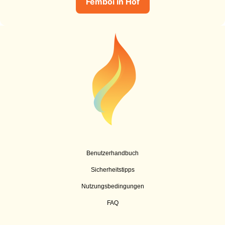
Femboi in Hof
Benutzerhandbuch
Sicherheitstipps
Nutzungsbedingungen
FAQ