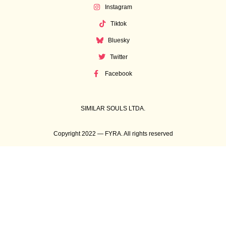
Instagram
Tiktok
Bluesky
Twitter
Facebook
SIMILAR SOULS LTDA.
Copyright 2022 — FYRA. All rights reserved