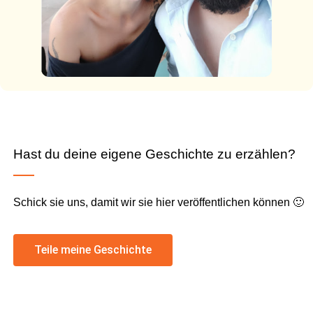
Hast du deine eigene Geschichte zu erzählen?
Schick sie uns, damit wir sie hier veröffentlichen können 🙂
Teile meine Geschichte