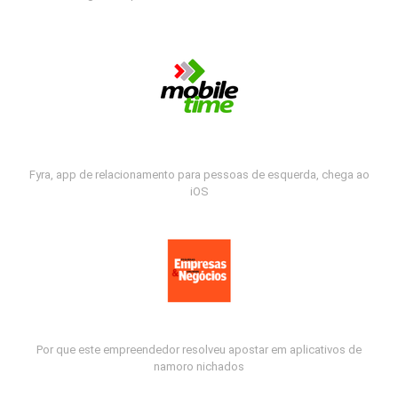
Fyra, app de relacionamento para pessoas de esquerda, chega ao
iOS
Por que este empreendedor resolveu apostar em aplicativos de
namoro nichados