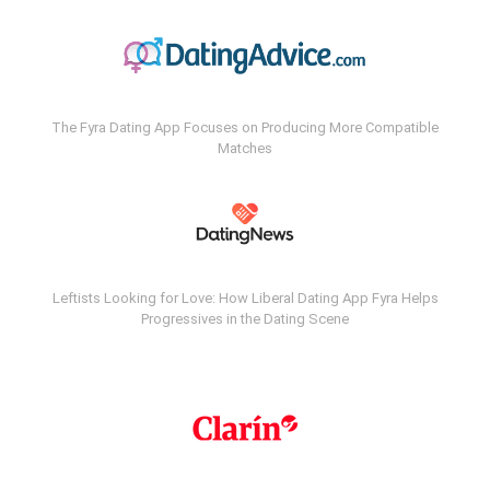
The Fyra Dating App Focuses on Producing More Compatible
Matches
Leftists Looking for Love: How Liberal Dating App Fyra Helps
Progressives in the Dating Scene