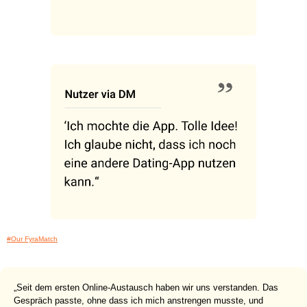
#Our FyraMatch
„Seit dem ersten Online-Austausch haben wir uns verstanden. Das
Gespräch passte, ohne dass ich mich anstrengen musste, und