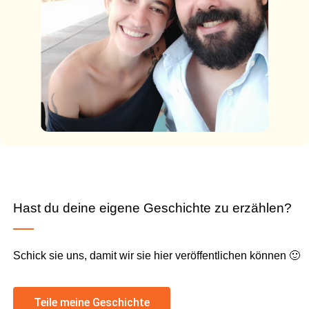
Hast du deine eigene Geschichte zu erzählen?
Schick sie uns, damit wir sie hier veröffentlichen können 🙂
Teile meine Geschichte