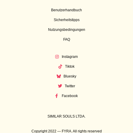
Benutzerhandbuch
Sicherheitstipps
Nutzungsbedingungen
FAQ
Instagram
Tiktok
Bluesky
Twitter
Facebook
SIMILAR SOULS LTDA.
Copyright 2022 — FYRA. All rights reserved