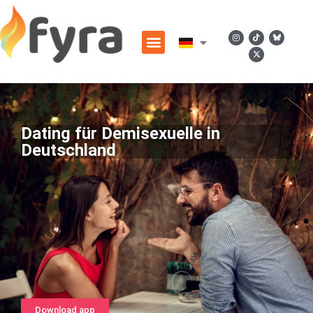
Dating für Demisexuelle in
Deutschland
Download app