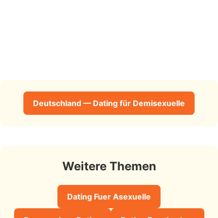
Deutschland — Dating für Demisexuelle
Weitere Themen
Dating Fuer Asexuelle