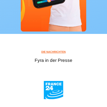
DIE NACHRICHTEN
Fyra in der Presse