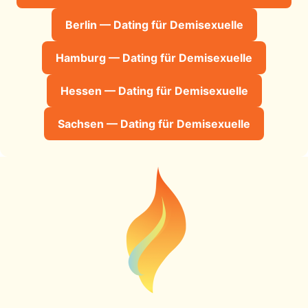
Berlin — Dating für Demisexuelle
Hamburg — Dating für Demisexuelle
Hessen — Dating für Demisexuelle
Sachsen — Dating für Demisexuelle