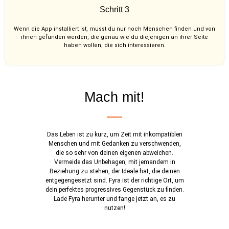
Schritt 3
Wenn die App installiert ist, musst du nur noch Menschen finden und von
ihnen gefunden werden, die genau wie du diejenigen an ihrer Seite
haben wollen, die sich interessieren.
Mach mit!
Das Leben ist zu kurz, um Zeit mit inkompatiblen
Menschen und mit Gedanken zu verschwenden,
die so sehr von deinen eigenen abweichen.
Vermeide das Unbehagen, mit jemandem in
Beziehung zu stehen, der Ideale hat, die deinen
entgegengesetzt sind. Fyra ist der richtige Ort, um
dein perfektes progressives Gegenstück zu finden.
Lade Fyra herunter und fange jetzt an, es zu
nutzen!