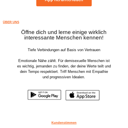
ÜBER UNS
Öffne dich und lerne einige wirklich
interessante Menschen kennen!
Tiefe Verbindungen auf Basis von Vertrauen
Emotionale Nähe zählt. Für demisexuelle Menschen ist
es wichtig, jemanden zu finden, der deine Werte teilt und
dein Tempo respektiert. Triff Menschen mit Empathie
und progressiven Idealen.
Kundenstimmen