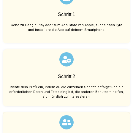
Schritt 1
Gehe zu Google Play oder zum App Store von Apple, suche nach Fyra
und installiere die App auf deinem Smartphone.
Schritt 2
Richte dein Profil ein, indem du die einzelnen Schritte befolgst und die
erforderlichen Daten und Fotos eingibst, die anderen Benutzern helfen,
sich für dich zu interessieren.