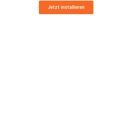
Jetzt installieren