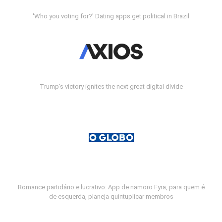
'Who you voting for?' Dating apps get political in Brazil
Trump's victory ignites the next great digital divide
Romance partidário e lucrativo: App de namoro Fyra, para quem é
de esquerda, planeja quintuplicar membros