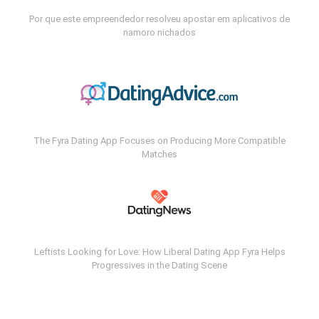
Por que este empreendedor resolveu apostar em aplicativos de
namoro nichados
The Fyra Dating App Focuses on Producing More Compatible
Matches
Leftists Looking for Love: How Liberal Dating App Fyra Helps
Progressives in the Dating Scene