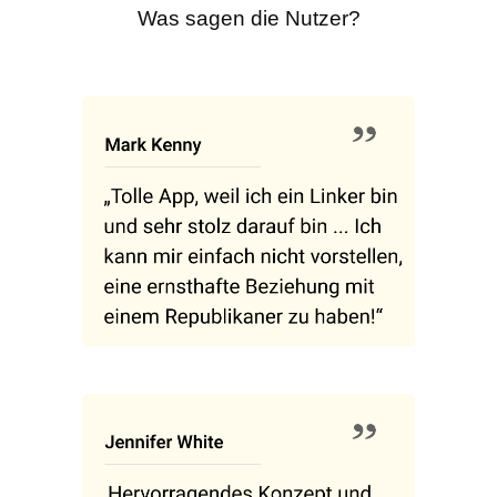
Was sagen die Nutzer?