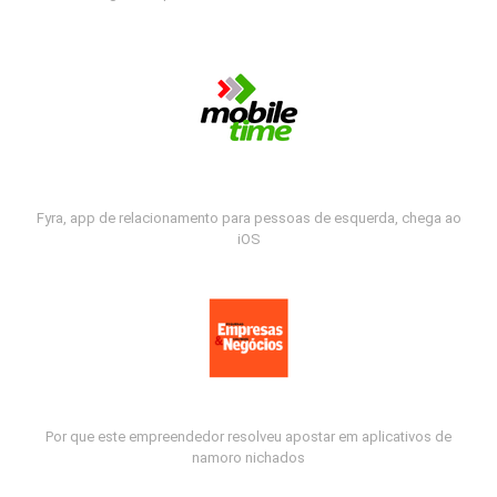
Fyra, app de relacionamento para pessoas de esquerda, chega ao
iOS
Por que este empreendedor resolveu apostar em aplicativos de
namoro nichados