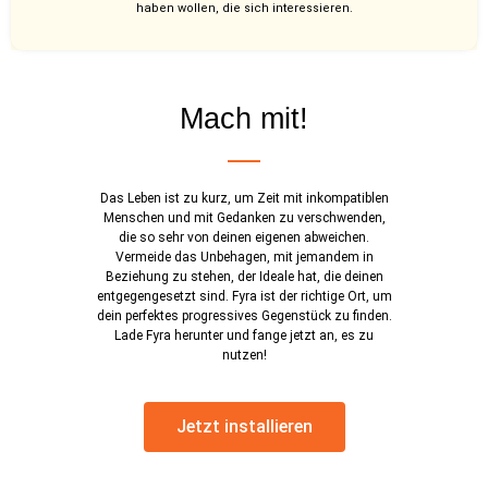
haben wollen, die sich interessieren.
Mach mit!
Das Leben ist zu kurz, um Zeit mit inkompatiblen
Menschen und mit Gedanken zu verschwenden,
die so sehr von deinen eigenen abweichen.
Vermeide das Unbehagen, mit jemandem in
Beziehung zu stehen, der Ideale hat, die deinen
entgegengesetzt sind. Fyra ist der richtige Ort, um
dein perfektes progressives Gegenstück zu finden.
Lade Fyra herunter und fange jetzt an, es zu
nutzen!
Jetzt installieren