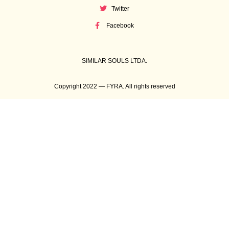
Twitter
Facebook
SIMILAR SOULS LTDA.
Copyright 2022 — FYRA. All rights reserved