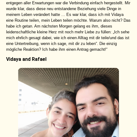
entgegen aller Erwartungen war die Verbindung einfach hergestellt. Mir
wurde klar, dass diese neu entstandene Beziehung viele Dinge in
meinem Leben verändert hatte … Es war klar, dass ich mit Vidaya
eine Routine teilen, mein Leben teilen möchte. Warum also nicht? Das
habe ich getan. Am nächsten Morgen gelang es ihm, dieses
leidenschaftliche kleine Herz mit noch mehr Liebe zu füllen: „Ich sehe
mich ehrlich gesagt dabei, wie ich einen Alltag mit dir teile/und das ist
eine Untertreibung, wenn ich sage, mit dir zu leben“. Die einzig
mögliche Reaktion? Ich habe ihm einen Antrag gemacht!“
Vidaya and Rafael