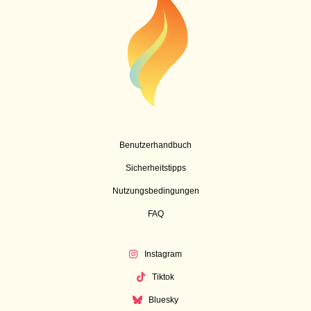
Benutzerhandbuch
Sicherheitstipps
Nutzungsbedingungen
FAQ
Instagram
Tiktok
Bluesky