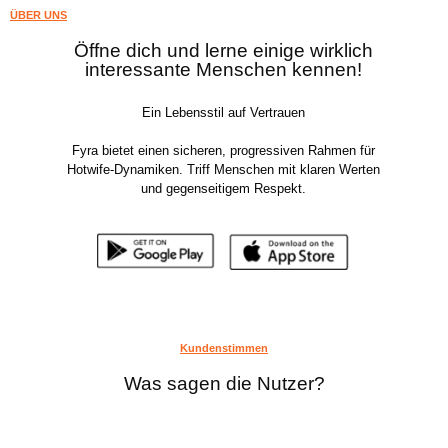
ÜBER UNS
Öffne dich und lerne einige wirklich
interessante Menschen kennen!
Ein Lebensstil auf Vertrauen
Fyra bietet einen sicheren, progressiven Rahmen für
Hotwife-Dynamiken. Triff Menschen mit klaren Werten
und gegenseitigem Respekt.
Kundenstimmen
Was sagen die Nutzer?