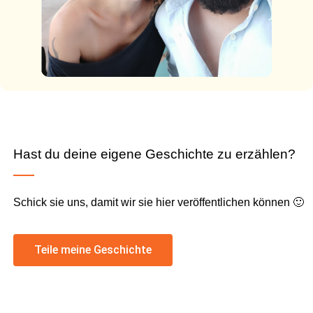
Hast du deine eigene Geschichte zu erzählen?
Schick sie uns, damit wir sie hier veröffentlichen können 🙂
Teile meine Geschichte