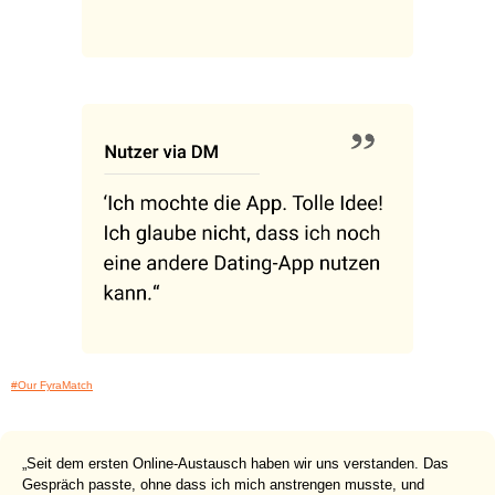
#Our FyraMatch
„Seit dem ersten Online-Austausch haben wir uns verstanden. Das
Gespräch passte, ohne dass ich mich anstrengen musste, und