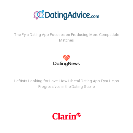
The Fyra Dating App Focuses on Producing More Compatible
Matches
Leftists Looking for Love: How Liberal Dating App Fyra Helps
Progressives in the Dating Scene