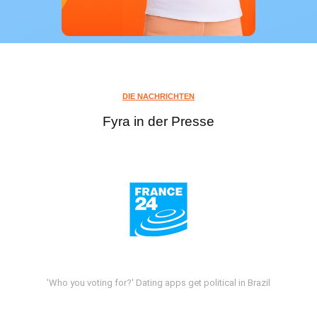
DIE NACHRICHTEN
Fyra in der Presse
'Who you voting for?' Dating apps get political in Brazil