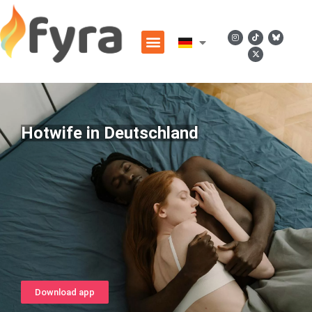
Hotwife in Deutschland
Download app