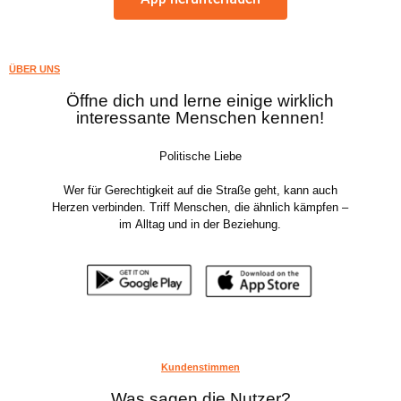
ÜBER UNS
Öffne dich und lerne einige wirklich
interessante Menschen kennen!
Politische Liebe
Wer für Gerechtigkeit auf die Straße geht, kann auch
Herzen verbinden. Triff Menschen, die ähnlich kämpfen –
im Alltag und in der Beziehung.
Kundenstimmen
Was sagen die Nutzer?