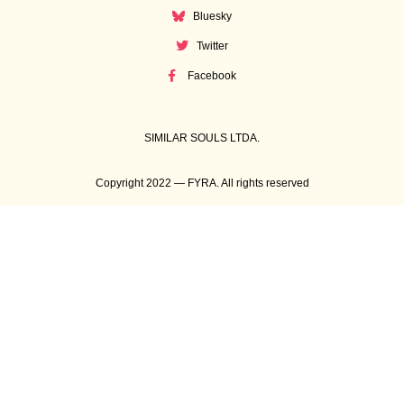
Bluesky
Twitter
Facebook
SIMILAR SOULS LTDA.
Copyright 2022 — FYRA. All rights reserved