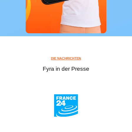
DIE NACHRICHTEN
Fyra in der Presse