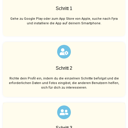
Schritt 1
Gehe zu Google Play oder zum App Store von Apple, suche nach Fyra
und installiere die App auf deinem Smartphone.
Schritt 2
Richte dein Profil ein, indem du die einzelnen Schritte befolgst und die
erforderlichen Daten und Fotos eingibst, die anderen Benutzern helfen,
sich für dich zu interessieren.
Schritt 3