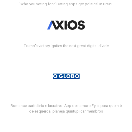
'Who you voting for?' Dating apps get political in Brazil
Trump's victory ignites the next great digital divide
Romance partidário e lucrativo: App de namoro Fyra, para quem é
de esquerda, planeja quintuplicar membros