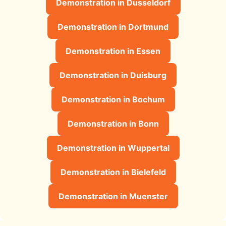
Demonstration in Dusseldorf
Demonstration in Dortmund
Demonstration in Essen
Demonstration in Duisburg
Demonstration in Bochum
Demonstration in Bonn
Demonstration in Wuppertal
Demonstration in Bielefeld
Demonstration in Muenster