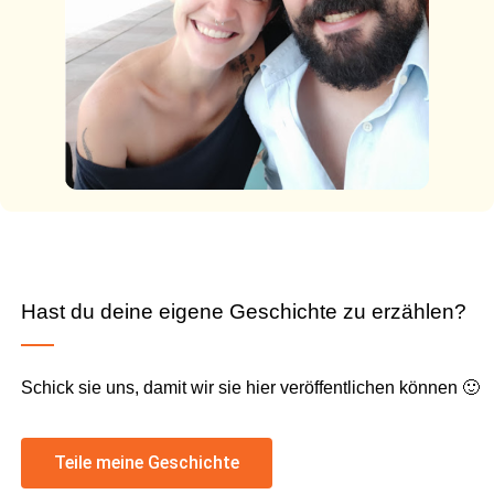
Hast du deine eigene Geschichte zu erzählen?
Schick sie uns, damit wir sie hier veröffentlichen können 🙂
Teile meine Geschichte