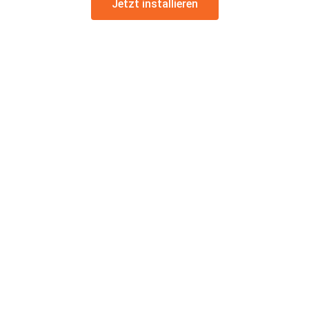
Jetzt installieren