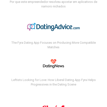
Por que este empreendedor resolveu apostar em aplicativos de
namoro nichados
The Fyra Dating App Focuses on Producing More Compatible
Matches
Leftists Looking for Love: How Liberal Dating App Fyra Helps
Progressives in the Dating Scene