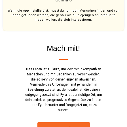
Wenn die App installiert ist, musst du nur noch Menschen finden und von
ihnen gefunden werden, die genau wie du diejenigen an ihrer Seite
haben wollen, die sich interessieren.
Mach mit!
Das Leben ist zu kurz, um Zeit mit inkompatiblen
Menschen und mit Gedanken zu verschwenden,
die so sehr von deinen eigenen abweichen.
Vermeide das Unbehagen, mit jemandem in
Beziehung zu stehen, der Ideale hat, die deinen
entgegengesetzt sind. Fyra ist der richtige Ort, um
dein perfektes progressives Gegenstück zu finden.
Lade Fyra herunter und fange jetzt an, es zu
nutzen!