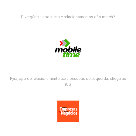
Divergências políticas e relacionamentos dão match?
Fyra, app de relacionamento para pessoas de esquerda, chega ao
iOS