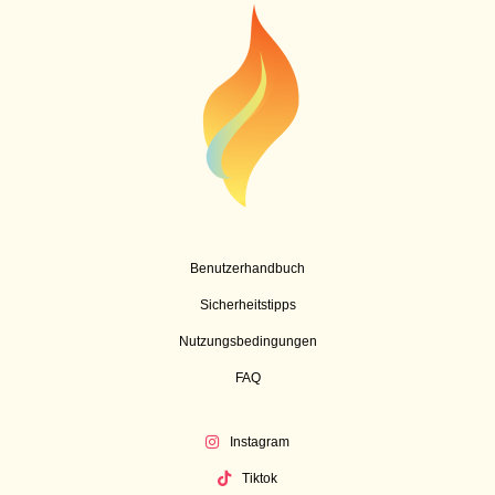
Benutzerhandbuch
Sicherheitstipps
Nutzungsbedingungen
FAQ
Instagram
Tiktok