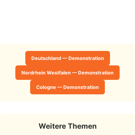
Deutschland — Demonstration
Nordrhein Westfalen — Demonstration
Cologne — Demonstration
Weitere Themen