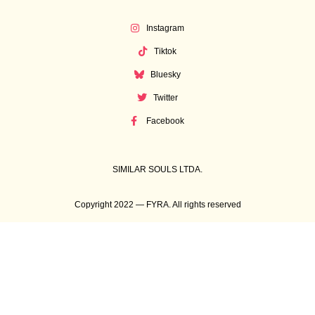
Instagram
Tiktok
Bluesky
Twitter
Facebook
SIMILAR SOULS LTDA.
Copyright 2022 — FYRA. All rights reserved