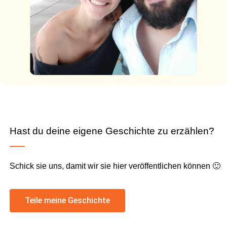
Hast du deine eigene Geschichte zu erzählen?
Schick sie uns, damit wir sie hier veröffentlichen können 🙂
Teile meine Geschichte