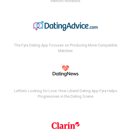
namoro nichados
The Fyra Dating App Focuses on Producing More Compatible
Matches
Leftists Looking for Love: How Liberal Dating App Fyra Helps
Progressives in the Dating Scene