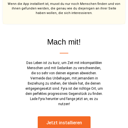
Wenn die App installiert ist, musst du nur noch Menschen finden und von
ihnen gefunden werden, die genau wie du diejenigen an ihrer Seite
haben wollen, die sich interessieren.
Mach mit!
Das Leben ist zu kurz, um Zeit mit inkompatiblen
Menschen und mit Gedanken zu verschwenden,
die so sehr von deinen eigenen abweichen.
Vermeide das Unbehagen, mit jemandem in
Beziehung zu stehen, der Ideale hat, die deinen
entgegengesetzt sind. Fyra ist der richtige Ort, um
dein perfektes progressives Gegenstück zu finden.
Lade Fyra herunter und fange jetzt an, es zu
nutzen!
Jetzt installieren