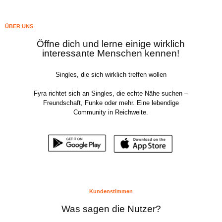
ÜBER UNS
Öffne dich und lerne einige wirklich
interessante Menschen kennen!
Singles, die sich wirklich treffen wollen
Fyra richtet sich an Singles, die echte Nähe suchen –
Freundschaft, Funke oder mehr. Eine lebendige
Community in Reichweite.
Kundenstimmen
Was sagen die Nutzer?