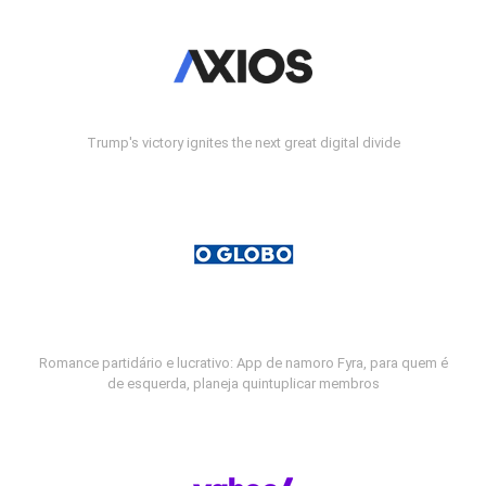
Trump's victory ignites the next great digital divide
Romance partidário e lucrativo: App de namoro Fyra, para quem é
de esquerda, planeja quintuplicar membros