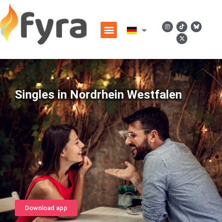
Singles in Nordrhein Westfalen
Download app