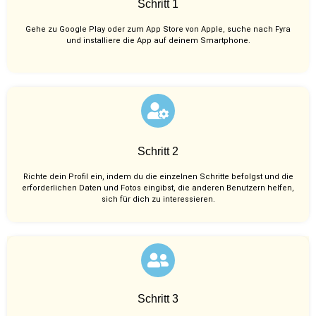
Schritt 1
Gehe zu Google Play oder zum App Store von Apple, suche nach Fyra
und installiere die App auf deinem Smartphone.
Schritt 2
Richte dein Profil ein, indem du die einzelnen Schritte befolgst und die
erforderlichen Daten und Fotos eingibst, die anderen Benutzern helfen,
sich für dich zu interessieren.
Schritt 3