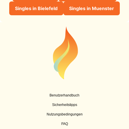
Singles in Bielefeld
Singles in Muenster
Benutzerhandbuch
Sicherheitstipps
Nutzungsbedingungen
FAQ