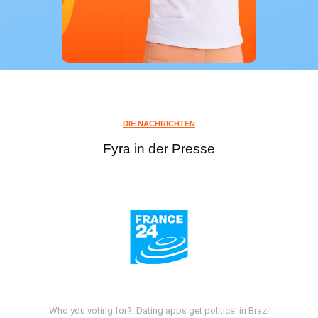
DIE NACHRICHTEN
Fyra in der Presse
'Who you voting for?' Dating apps get political in Brazil