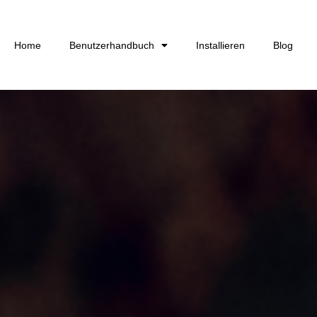
Home
Benutzerhandbuch
Installieren
Blog