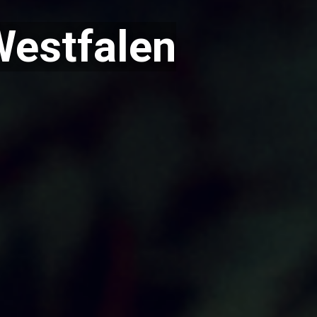
Westfalen