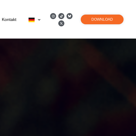
Kontakt
DOWNLOAD