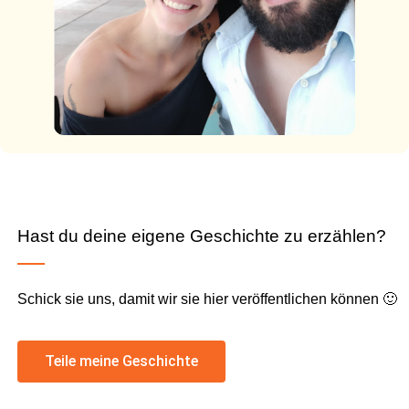
Hast du deine eigene Geschichte zu erzählen?
Schick sie uns, damit wir sie hier veröffentlichen können 🙂
Teile meine Geschichte