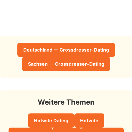
Deutschland — Crossdresser-Dating
Sachsen — Crossdresser-Dating
Weitere Themen
Hotwife Dating
Hotwife