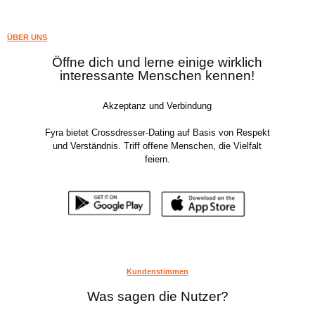
ÜBER UNS
Öffne dich und lerne einige wirklich
interessante Menschen kennen!
Akzeptanz und Verbindung
Fyra bietet Crossdresser-Dating auf Basis von Respekt
und Verständnis. Triff offene Menschen, die Vielfalt
feiern.
Kundenstimmen
Was sagen die Nutzer?