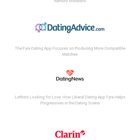
namoro nichados
The Fyra Dating App Focuses on Producing More Compatible
Matches
Leftists Looking for Love: How Liberal Dating App Fyra Helps
Progressives in the Dating Scene