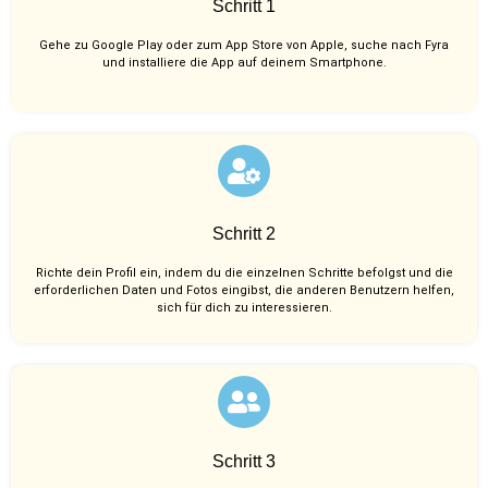
Schritt 1
Gehe zu Google Play oder zum App Store von Apple, suche nach Fyra
und installiere die App auf deinem Smartphone.
Schritt 2
Richte dein Profil ein, indem du die einzelnen Schritte befolgst und die
erforderlichen Daten und Fotos eingibst, die anderen Benutzern helfen,
sich für dich zu interessieren.
Schritt 3