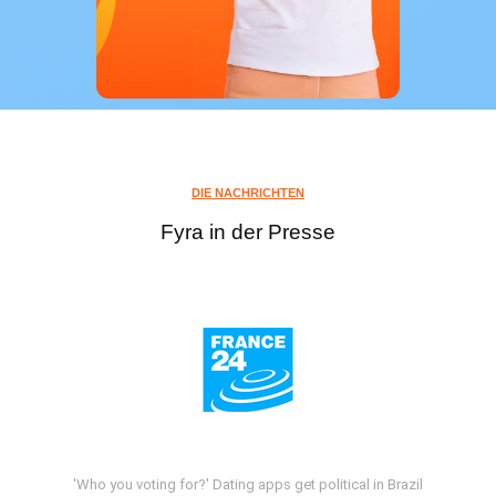
DIE NACHRICHTEN
Fyra in der Presse
'Who you voting for?' Dating apps get political in Brazil