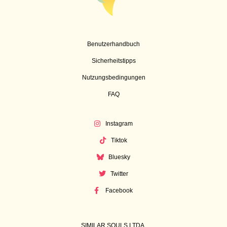
Benutzerhandbuch
Sicherheitstipps
Nutzungsbedingungen
FAQ
Instagram
Tiktok
Bluesky
Twitter
Facebook
SIMILAR SOULS LTDA.