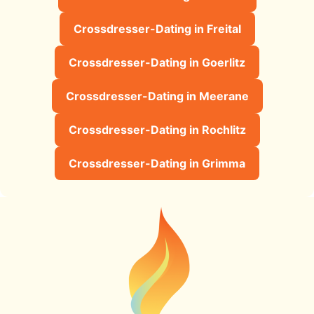
Crossdresser-Dating in Freital
Crossdresser-Dating in Goerlitz
Crossdresser-Dating in Meerane
Crossdresser-Dating in Rochlitz
Crossdresser-Dating in Grimma