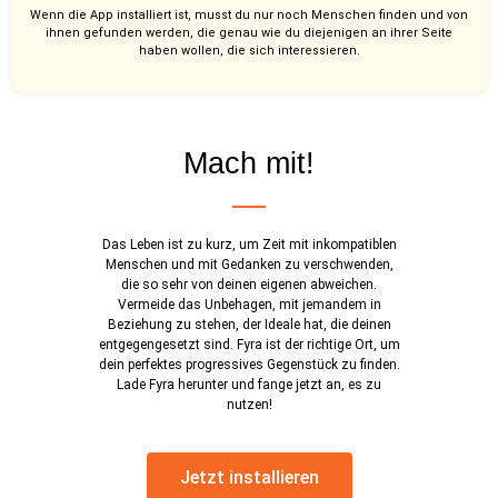
Wenn die App installiert ist, musst du nur noch Menschen finden und von
ihnen gefunden werden, die genau wie du diejenigen an ihrer Seite
haben wollen, die sich interessieren.
Mach mit!
Das Leben ist zu kurz, um Zeit mit inkompatiblen
Menschen und mit Gedanken zu verschwenden,
die so sehr von deinen eigenen abweichen.
Vermeide das Unbehagen, mit jemandem in
Beziehung zu stehen, der Ideale hat, die deinen
entgegengesetzt sind. Fyra ist der richtige Ort, um
dein perfektes progressives Gegenstück zu finden.
Lade Fyra herunter und fange jetzt an, es zu
nutzen!
Jetzt installieren