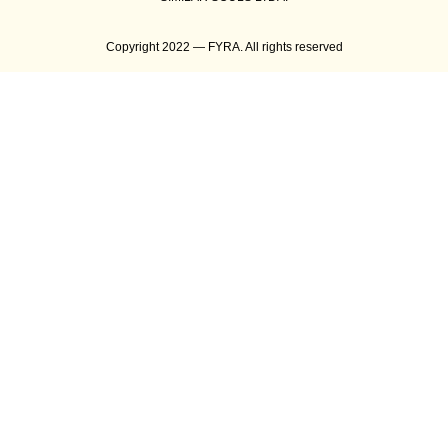
Copyright 2022 — FYRA. All rights reserved