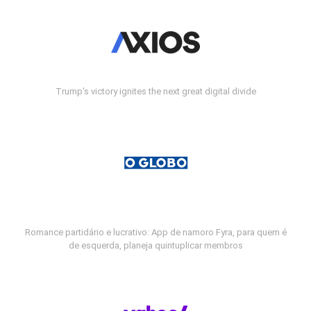
Trump's victory ignites the next great digital divide
Romance partidário e lucrativo: App de namoro Fyra, para quem é
de esquerda, planeja quintuplicar membros