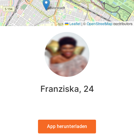
Leaflet
|
©
OpenStreetMap
contributors
Franziska, 24
App herunterladen