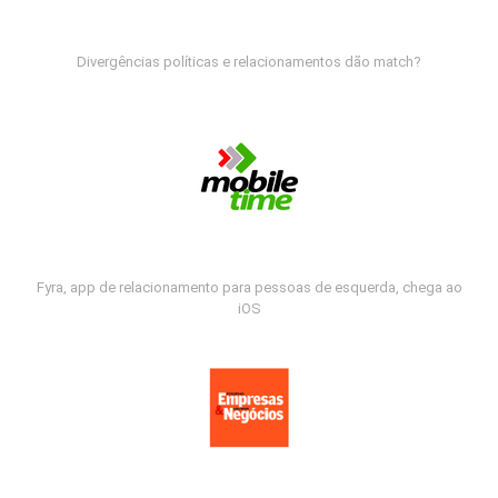
Divergências políticas e relacionamentos dão match?
Fyra, app de relacionamento para pessoas de esquerda, chega ao
iOS