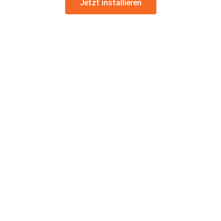
Jetzt installieren