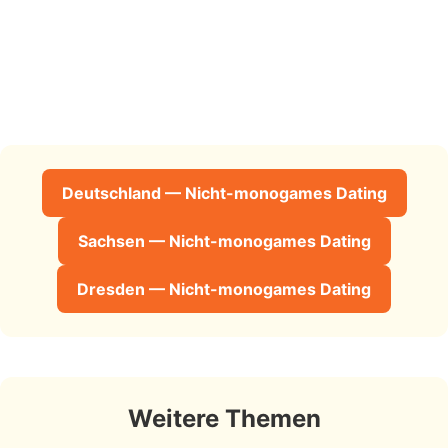
Deutschland — Nicht-monogames Dating
Sachsen — Nicht-monogames Dating
Dresden — Nicht-monogames Dating
Weitere Themen