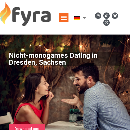
Nicht-monogames Dating in
Dresden, Sachsen
Download app