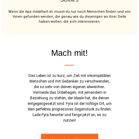
Wenn die App installiert ist, musst du nur noch Menschen finden und von
ihnen gefunden werden, die genau wie du diejenigen an ihrer Seite
haben wollen, die sich interessieren.
Mach mit!
Das Leben ist zu kurz, um Zeit mit inkompatiblen
Menschen und mit Gedanken zu verschwenden,
die so sehr von deinen eigenen abweichen.
Vermeide das Unbehagen, mit jemandem in
Beziehung zu stehen, der Ideale hat, die deinen
entgegengesetzt sind. Fyra ist der richtige Ort, um
dein perfektes progressives Gegenstück zu finden.
Lade Fyra herunter und fange jetzt an, es zu
nutzen!