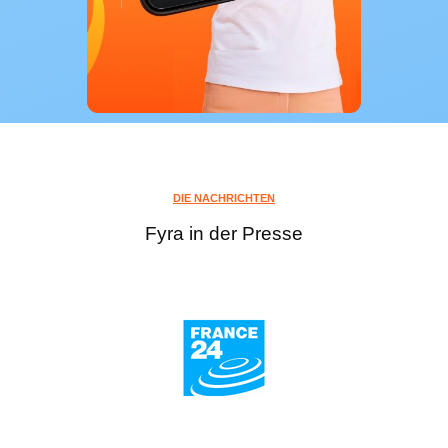
DIE NACHRICHTEN
Fyra in der Presse