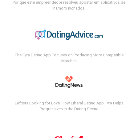
Por que este empreendedor resolveu apostar em aplicativos de
namoro nichados
The Fyra Dating App Focuses on Producing More Compatible
Matches
Leftists Looking for Love: How Liberal Dating App Fyra Helps
Progressives in the Dating Scene