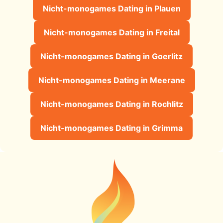
Nicht-monogames Dating in Plauen
Nicht-monogames Dating in Freital
Nicht-monogames Dating in Goerlitz
Nicht-monogames Dating in Meerane
Nicht-monogames Dating in Rochlitz
Nicht-monogames Dating in Grimma