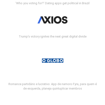
'Who you voting for?' Dating apps get political in Brazil
Trump's victory ignites the next great digital divide
Romance partidário e lucrativo: App de namoro Fyra, para quem é
de esquerda, planeja quintuplicar membros