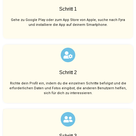
Schritt 1
Gehe zu Google Play oder zum App Store von Apple, suche nach Fyra
und installiere die App auf deinem Smartphone.
Schritt 2
Richte dein Profil ein, indem du die einzelnen Schritte befolgst und die
erforderlichen Daten und Fotos eingibst, die anderen Benutzern helfen,
sich für dich zu interessieren.
Schritt 3