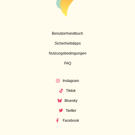
Benutzerhandbuch
Sicherheitstipps
Nutzungsbedingungen
FAQ
Instagram
Tiktok
Bluesky
Twitter
Facebook