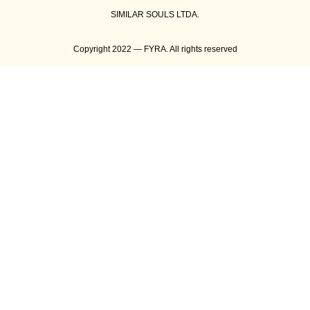
SIMILAR SOULS LTDA.
Copyright 2022 — FYRA. All rights reserved