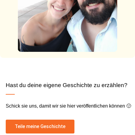
Hast du deine eigene Geschichte zu erzählen?
Schick sie uns, damit wir sie hier veröffentlichen können 🙂
Teile meine Geschichte