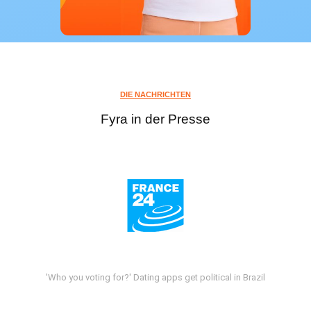
DIE NACHRICHTEN
Fyra in der Presse
'Who you voting for?' Dating apps get political in Brazil