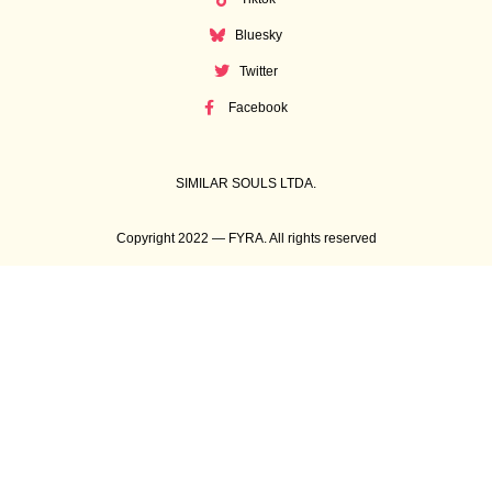
Bluesky
Twitter
Facebook
SIMILAR SOULS LTDA.
Copyright 2022 — FYRA. All rights reserved