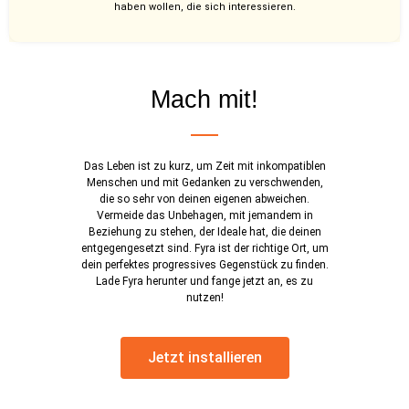
haben wollen, die sich interessieren.
Mach mit!
Das Leben ist zu kurz, um Zeit mit inkompatiblen
Menschen und mit Gedanken zu verschwenden,
die so sehr von deinen eigenen abweichen.
Vermeide das Unbehagen, mit jemandem in
Beziehung zu stehen, der Ideale hat, die deinen
entgegengesetzt sind. Fyra ist der richtige Ort, um
dein perfektes progressives Gegenstück zu finden.
Lade Fyra herunter und fange jetzt an, es zu
nutzen!
Jetzt installieren