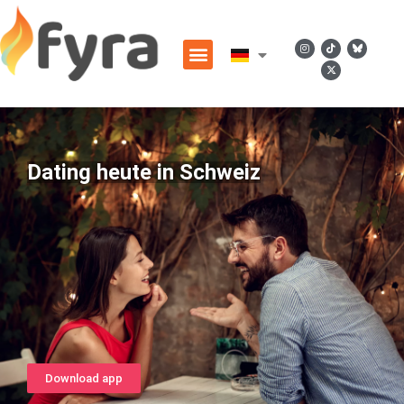
Dating heute in Schweiz
Download app