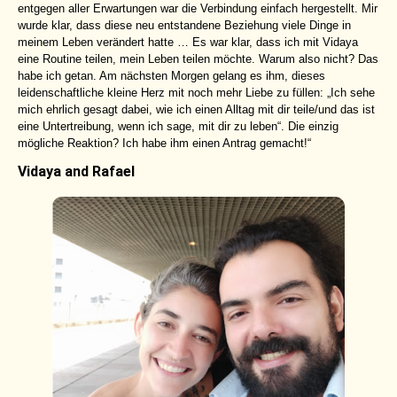
entgegen aller Erwartungen war die Verbindung einfach hergestellt. Mir
wurde klar, dass diese neu entstandene Beziehung viele Dinge in
meinem Leben verändert hatte … Es war klar, dass ich mit Vidaya
eine Routine teilen, mein Leben teilen möchte. Warum also nicht? Das
habe ich getan. Am nächsten Morgen gelang es ihm, dieses
leidenschaftliche kleine Herz mit noch mehr Liebe zu füllen: „Ich sehe
mich ehrlich gesagt dabei, wie ich einen Alltag mit dir teile/und das ist
eine Untertreibung, wenn ich sage, mit dir zu leben“. Die einzig
mögliche Reaktion? Ich habe ihm einen Antrag gemacht!“
Vidaya and Rafael