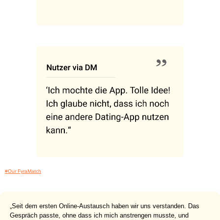
#Our FyraMatch
„Seit dem ersten Online-Austausch haben wir uns verstanden. Das
Gespräch passte, ohne dass ich mich anstrengen musste, und