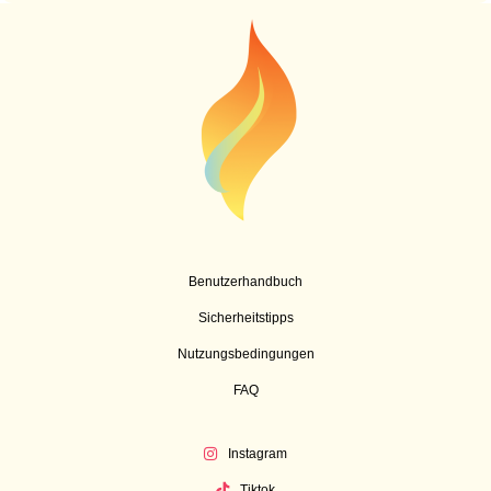
Benutzerhandbuch
Sicherheitstipps
Nutzungsbedingungen
FAQ
Instagram
Tiktok