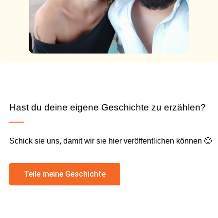
Hast du deine eigene Geschichte zu erzählen?
Schick sie uns, damit wir sie hier veröffentlichen können 🙂
Teile meine Geschichte