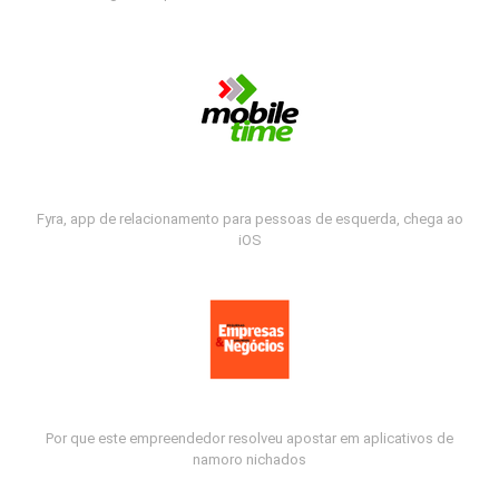
Fyra, app de relacionamento para pessoas de esquerda, chega ao
iOS
Por que este empreendedor resolveu apostar em aplicativos de
namoro nichados