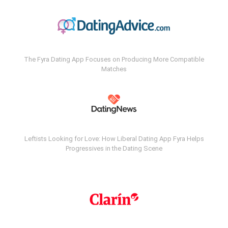
The Fyra Dating App Focuses on Producing More Compatible
Matches
Leftists Looking for Love: How Liberal Dating App Fyra Helps
Progressives in the Dating Scene