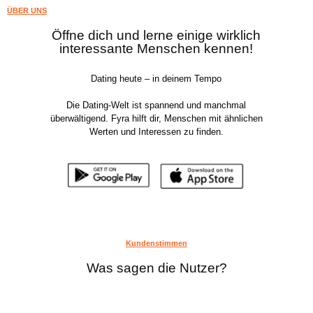
ÜBER UNS
Öffne dich und lerne einige wirklich
interessante Menschen kennen!
Dating heute – in deinem Tempo
Die Dating-Welt ist spannend und manchmal
überwältigend. Fyra hilft dir, Menschen mit ähnlichen
Werten und Interessen zu finden.
Kundenstimmen
Was sagen die Nutzer?