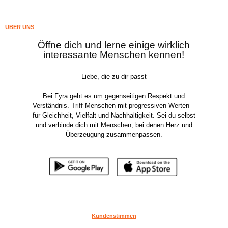
ÜBER UNS
Öffne dich und lerne einige wirklich
interessante Menschen kennen!
Liebe, die zu dir passt
Bei Fyra geht es um gegenseitigen Respekt und
Verständnis. Triff Menschen mit progressiven Werten –
für Gleichheit, Vielfalt und Nachhaltigkeit. Sei du selbst
und verbinde dich mit Menschen, bei denen Herz und
Überzeugung zusammenpassen.
Kundenstimmen