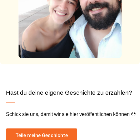
Hast du deine eigene Geschichte zu erzählen?
Schick sie uns, damit wir sie hier veröffentlichen können 🙂
Teile meine Geschichte