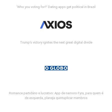
'Who you voting for?' Dating apps get political in Brazil
Trump's victory ignites the next great digital divide
Romance partidário e lucrativo: App de namoro Fyra, para quem é
de esquerda, planeja quintuplicar membros