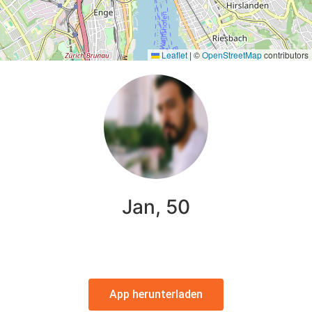
Leaflet
|
©
OpenStreetMap
contributors
Jan, 50
App herunterladen