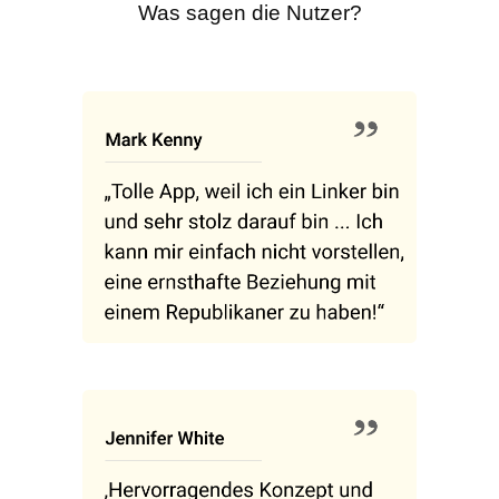
Was sagen die Nutzer?