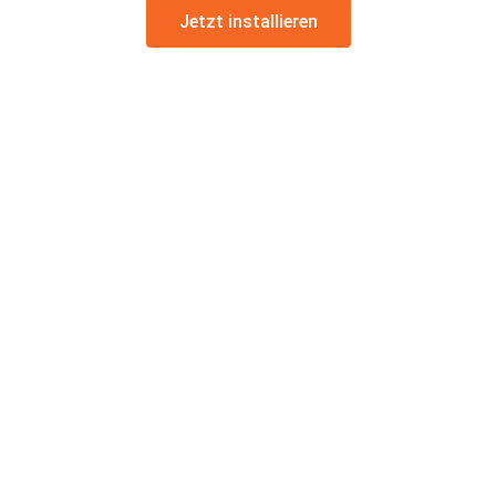
Jetzt installieren