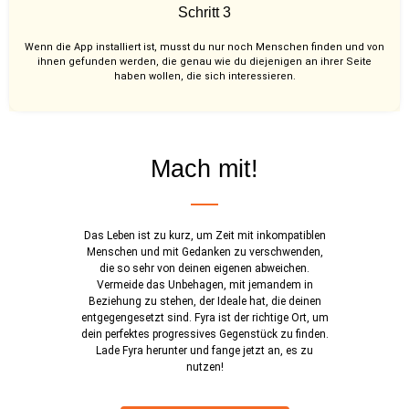
Schritt 3
Wenn die App installiert ist, musst du nur noch Menschen finden und von
ihnen gefunden werden, die genau wie du diejenigen an ihrer Seite
haben wollen, die sich interessieren.
Mach mit!
Das Leben ist zu kurz, um Zeit mit inkompatiblen
Menschen und mit Gedanken zu verschwenden,
die so sehr von deinen eigenen abweichen.
Vermeide das Unbehagen, mit jemandem in
Beziehung zu stehen, der Ideale hat, die deinen
entgegengesetzt sind. Fyra ist der richtige Ort, um
dein perfektes progressives Gegenstück zu finden.
Lade Fyra herunter und fange jetzt an, es zu
nutzen!