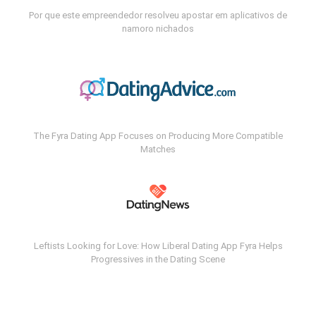
Por que este empreendedor resolveu apostar em aplicativos de
namoro nichados
The Fyra Dating App Focuses on Producing More Compatible
Matches
Leftists Looking for Love: How Liberal Dating App Fyra Helps
Progressives in the Dating Scene