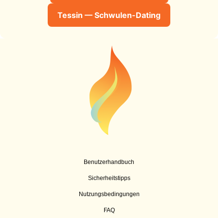
Tessin — Schwulen-Dating
Benutzerhandbuch
Sicherheitstipps
Nutzungsbedingungen
FAQ