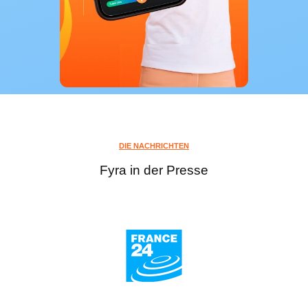
DIE NACHRICHTEN
Fyra in der Presse