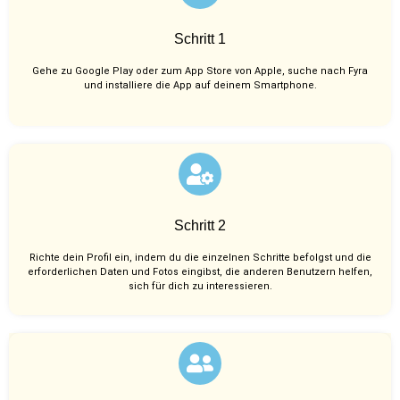
Schritt 1
Gehe zu Google Play oder zum App Store von Apple, suche nach Fyra
und installiere die App auf deinem Smartphone.
Schritt 2
Richte dein Profil ein, indem du die einzelnen Schritte befolgst und die
erforderlichen Daten und Fotos eingibst, die anderen Benutzern helfen,
sich für dich zu interessieren.