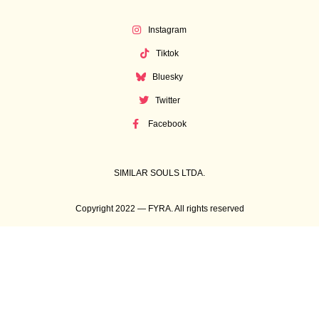
Instagram
Tiktok
Bluesky
Twitter
Facebook
SIMILAR SOULS LTDA.
Copyright 2022 — FYRA. All rights reserved