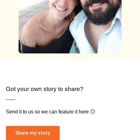
Got your own story to share?
Send it to us so we can feature it here 🙂
Share my story