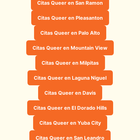
Citas Queer en San Ramon
Citas Queer en Pleasanton
Citas Queer en Palo Alto
Citas Queer en Mountain View
Citas Queer en Milpitas
Citas Queer en Laguna Niguel
Citas Queer en Davis
Citas Queer en El Dorado Hills
Citas Queer en Yuba City
Citas Queer en San Leandro