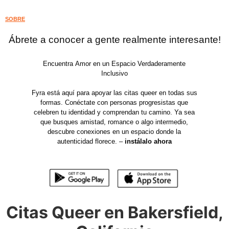
SOBRE
Ábrete a conocer a gente realmente interesante!
Encuentra Amor en un Espacio Verdaderamente
Inclusivo
Fyra está aquí para apoyar las citas queer en todas sus
formas. Conéctate con personas progresistas que
celebren tu identidad y comprendan tu camino. Ya sea
que busques amistad, romance o algo intermedio,
descubre conexiones en un espacio donde la
autenticidad florece. –
instálalo ahora
Citas Queer en Bakersfield,