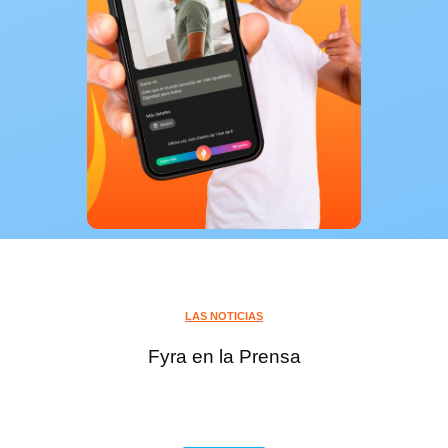
LAS NOTICIAS
Fyra en la Prensa