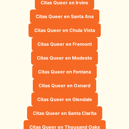
Citas Queer en Irvine
Citas Queer en Santa Ana
Citas Queer en Chula Vista
Citas Queer en Fremont
Citas Queer en Modesto
Citas Queer en Fontana
Citas Queer en Oxnard
Citas Queer en Glendale
Citas Queer en Santa Clarita
Citas Queer en Thousand Oaks