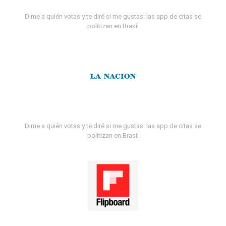
Dime a quién votas y te diré si me gustas: las app de citas se
politizan en Brasil
Dime a quién votas y te diré si me gustas: las app de citas se
politizan en Brasil