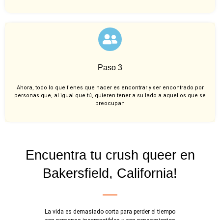
Paso 3
Ahora, todo lo que tienes que hacer es encontrar y ser encontrado por
personas que, al igual que tú, quieren tener a su lado a aquellos que se
preocupan
Encuentra tu crush queer en
Bakersfield, California!
La vida es demasiado corta para perder el tiempo