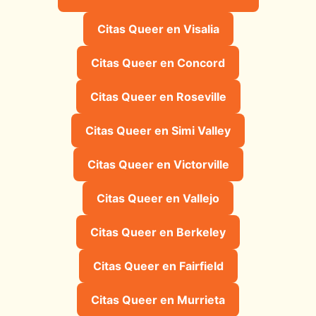
Citas Queer en Visalia
Citas Queer en Concord
Citas Queer en Roseville
Citas Queer en Simi Valley
Citas Queer en Victorville
Citas Queer en Vallejo
Citas Queer en Berkeley
Citas Queer en Fairfield
Citas Queer en Murrieta