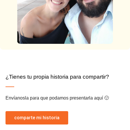
¿Tienes tu propia historia para compartir?
Envíanosla para que podamos presentarla aquí 🙂
comparte mi historia