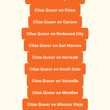
Citas Queer en Chico
Citas Queer en Carson
Citas Queer en Redwood City
Citas Queer en San Marcos
Citas Queer en Norwalk
Citas Queer en South Gate
Citas Queer en Vacaville
Citas Queer en Menifee
Citas Queer en Mission Viejo