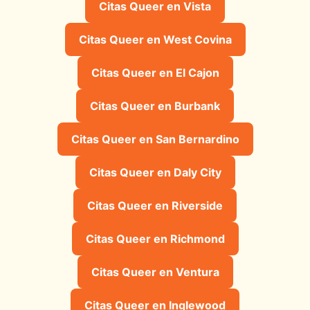
Citas Queer en Vista
Citas Queer en West Covina
Citas Queer en El Cajon
Citas Queer en Burbank
Citas Queer en San Bernardino
Citas Queer en Daly City
Citas Queer en Riverside
Citas Queer en Richmond
Citas Queer en Ventura
Citas Queer en Inglewood