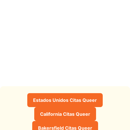
Estados Unidos Citas Queer
California Citas Queer
Bakersfield Citas Queer