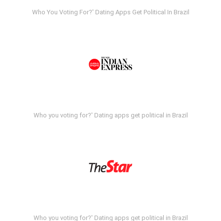
Who You Voting For?' Dating Apps Get Political In Brazil
Who you voting for?' Dating apps get political in Brazil
Who you voting for?' Dating apps get political in Brazil