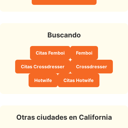
Buscando
Citas Femboi
Femboi
Citas Crossdresser
Crossdresser
Hotwife
Citas Hotwife
Otras ciudades en California