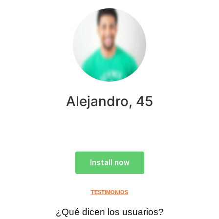
Alejandro, 45
Install now
TESTIMONIOS
¿Qué dicen los usuarios?