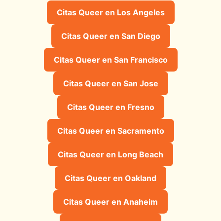
Citas Queer en Los Angeles
Citas Queer en San Diego
Citas Queer en San Francisco
Citas Queer en San Jose
Citas Queer en Fresno
Citas Queer en Sacramento
Citas Queer en Long Beach
Citas Queer en Oakland
Citas Queer en Anaheim