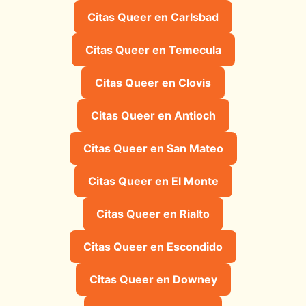
Citas Queer en Carlsbad
Citas Queer en Temecula
Citas Queer en Clovis
Citas Queer en Antioch
Citas Queer en San Mateo
Citas Queer en El Monte
Citas Queer en Rialto
Citas Queer en Escondido
Citas Queer en Downey