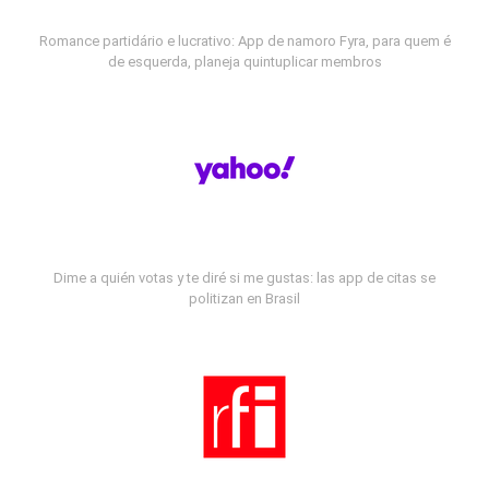
Romance partidário e lucrativo: App de namoro Fyra, para quem é
de esquerda, planeja quintuplicar membros
Dime a quién votas y te diré si me gustas: las app de citas se
politizan en Brasil