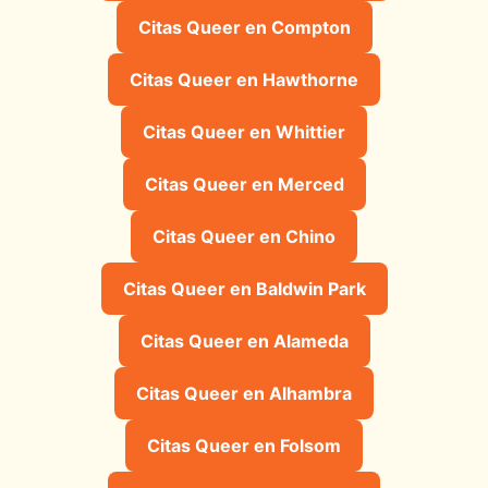
Citas Queer en Compton
Citas Queer en Hawthorne
Citas Queer en Whittier
Citas Queer en Merced
Citas Queer en Chino
Citas Queer en Baldwin Park
Citas Queer en Alameda
Citas Queer en Alhambra
Citas Queer en Folsom