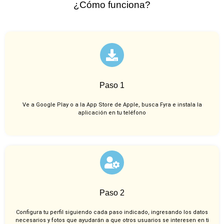
¿Cómo funciona?
Paso 1
Ve a Google Play o a la App Store de Apple, busca Fyra e instala la
aplicación en tu teléfono
Paso 2
Configura tu perfil siguiendo cada paso indicado, ingresando los datos
necesarios y fotos que ayudarán a que otros usuarios se interesen en ti