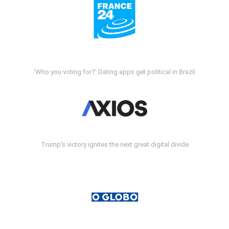
'Who you voting for?' Dating apps get political in Brazil
Trump's victory ignites the next great digital divide