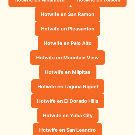
Hotwife en San Ramon
Hotwife en Pleasanton
Hotwife en Palo Alto
Hotwife en Mountain View
Hotwife en Milpitas
Hotwife en Laguna Niguel
Hotwife en El Dorado Hills
Hotwife en Yuba City
Hotwife en San Leandro