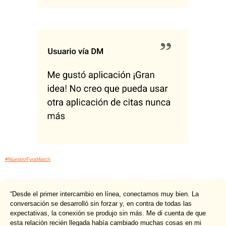
#NuestroFyraMatch
“Desde el primer intercambio en línea, conectamos muy bien. La
conversación se desarrolló sin forzar y, en contra de todas las
expectativas, la conexión se produjo sin más. Me di cuenta de que
esta relación recién llegada había cambiado muchas cosas en mi