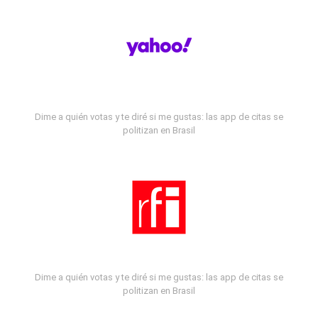
Dime a quién votas y te diré si me gustas: las app de citas se
politizan en Brasil
Dime a quién votas y te diré si me gustas: las app de citas se
politizan en Brasil