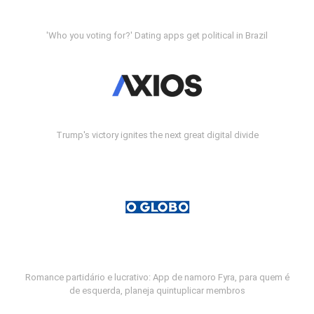
'Who you voting for?' Dating apps get political in Brazil
Trump's victory ignites the next great digital divide
Romance partidário e lucrativo: App de namoro Fyra, para quem é
de esquerda, planeja quintuplicar membros