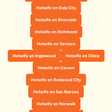
Hotwife en Daly City
Hotwife en Riverside
Hotwife en Richmond
Hotwife en Ventura
Hotwife en Inglewood
Hotwife en Chico
Hotwife en Carson
Hotwife en Redwood City
Hotwife en San Marcos
Hotwife en Norwalk