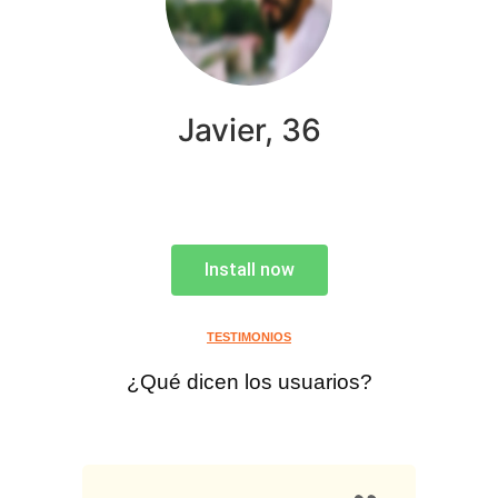
Javier, 36
Install now
TESTIMONIOS
¿Qué dicen los usuarios?