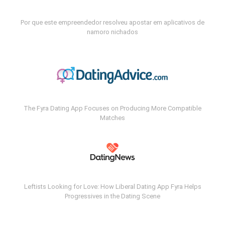
Por que este empreendedor resolveu apostar em aplicativos de
namoro nichados
The Fyra Dating App Focuses on Producing More Compatible
Matches
Leftists Looking for Love: How Liberal Dating App Fyra Helps
Progressives in the Dating Scene