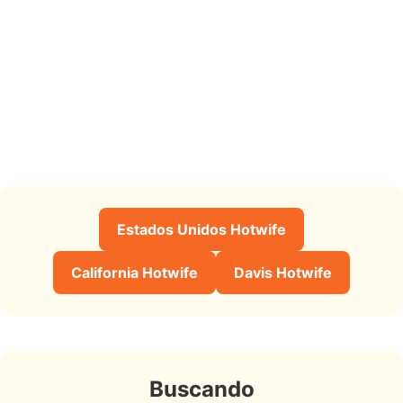
Estados Unidos Hotwife
California Hotwife
Davis Hotwife
Buscando