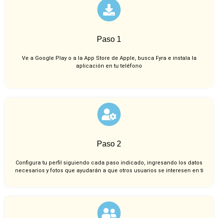
Paso 1
Ve a Google Play o a la App Store de Apple, busca Fyra e instala la
aplicación en tu teléfono
Paso 2
Configura tu perfil siguiendo cada paso indicado, ingresando los datos
necesarios y fotos que ayudarán a que otros usuarios se interesen en ti