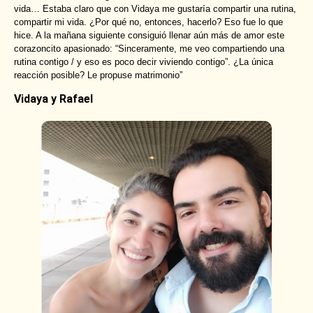
vida… Estaba claro que con Vidaya me gustaría compartir una rutina,
compartir mi vida. ¿Por qué no, entonces, hacerlo? Eso fue lo que
hice. A la mañana siguiente consiguió llenar aún más de amor este
corazoncito apasionado: “Sinceramente, me veo compartiendo una
rutina contigo / y eso es poco decir viviendo contigo”. ¿La única
reacción posible? Le propuse matrimonio”
Vidaya y Rafael