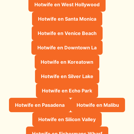
Hotwife en West Hollywood
Hotwife en Santa Monica
Hotwife en Venice Beach
Hotwife en Downtown La
Hotwife en Koreatown
Hotwife en Silver Lake
Hotwife en Echo Park
Hotwife en Pasadena
Hotwife en Malibu
Hotwife en Silicon Valley
Hotwife en Fishermans Wharf