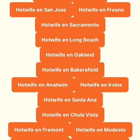
Hotwife en San Jose
Hotwife en Fresno
Hotwife en Sacramento
Hotwife en Long Beach
Hotwife en Oakland
Hotwife en Bakersfield
Hotwife en Anaheim
Hotwife en Irvine
Hotwife en Santa Ana
Hotwife en Chula Vista
Hotwife en Fremont
Hotwife en Modesto