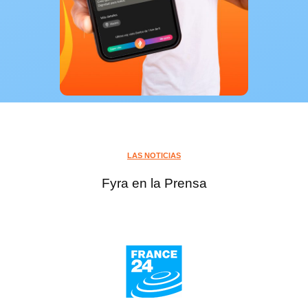
LAS NOTICIAS
Fyra en la Prensa