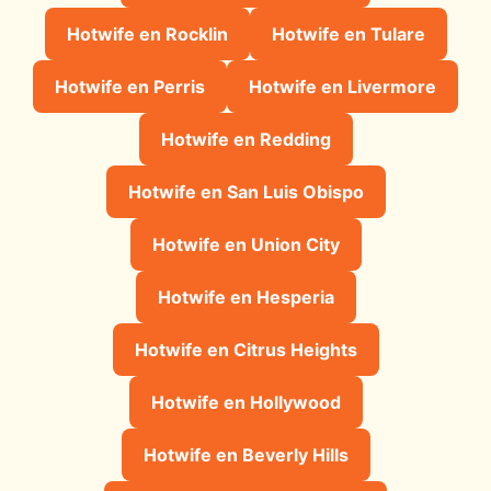
Hotwife en Rocklin
Hotwife en Tulare
Hotwife en Perris
Hotwife en Livermore
Hotwife en Redding
Hotwife en San Luis Obispo
Hotwife en Union City
Hotwife en Hesperia
Hotwife en Citrus Heights
Hotwife en Hollywood
Hotwife en Beverly Hills