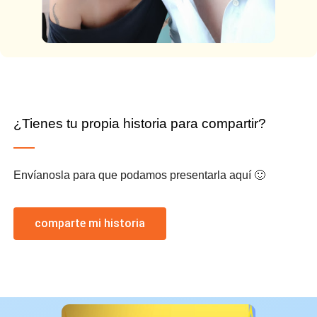
¿Tienes tu propia historia para compartir?
Envíanosla para que podamos presentarla aquí 🙂
comparte mi historia