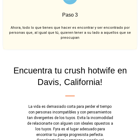
Paso 3
Ahora, todo lo que tienes que hacer es encontrar y ser encontrado por
personas que, al igual que tú, quieren tener a su lado a aquellos que se
preocupan
Encuentra tu crush hotwife en
Davis, California!
La vida es demasiado corta para perder el tiempo
con personas incompatibles y con pensamientos
tan divergentes de los tuyos. Evita la incomodidad
de relacionarte con alguien con ideales opuestos a
los tuyos. Fyra es el lugar adecuado para
encontrar tu pareja progresista perfecta.