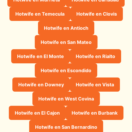
Hotwife en Temecula
Hotwife en Clovis
Hotwife en Antioch
Hotwife en San Mateo
Hotwife en El Monte
Hotwife en Rialto
Hotwife en Escondido
Hotwife en Downey
Hotwife en Vista
Hotwife en West Covina
Hotwife en El Cajon
Hotwife en Burbank
Hotwife en San Bernardino