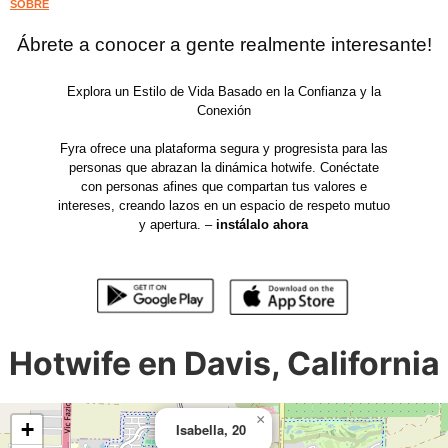
SOBRE
Ábrete a conocer a gente realmente interesante!
Explora un Estilo de Vida Basado en la Confianza y la
Conexión
Fyra ofrece una plataforma segura y progresista para las
personas que abrazan la dinámica hotwife. Conéctate
con personas afines que compartan tus valores e
intereses, creando lazos en un espacio de respeto mutuo
y apertura. –
instálalo ahora
Hotwife en Davis, California
×
+
Isabella, 20