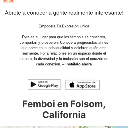
SOBRE
Ábrete a conocer a gente realmente interesante!
Empodera Tu Expresión Única
Fyra es el lugar para que los fembois se conecten,
compartan y prosperen. Conoce a progresistas afines
que aprecien la individualidad y celebren quién eres
realmente. Forja relaciones en un espacio donde el
respeto, la diversidad y la inclusión son el corazón de
cada conexión. –
instálalo ahora
Femboi en Folsom,
California