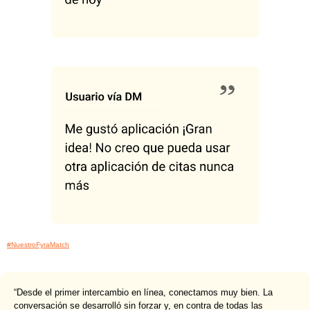
#NuestroFyraMatch
“Desde el primer intercambio en línea, conectamos muy bien. La
conversación se desarrolló sin forzar y, en contra de todas las