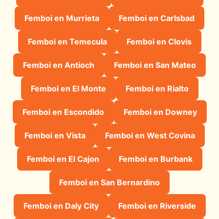
Femboi en Murrieta
Femboi en Carlsbad
Femboi en Temecula
Femboi en Clovis
Femboi en Antioch
Femboi en San Mateo
Femboi en El Monte
Femboi en Rialto
Femboi en Escondido
Femboi en Downey
Femboi en Vista
Femboi en West Covina
Femboi en El Cajon
Femboi en Burbank
Femboi en San Bernardino
Femboi en Daly City
Femboi en Riverside