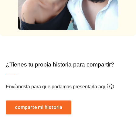
¿Tienes tu propia historia para compartir?
Envíanosla para que podamos presentarla aquí 🙂
comparte mi historia