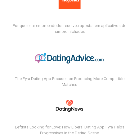
Por que este empreendedor resolveu apostar em aplicativos de
namoro nichados
The Fyra Dating App Focuses on Producing More Compatible
Matches
Leftists Looking for Love: How Liberal Dating App Fyra Helps
Progressives in the Dating Scene