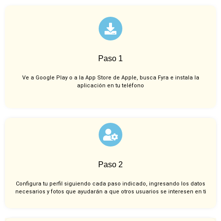
Paso 1
Ve a Google Play o a la App Store de Apple, busca Fyra e instala la
aplicación en tu teléfono
Paso 2
Configura tu perfil siguiendo cada paso indicado, ingresando los datos
necesarios y fotos que ayudarán a que otros usuarios se interesen en ti