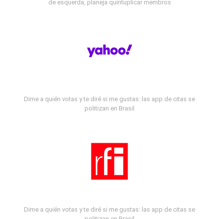
de esquerda, planeja quintuplicar membros
Dime a quién votas y te diré si me gustas: las app de citas se
politizan en Brasil
Dime a quién votas y te diré si me gustas: las app de citas se
politizan en Brasil