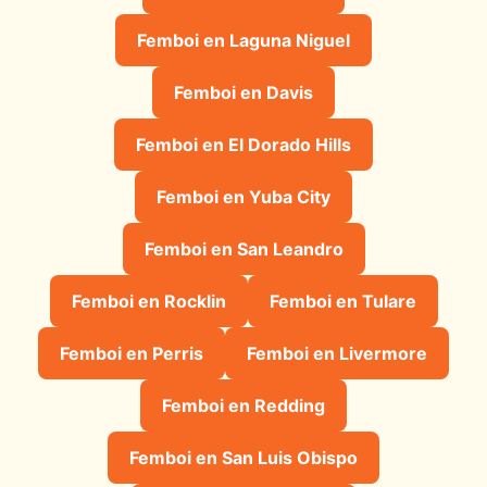
Femboi en Laguna Niguel
Femboi en Davis
Femboi en El Dorado Hills
Femboi en Yuba City
Femboi en San Leandro
Femboi en Rocklin
Femboi en Tulare
Femboi en Perris
Femboi en Livermore
Femboi en Redding
Femboi en San Luis Obispo