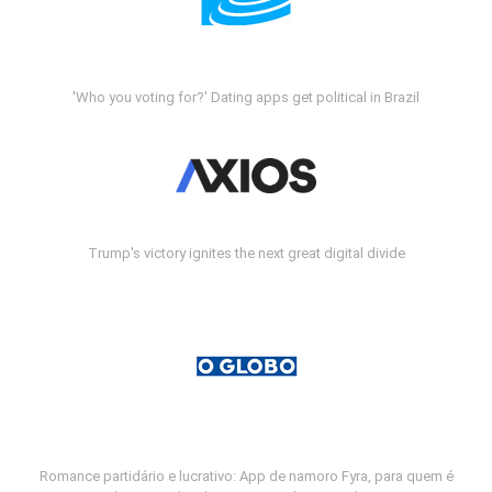
'Who you voting for?' Dating apps get political in Brazil
Trump's victory ignites the next great digital divide
Romance partidário e lucrativo: App de namoro Fyra, para quem é