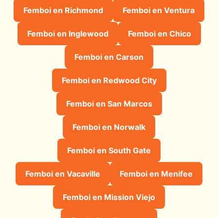
Femboi en Richmond
Femboi en Ventura
Femboi en Inglewood
Femboi en Chico
Femboi en Carson
Femboi en Redwood City
Femboi en San Marcos
Femboi en Norwalk
Femboi en South Gate
Femboi en Vacaville
Femboi en Menifee
Femboi en Mission Viejo