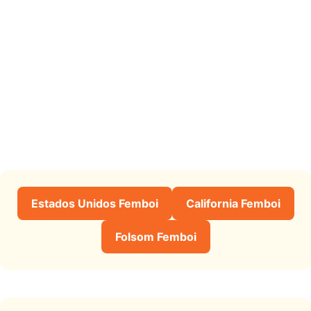
Estados Unidos Femboi
California Femboi
Folsom Femboi