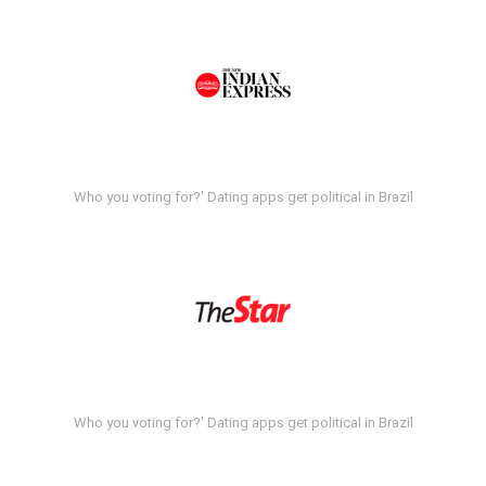
Who you voting for?' Dating apps get political in Brazil
Who you voting for?' Dating apps get political in Brazil