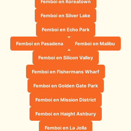
Femboi en Koreatown
Femboi en Silver Lake
Femboi en Echo Park
Femboi en Pasadena
Femboi en Malibu
Femboi en Silicon Valley
Femboi en Fishermans Wharf
Femboi en Golden Gate Park
Femboi en Mission District
Femboi en Haight Ashbury
Femboi en La Jolla