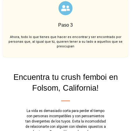
Paso 3
Ahora, todo lo que tienes que hacer es encontrar y ser encontrado por
personas que, al igual que tú, quieren tener a su lado a aquellos que se
preocupan
Encuentra tu crush femboi en
Folsom, California!
La vida es demasiado corta para perder el tiempo
con personas incompatibles y con pensamientos
tan divergentes de los tuyos. Evita la incomodidad
de relacionarte con alguien con ideales opuestos a