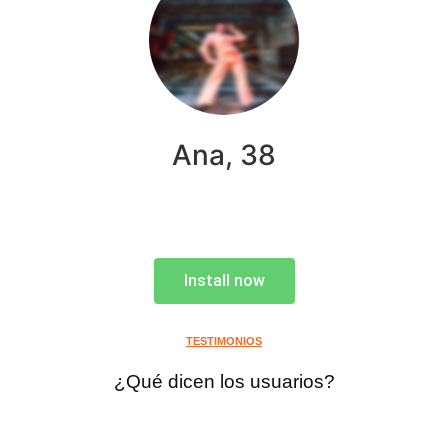
Ana, 38
Install now
TESTIMONIOS
¿Qué dicen los usuarios?