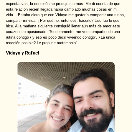
expectativas, la conexión se produjo sin más. Me di cuenta de que
esta relación recién llegada había cambiado muchas cosas en mi
vida… Estaba claro que con Vidaya me gustaría compartir una rutina,
compartir mi vida. ¿Por qué no, entonces, hacerlo? Eso fue lo que
hice. A la mañana siguiente consiguió llenar aún más de amor este
corazoncito apasionado: “Sinceramente, me veo compartiendo una
rutina contigo / y eso es poco decir viviendo contigo”. ¿La única
reacción posible? Le propuse matrimonio”
Vidaya y Rafael