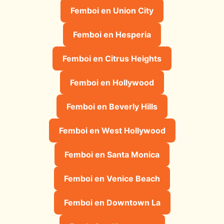
Femboi en Union City
Femboi en Hesperia
Femboi en Citrus Heights
Femboi en Hollywood
Femboi en Beverly Hills
Femboi en West Hollywood
Femboi en Santa Monica
Femboi en Venice Beach
Femboi en Downtown La