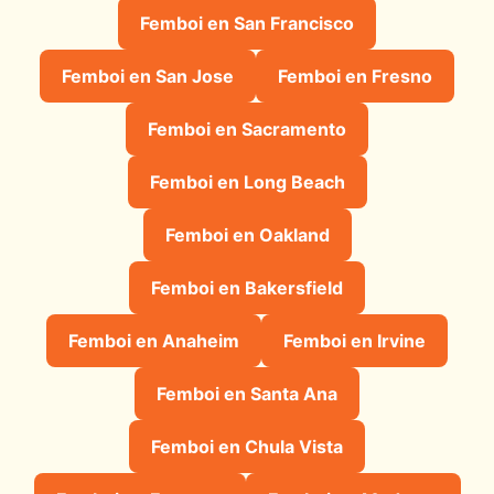
Femboi en San Francisco
Femboi en San Jose
Femboi en Fresno
Femboi en Sacramento
Femboi en Long Beach
Femboi en Oakland
Femboi en Bakersfield
Femboi en Anaheim
Femboi en Irvine
Femboi en Santa Ana
Femboi en Chula Vista