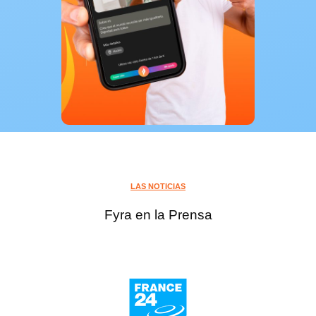
LAS NOTICIAS
Fyra en la Prensa