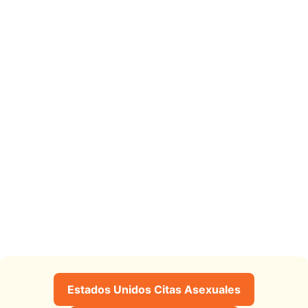
Estados Unidos Citas Asexuales