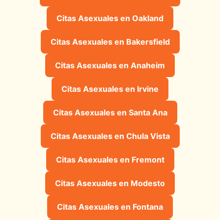
Citas Asexuales en Oakland
Citas Asexuales en Bakersfield
Citas Asexuales en Anaheim
Citas Asexuales en Irvine
Citas Asexuales en Santa Ana
Citas Asexuales en Chula Vista
Citas Asexuales en Fremont
Citas Asexuales en Modesto
Citas Asexuales en Fontana