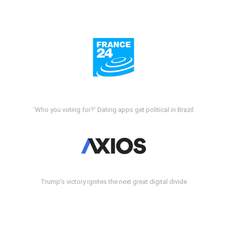
'Who you voting for?' Dating apps get political in Brazil
Trump's victory ignites the next great digital divide