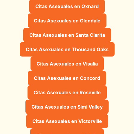
Citas Asexuales en Oxnard
Citas Asexuales en Glendale
Citas Asexuales en Santa Clarita
Citas Asexuales en Thousand Oaks
Citas Asexuales en Visalia
Citas Asexuales en Concord
Citas Asexuales en Roseville
Citas Asexuales en Simi Valley
Citas Asexuales en Victorville