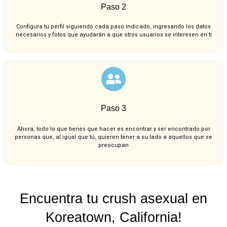
Paso 2
Configura tu perfil siguiendo cada paso indicado, ingresando los datos
necesarios y fotos que ayudarán a que otros usuarios se interesen en ti
Paso 3
Ahora, todo lo que tienes que hacer es encontrar y ser encontrado por
personas que, al igual que tú, quieren tener a su lado a aquellos que se
preocupan
Encuentra tu crush asexual en
Koreatown, California!