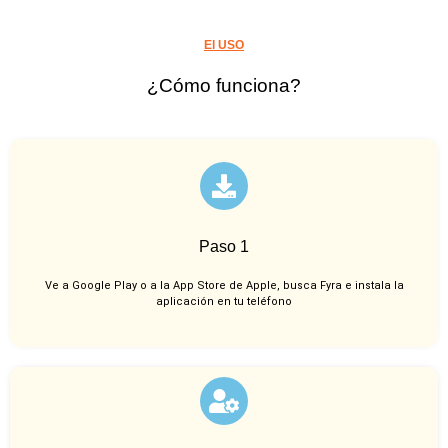
El USO
¿Cómo funciona?
Paso 1
Ve a Google Play o a la App Store de Apple, busca Fyra e instala la
aplicación en tu teléfono