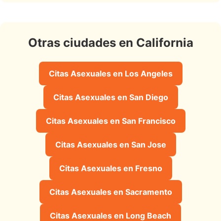
Otras ciudades en California
Citas Asexuales en Los Angeles
Citas Asexuales en San Diego
Citas Asexuales en San Francisco
Citas Asexuales en San Jose
Citas Asexuales en Fresno
Citas Asexuales en Sacramento
Citas Asexuales en Long Beach