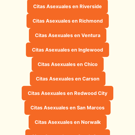
Citas Asexuales en Riverside
Citas Asexuales en Richmond
Citas Asexuales en Ventura
Citas Asexuales en Inglewood
Citas Asexuales en Chico
Citas Asexuales en Carson
Citas Asexuales en Redwood City
Citas Asexuales en San Marcos
Citas Asexuales en Norwalk