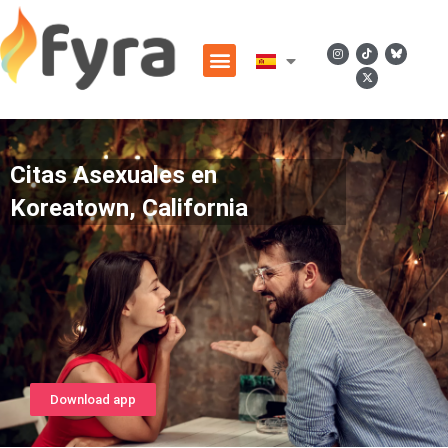
Citas Asexuales en
Koreatown, California
Download app