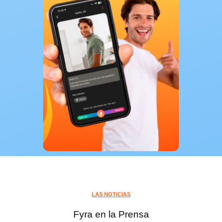
LAS NOTICIAS
Fyra en la Prensa