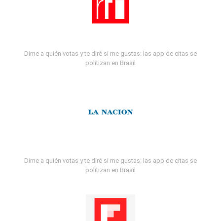
Dime a quién votas y te diré si me gustas: las app de citas se
politizan en Brasil
Dime a quién votas y te diré si me gustas: las app de citas se
politizan en Brasil