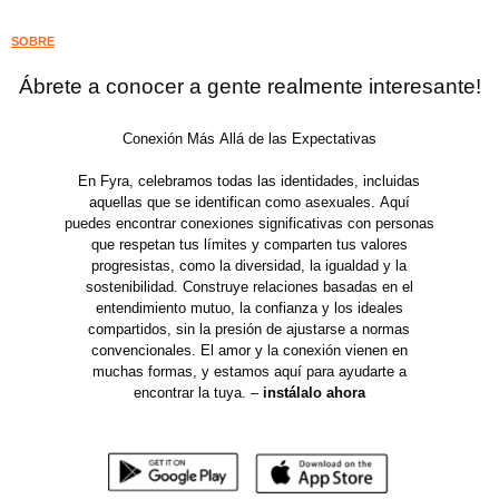
SOBRE
Ábrete a conocer a gente realmente interesante!
Conexión Más Allá de las Expectativas
En Fyra, celebramos todas las identidades, incluidas
aquellas que se identifican como asexuales. Aquí
puedes encontrar conexiones significativas con personas
que respetan tus límites y comparten tus valores
progresistas, como la diversidad, la igualdad y la
sostenibilidad. Construye relaciones basadas en el
entendimiento mutuo, la confianza y los ideales
compartidos, sin la presión de ajustarse a normas
convencionales. El amor y la conexión vienen en
muchas formas, y estamos aquí para ayudarte a
encontrar la tuya. –
instálalo ahora