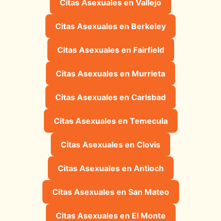
Citas Asexuales en Vallejo
Citas Asexuales en Berkeley
Citas Asexuales en Fairfield
Citas Asexuales en Murrieta
Citas Asexuales en Carlsbad
Citas Asexuales en Temecula
Citas Asexuales en Clovis
Citas Asexuales en Antioch
Citas Asexuales en San Mateo
Citas Asexuales en El Monte