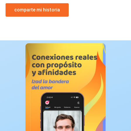
comparte mi historia