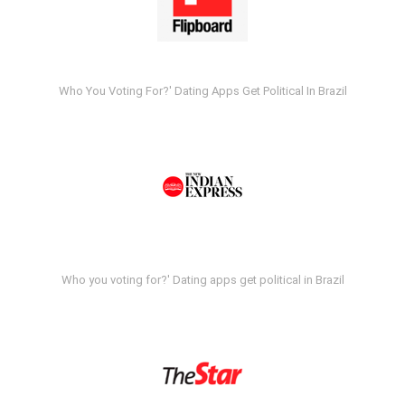
Who You Voting For?' Dating Apps Get Political In Brazil
Who you voting for?' Dating apps get political in Brazil