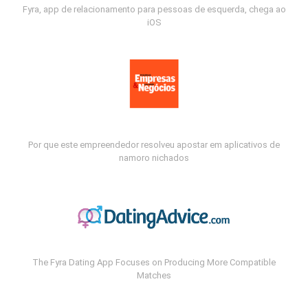
Fyra, app de relacionamento para pessoas de esquerda, chega ao
iOS
Por que este empreendedor resolveu apostar em aplicativos de
namoro nichados
The Fyra Dating App Focuses on Producing More Compatible
Matches