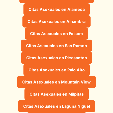
Citas Asexuales en Alameda
Citas Asexuales en Alhambra
Citas Asexuales en Folsom
Citas Asexuales en San Ramon
Citas Asexuales en Pleasanton
Citas Asexuales en Palo Alto
Citas Asexuales en Mountain View
Citas Asexuales en Milpitas
Citas Asexuales en Laguna Niguel