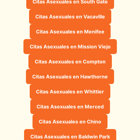
Citas Asexuales en South Gate
Citas Asexuales en Vacaville
Citas Asexuales en Menifee
Citas Asexuales en Mission Viejo
Citas Asexuales en Compton
Citas Asexuales en Hawthorne
Citas Asexuales en Whittier
Citas Asexuales en Merced
Citas Asexuales en Chino
Citas Asexuales en Baldwin Park