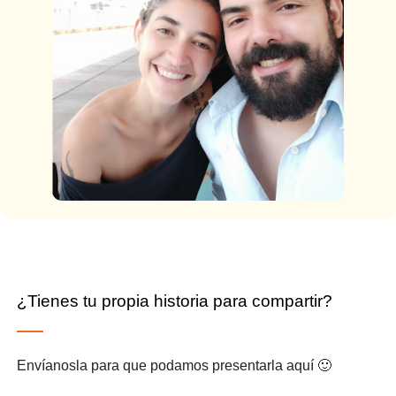
¿Tienes tu propia historia para compartir?
Envíanosla para que podamos presentarla aquí 🙂