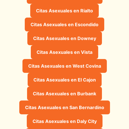
Citas Asexuales en Rialto
Citas Asexuales en Escondido
Citas Asexuales en Downey
Citas Asexuales en Vista
Citas Asexuales en West Covina
Citas Asexuales en El Cajon
Citas Asexuales en Burbank
Citas Asexuales en San Bernardino
Citas Asexuales en Daly City