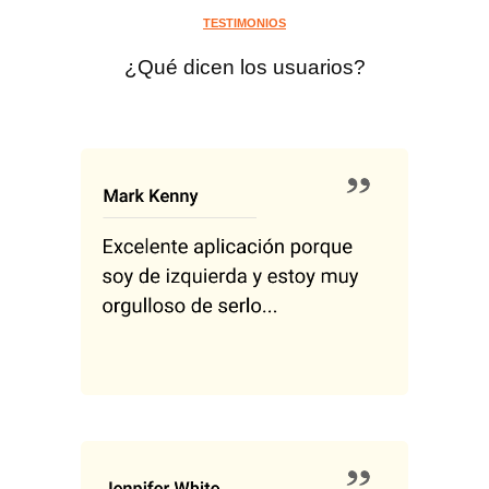
TESTIMONIOS
¿Qué dicen los usuarios?