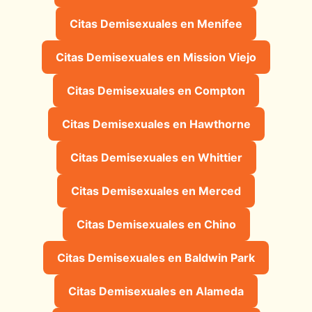
Citas Demisexuales en Menifee
Citas Demisexuales en Mission Viejo
Citas Demisexuales en Compton
Citas Demisexuales en Hawthorne
Citas Demisexuales en Whittier
Citas Demisexuales en Merced
Citas Demisexuales en Chino
Citas Demisexuales en Baldwin Park
Citas Demisexuales en Alameda