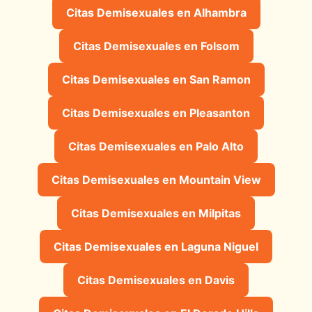
Citas Demisexuales en Alhambra
Citas Demisexuales en Folsom
Citas Demisexuales en San Ramon
Citas Demisexuales en Pleasanton
Citas Demisexuales en Palo Alto
Citas Demisexuales en Mountain View
Citas Demisexuales en Milpitas
Citas Demisexuales en Laguna Niguel
Citas Demisexuales en Davis