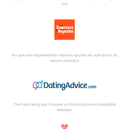
iOS
Por que este empreendedor resolveu apostar em aplicativos de
namoro nichados
The Fyra Dating App Focuses on Producing More Compatible
Matches