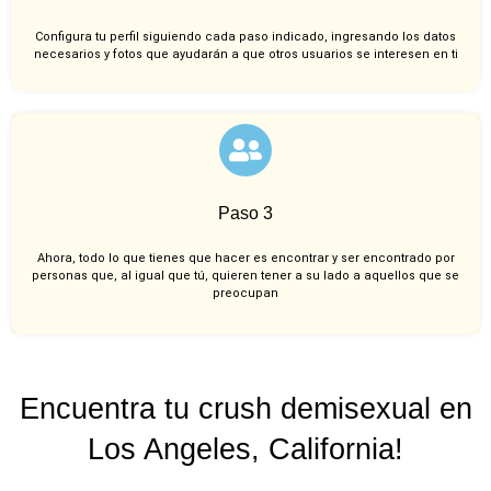
Configura tu perfil siguiendo cada paso indicado, ingresando los datos
necesarios y fotos que ayudarán a que otros usuarios se interesen en ti
Paso 3
Ahora, todo lo que tienes que hacer es encontrar y ser encontrado por
personas que, al igual que tú, quieren tener a su lado a aquellos que se
preocupan
Encuentra tu crush demisexual en
Los Angeles, California!