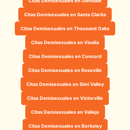
Citas Demisexuales en Glendale
Citas Demisexuales en Santa Clarita
Citas Demisexuales en Thousand Oaks
Citas Demisexuales en Visalia
Citas Demisexuales en Concord
Citas Demisexuales en Roseville
Citas Demisexuales en Simi Valley
Citas Demisexuales en Victorville
Citas Demisexuales en Vallejo
Citas Demisexuales en Berkeley