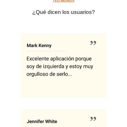
TESTIMONIOS
¿Qué dicen los usuarios?