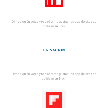
Dime a quién votas y te diré si me gustas: las app de citas se
politizan en Brasil
Dime a quién votas y te diré si me gustas: las app de citas se
politizan en Brasil