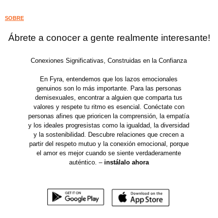
SOBRE
Ábrete a conocer a gente realmente interesante!
Conexiones Significativas, Construidas en la Confianza
En Fyra, entendemos que los lazos emocionales
genuinos son lo más importante. Para las personas
demisexuales, encontrar a alguien que comparta tus
valores y respete tu ritmo es esencial. Conéctate con
personas afines que prioricen la comprensión, la empatía
y los ideales progresistas como la igualdad, la diversidad
y la sostenibilidad. Descubre relaciones que crecen a
partir del respeto mutuo y la conexión emocional, porque
el amor es mejor cuando se siente verdaderamente
auténtico. –
instálalo ahora