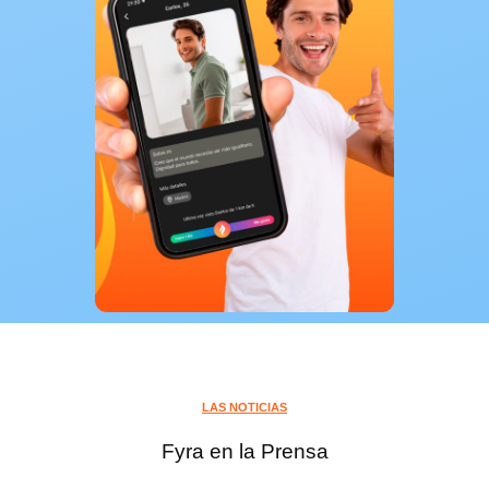
LAS NOTICIAS
Fyra en la Prensa