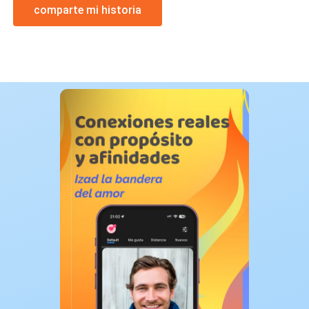
comparte mi historia