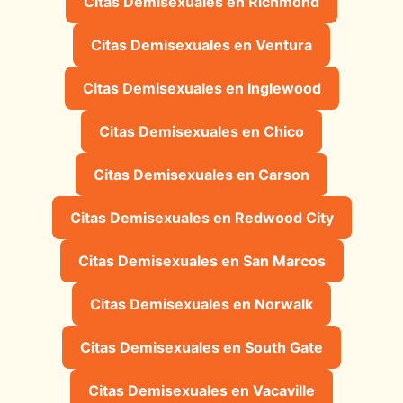
Citas Demisexuales en Richmond
Citas Demisexuales en Ventura
Citas Demisexuales en Inglewood
Citas Demisexuales en Chico
Citas Demisexuales en Carson
Citas Demisexuales en Redwood City
Citas Demisexuales en San Marcos
Citas Demisexuales en Norwalk
Citas Demisexuales en South Gate
Citas Demisexuales en Vacaville