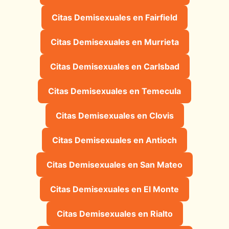
Citas Demisexuales en Fairfield
Citas Demisexuales en Murrieta
Citas Demisexuales en Carlsbad
Citas Demisexuales en Temecula
Citas Demisexuales en Clovis
Citas Demisexuales en Antioch
Citas Demisexuales en San Mateo
Citas Demisexuales en El Monte
Citas Demisexuales en Rialto