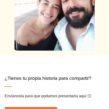
¿Tienes tu propia historia para compartir?
Envíanosla para que podamos presentarla aquí 🙂