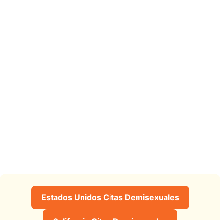
Estados Unidos Citas Demisexuales