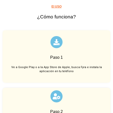
El USO
¿Cómo funciona?
Paso 1
Ve a Google Play o a la App Store de Apple, busca Fyra e instala la
aplicación en tu teléfono
Paso 2