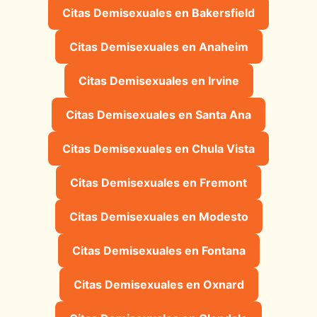
Citas Demisexuales en Bakersfield
Citas Demisexuales en Anaheim
Citas Demisexuales en Irvine
Citas Demisexuales en Santa Ana
Citas Demisexuales en Chula Vista
Citas Demisexuales en Fremont
Citas Demisexuales en Modesto
Citas Demisexuales en Fontana
Citas Demisexuales en Oxnard