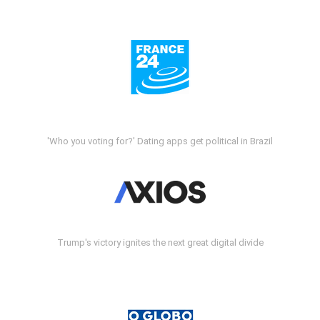
'Who you voting for?' Dating apps get political in Brazil
Trump's victory ignites the next great digital divide