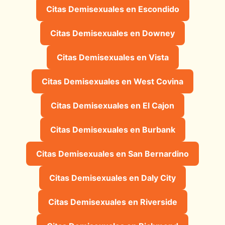
Citas Demisexuales en Escondido
Citas Demisexuales en Downey
Citas Demisexuales en Vista
Citas Demisexuales en West Covina
Citas Demisexuales en El Cajon
Citas Demisexuales en Burbank
Citas Demisexuales en San Bernardino
Citas Demisexuales en Daly City
Citas Demisexuales en Riverside