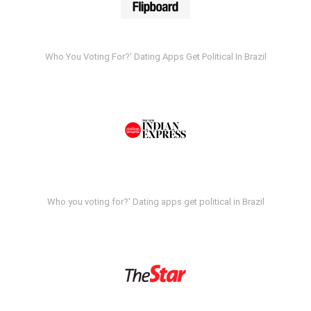
Who You Voting For?' Dating Apps Get Political In Brazil
Who you voting for?' Dating apps get political in Brazil