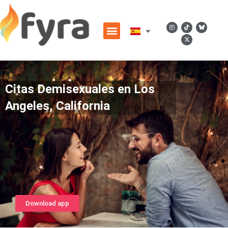
Citas Demisexuales en Los
Angeles, California
Download app