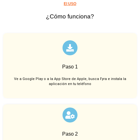
El USO
¿Cómo funciona?
Paso 1
Ve a Google Play o a la App Store de Apple, busca Fyra e instala la
aplicación en tu teléfono
Paso 2