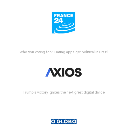
'Who you voting for?' Dating apps get political in Brazil
Trump's victory ignites the next great digital divide