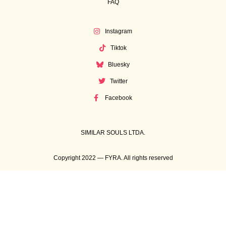
FAQ
Instagram
Tiktok
Bluesky
Twitter
Facebook
SIMILAR SOULS LTDA.
Copyright 2022 — FYRA. All rights reserved