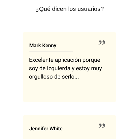
¿Qué dicen los usuarios?