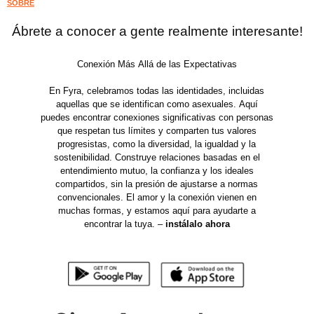
SOBRE
Ábrete a conocer a gente realmente interesante!
Conexión Más Allá de las Expectativas
En Fyra, celebramos todas las identidades, incluidas
aquellas que se identifican como asexuales. Aquí
puedes encontrar conexiones significativas con personas
que respetan tus límites y comparten tus valores
progresistas, como la diversidad, la igualdad y la
sostenibilidad. Construye relaciones basadas en el
entendimiento mutuo, la confianza y los ideales
compartidos, sin la presión de ajustarse a normas
convencionales. El amor y la conexión vienen en
muchas formas, y estamos aquí para ayudarte a
encontrar la tuya. –
instálalo ahora