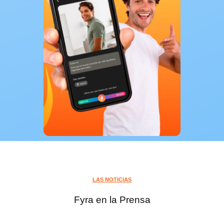
LAS NOTICIAS
Fyra en la Prensa