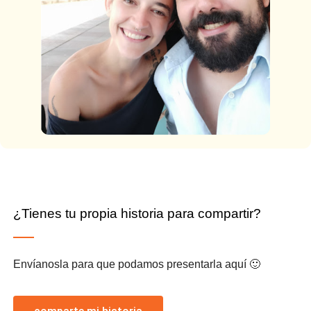
¿Tienes tu propia historia para compartir?
Envíanosla para que podamos presentarla aquí 🙂