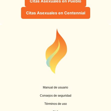
Citas Asexuales en Pueblo
Citas Asexuales en Centennial
Manual de usuario
Consejos de seguridad
Términos de uso