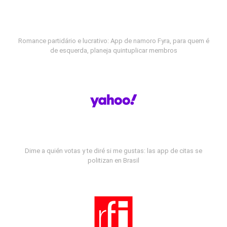
Romance partidário e lucrativo: App de namoro Fyra, para quem é
de esquerda, planeja quintuplicar membros
Dime a quién votas y te diré si me gustas: las app de citas se
politizan en Brasil