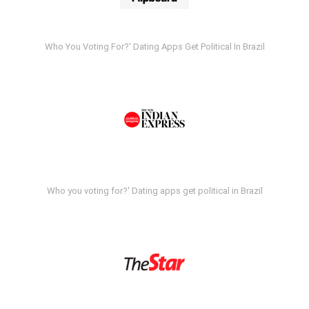
Who You Voting For?' Dating Apps Get Political In Brazil
Who you voting for?' Dating apps get political in Brazil