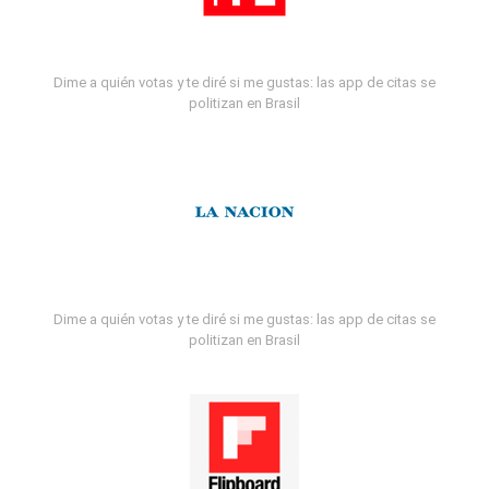
Dime a quién votas y te diré si me gustas: las app de citas se
politizan en Brasil
Dime a quién votas y te diré si me gustas: las app de citas se
politizan en Brasil