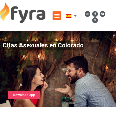
Citas Asexuales en Colorado
Download app