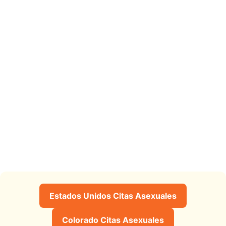
Estados Unidos Citas Asexuales
Colorado Citas Asexuales