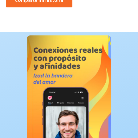
comparte mi historia