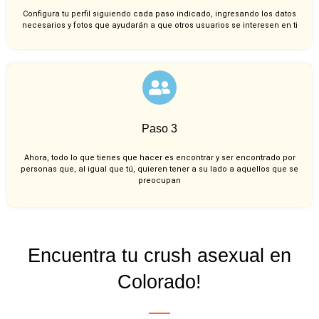
Configura tu perfil siguiendo cada paso indicado, ingresando los datos
necesarios y fotos que ayudarán a que otros usuarios se interesen en ti
Paso 3
Ahora, todo lo que tienes que hacer es encontrar y ser encontrado por
personas que, al igual que tú, quieren tener a su lado a aquellos que se
preocupan
Encuentra tu crush asexual en
Colorado!