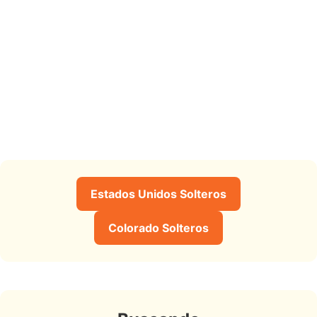
Estados Unidos Solteros
Colorado Solteros