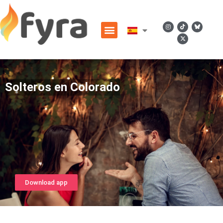
Solteros en Colorado
Download app