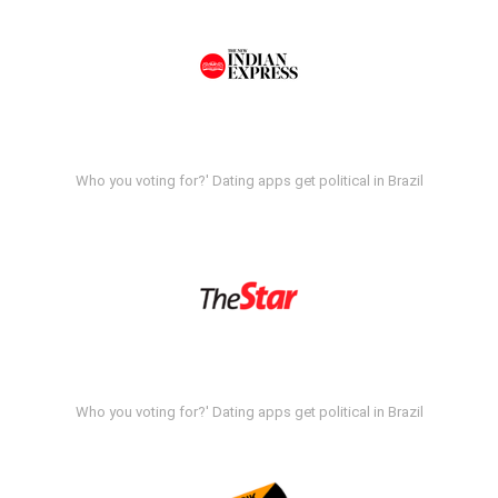
Who you voting for?' Dating apps get political in Brazil
Who you voting for?' Dating apps get political in Brazil