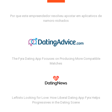
Por que este empreendedor resolveu apostar em aplicativos de
namoro nichados
The Fyra Dating App Focuses on Producing More Compatible
Matches
Leftists Looking for Love: How Liberal Dating App Fyra Helps
Progressives in the Dating Scene