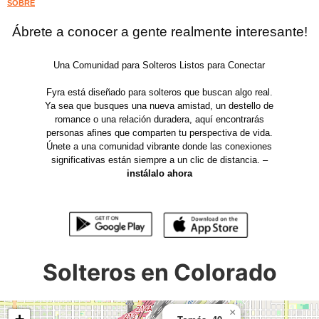
SOBRE
Ábrete a conocer a gente realmente interesante!
Una Comunidad para Solteros Listos para Conectar
Fyra está diseñado para solteros que buscan algo real.
Ya sea que busques una nueva amistad, un destello de
romance o una relación duradera, aquí encontrarás
personas afines que comparten tu perspectiva de vida.
Únete a una comunidad vibrante donde las conexiones
significativas están siempre a un clic de distancia. –
instálalo ahora
Solteros en Colorado
×