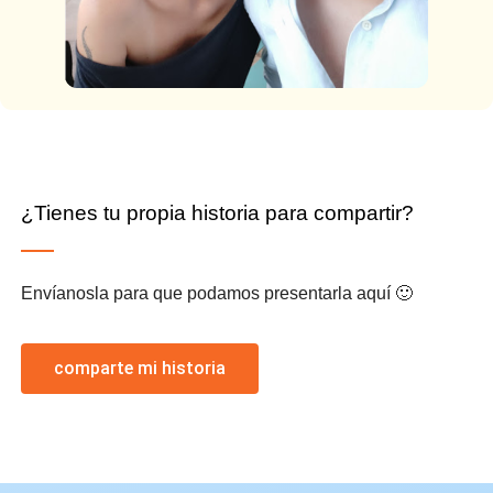
¿Tienes tu propia historia para compartir?
Envíanosla para que podamos presentarla aquí 🙂
comparte mi historia