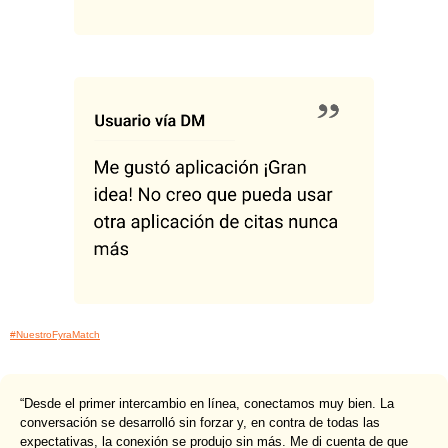
#NuestroFyraMatch
“Desde el primer intercambio en línea, conectamos muy bien. La
conversación se desarrolló sin forzar y, en contra de todas las
expectativas, la conexión se produjo sin más. Me di cuenta de que