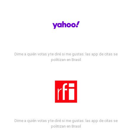
Dime a quién votas y te diré si me gustas: las app de citas se
politizan en Brasil
Dime a quién votas y te diré si me gustas: las app de citas se
politizan en Brasil