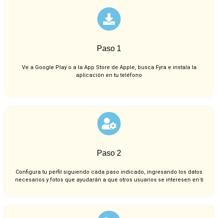
Paso 1
Ve a Google Play o a la App Store de Apple, busca Fyra e instala la
aplicación en tu teléfono
Paso 2
Configura tu perfil siguiendo cada paso indicado, ingresando los datos
necesarios y fotos que ayudarán a que otros usuarios se interesen en ti