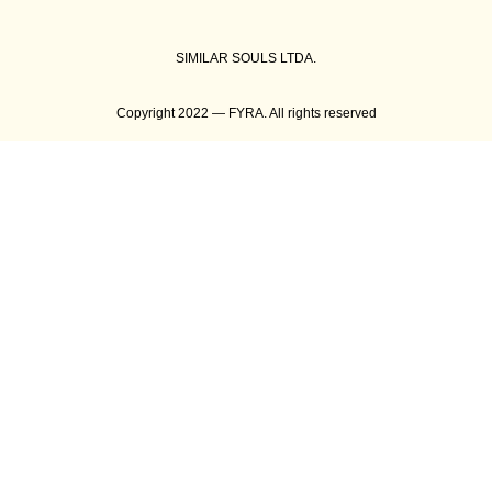
SIMILAR SOULS LTDA.
Copyright 2022 — FYRA. All rights reserved