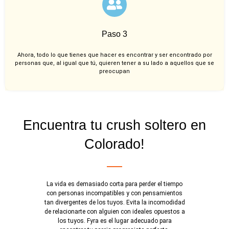
Paso 3
Ahora, todo lo que tienes que hacer es encontrar y ser encontrado por
personas que, al igual que tú, quieren tener a su lado a aquellos que se
preocupan
Encuentra tu crush soltero en
Colorado!
La vida es demasiado corta para perder el tiempo
con personas incompatibles y con pensamientos
tan divergentes de los tuyos. Evita la incomodidad
de relacionarte con alguien con ideales opuestos a
los tuyos. Fyra es el lugar adecuado para