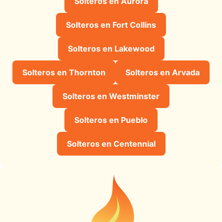
Solteros en Aurora
Solteros en Fort Collins
Solteros en Lakewood
Solteros en Thornton
Solteros en Arvada
Solteros en Westminster
Solteros en Pueblo
Solteros en Centennial