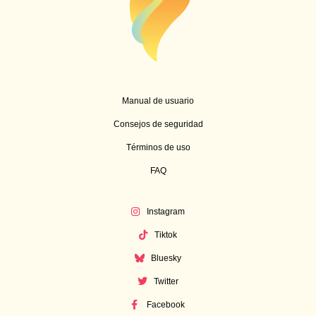
Manual de usuario
Consejos de seguridad
Términos de uso
FAQ
Instagram
Tiktok
Bluesky
Twitter
Facebook