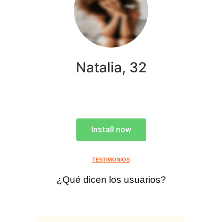
Natalia, 32
Install now
TESTIMONIOS
¿Qué dicen los usuarios?