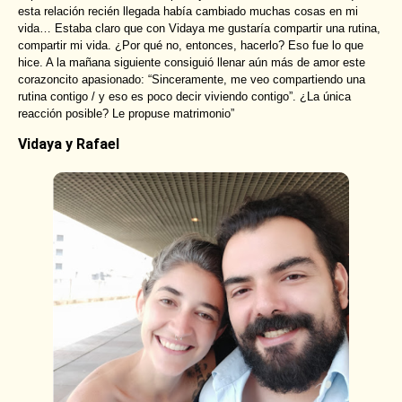
esta relación recién llegada había cambiado muchas cosas en mi
vida… Estaba claro que con Vidaya me gustaría compartir una rutina,
compartir mi vida. ¿Por qué no, entonces, hacerlo? Eso fue lo que
hice. A la mañana siguiente consiguió llenar aún más de amor este
corazoncito apasionado: “Sinceramente, me veo compartiendo una
rutina contigo / y eso es poco decir viviendo contigo”. ¿La única
reacción posible? Le propuse matrimonio”
Vidaya y Rafael