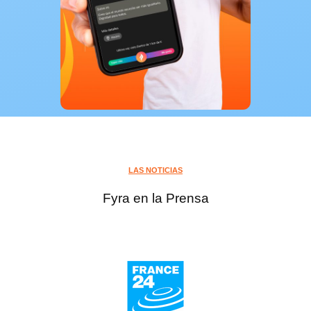
LAS NOTICIAS
Fyra en la Prensa