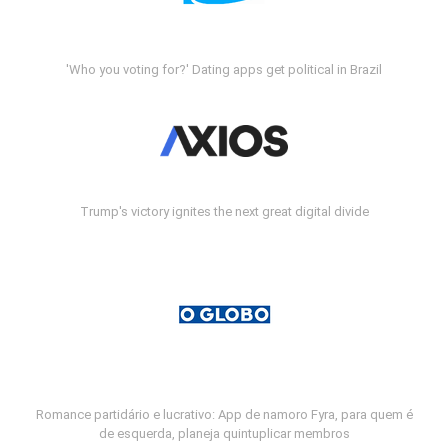
'Who you voting for?' Dating apps get political in Brazil
Trump's victory ignites the next great digital divide
Romance partidário e lucrativo: App de namoro Fyra, para quem é
de esquerda, planeja quintuplicar membros