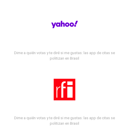
Dime a quién votas y te diré si me gustas: las app de citas se
politizan en Brasil
Dime a quién votas y te diré si me gustas: las app de citas se
politizan en Brasil