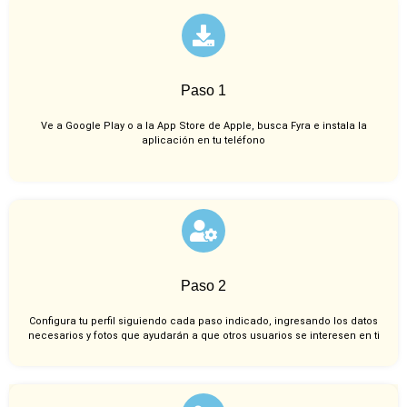
Paso 1
Ve a Google Play o a la App Store de Apple, busca Fyra e instala la
aplicación en tu teléfono
Paso 2
Configura tu perfil siguiendo cada paso indicado, ingresando los datos
necesarios y fotos que ayudarán a que otros usuarios se interesen en ti