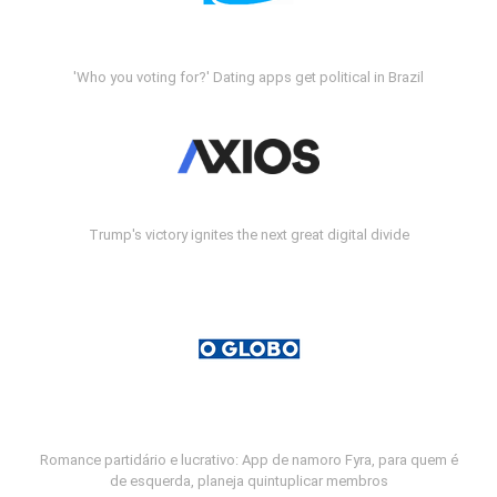
'Who you voting for?' Dating apps get political in Brazil
Trump's victory ignites the next great digital divide
Romance partidário e lucrativo: App de namoro Fyra, para quem é
de esquerda, planeja quintuplicar membros