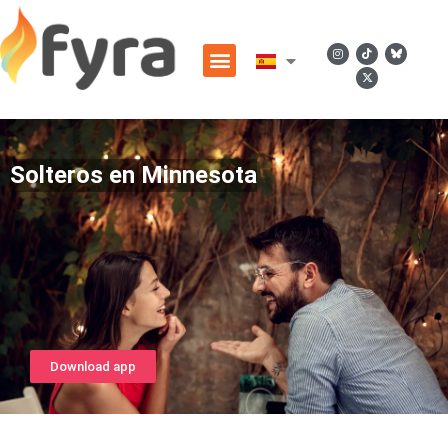
Solteros en Minnesota
Download app