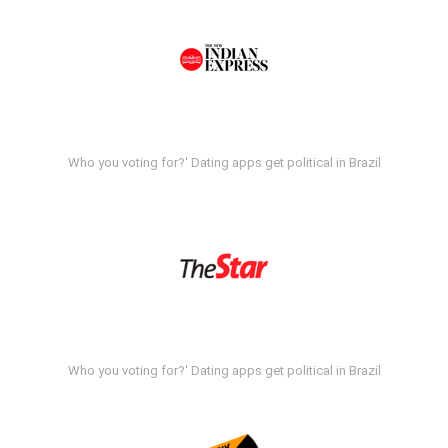
Who you voting for?' Dating apps get political in Brazil
Who you voting for?' Dating apps get political in Brazil