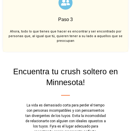
Paso 3
Ahora, todo lo que tienes que hacer es encontrar y ser encontrado por
personas que, al igual que tú, quieren tener a su lado a aquellos que se
preocupan
Encuentra tu crush soltero en
Minnesota!
La vida es demasiado corta para perder el tiempo
con personas incompatibles y con pensamientos
tan divergentes de los tuyos. Evita la incomodidad
de relacionarte con alguien con ideales opuestos a
los tuyos. Fyra es el lugar adecuado para