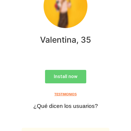
Valentina, 35
Install now
TESTIMONIOS
¿Qué dicen los usuarios?