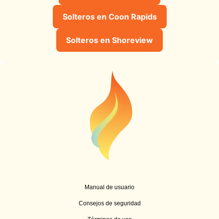
Solteros en Coon Rapids
Solteros en Shoreview
Manual de usuario
Consejos de seguridad