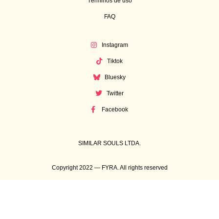
Términos de uso
FAQ
Instagram
Tiktok
Bluesky
Twitter
Facebook
SIMILAR SOULS LTDA.
Copyright 2022 — FYRA. All rights reserved