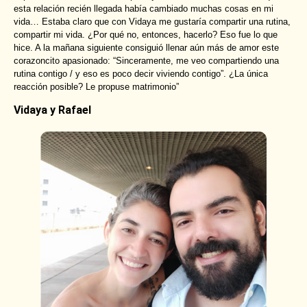
esta relación recién llegada había cambiado muchas cosas en mi
vida… Estaba claro que con Vidaya me gustaría compartir una rutina,
compartir mi vida. ¿Por qué no, entonces, hacerlo? Eso fue lo que
hice. A la mañana siguiente consiguió llenar aún más de amor este
corazoncito apasionado: “Sinceramente, me veo compartiendo una
rutina contigo / y eso es poco decir viviendo contigo”. ¿La única
reacción posible? Le propuse matrimonio”
Vidaya y Rafael