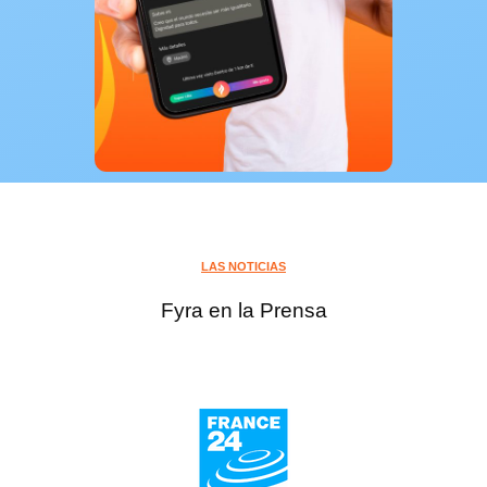
LAS NOTICIAS
Fyra en la Prensa