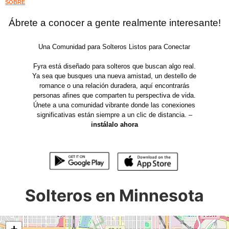
SOBRE
Ábrete a conocer a gente realmente interesante!
Una Comunidad para Solteros Listos para Conectar
Fyra está diseñado para solteros que buscan algo real.
Ya sea que busques una nueva amistad, un destello de
romance o una relación duradera, aquí encontrarás
personas afines que comparten tu perspectiva de vida.
Únete a una comunidad vibrante donde las conexiones
significativas están siempre a un clic de distancia. –
instálalo ahora
Solteros en Minnesota