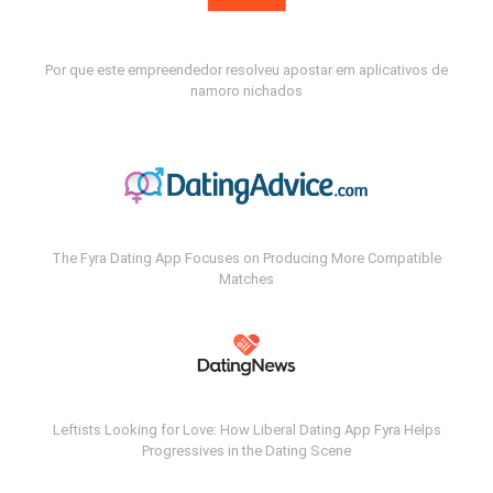
Por que este empreendedor resolveu apostar em aplicativos de
namoro nichados
The Fyra Dating App Focuses on Producing More Compatible
Matches
Leftists Looking for Love: How Liberal Dating App Fyra Helps
Progressives in the Dating Scene