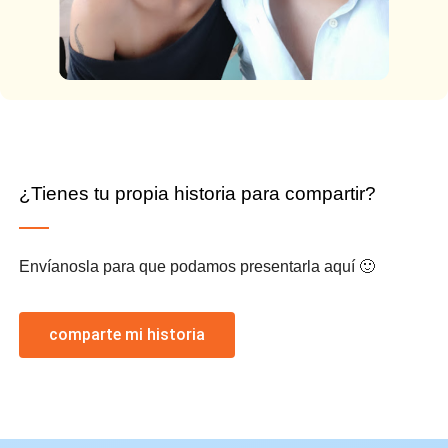
¿Tienes tu propia historia para compartir?
Envíanosla para que podamos presentarla aquí 🙂
comparte mi historia