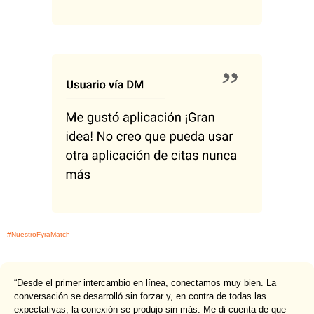
#NuestroFyraMatch
“Desde el primer intercambio en línea, conectamos muy bien. La
conversación se desarrolló sin forzar y, en contra de todas las
expectativas, la conexión se produjo sin más. Me di cuenta de que