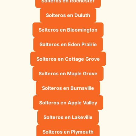
Solteros en Rochester
Solteros en Duluth
Solteros en Bloomington
Solteros en Eden Prairie
Solteros en Cottage Grove
Solteros en Maple Grove
Solteros en Burnsville
Solteros en Apple Valley
Solteros en Lakeville
Solteros en Plymouth