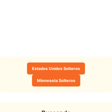
Estados Unidos Solteros
Minnesota Solteros