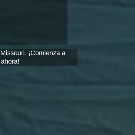
 Missouri. ¡Comienza a
 ahora!