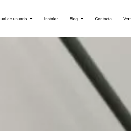
ual de usuario
Instalar
Blog
Contacto
Ver