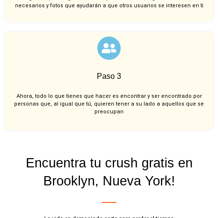
necesarios y fotos que ayudarán a que otros usuarios se interesen en ti
Paso 3
Ahora, todo lo que tienes que hacer es encontrar y ser encontrado por
personas que, al igual que tú, quieren tener a su lado a aquellos que se
preocupan
Encuentra tu crush gratis en
Brooklyn, Nueva York!