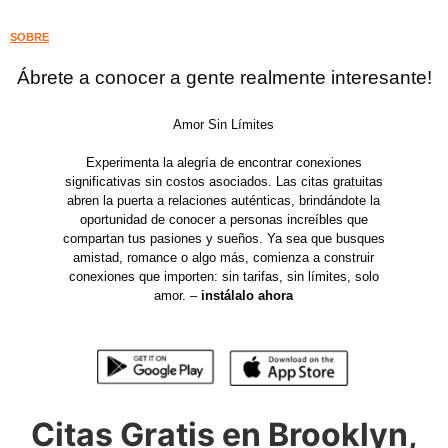
SOBRE
Ábrete a conocer a gente realmente interesante!
Amor Sin Límites
Experimenta la alegría de encontrar conexiones
significativas sin costos asociados. Las citas gratuitas
abren la puerta a relaciones auténticas, brindándote la
oportunidad de conocer a personas increíbles que
compartan tus pasiones y sueños. Ya sea que busques
amistad, romance o algo más, comienza a construir
conexiones que importen: sin tarifas, sin límites, solo
amor. –
instálalo ahora
Citas Gratis en Brooklyn,