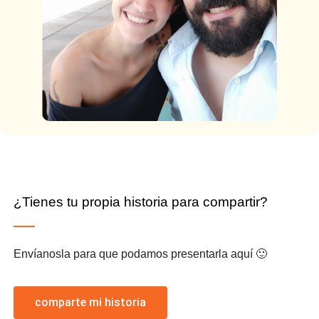
¿Tienes tu propia historia para compartir?
Envíanosla para que podamos presentarla aquí 🙂
comparte mi historia