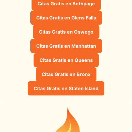
Citas Gratis en Bethpage
Citas Gratis en Glens Falls
Citas Gratis en Oswego
Citas Gratis en Manhattan
Citas Gratis en Queens
Citas Gratis en Bronx
Citas Gratis en Staten Island