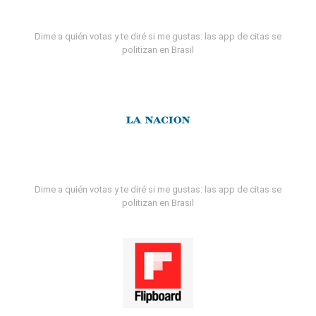
Dime a quién votas y te diré si me gustas: las app de citas se
politizan en Brasil
Dime a quién votas y te diré si me gustas: las app de citas se
politizan en Brasil