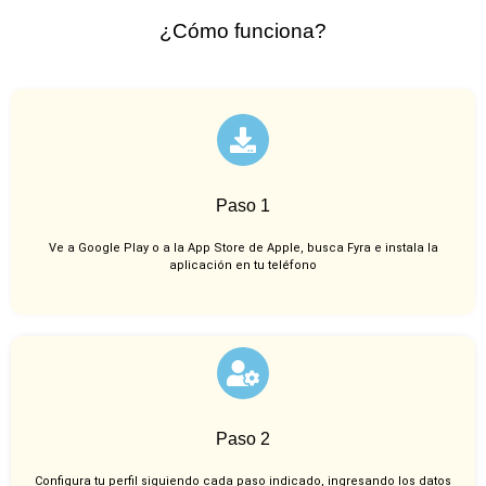
¿Cómo funciona?
Paso 1
Ve a Google Play o a la App Store de Apple, busca Fyra e instala la
aplicación en tu teléfono
Paso 2
Configura tu perfil siguiendo cada paso indicado, ingresando los datos