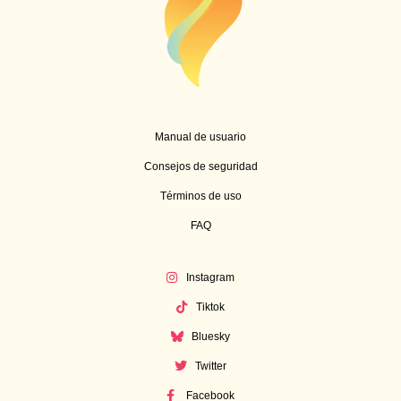
Manual de usuario
Consejos de seguridad
Términos de uso
FAQ
Instagram
Tiktok
Bluesky
Twitter
Facebook