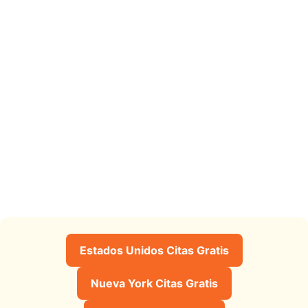
Estados Unidos Citas Gratis
Nueva York Citas Gratis