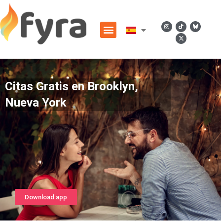
Citas Gratis en Brooklyn,
Nueva York
Download app