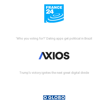
'Who you voting for?' Dating apps get political in Brazil
Trump's victory ignites the next great digital divide