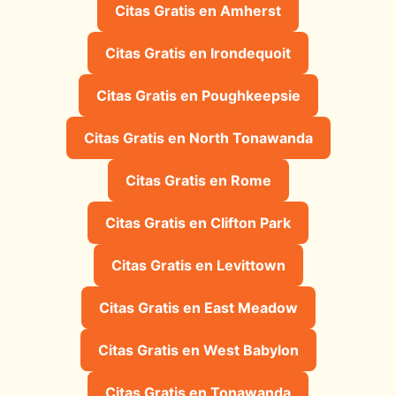
Citas Gratis en Amherst
Citas Gratis en Irondequoit
Citas Gratis en Poughkeepsie
Citas Gratis en North Tonawanda
Citas Gratis en Rome
Citas Gratis en Clifton Park
Citas Gratis en Levittown
Citas Gratis en East Meadow
Citas Gratis en West Babylon
Citas Gratis en Tonawanda