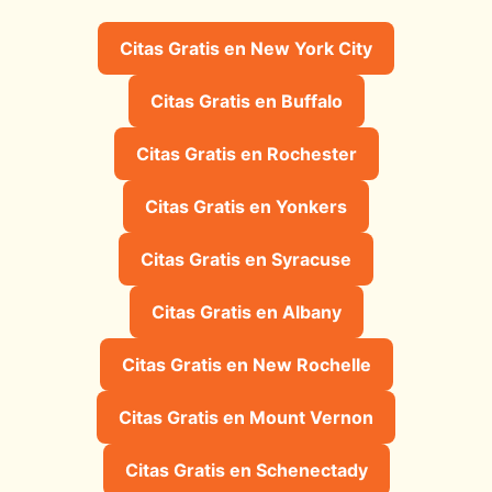
Citas Gratis en New York City
Citas Gratis en Buffalo
Citas Gratis en Rochester
Citas Gratis en Yonkers
Citas Gratis en Syracuse
Citas Gratis en Albany
Citas Gratis en New Rochelle
Citas Gratis en Mount Vernon
Citas Gratis en Schenectady