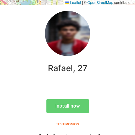
Leaflet
|
©
OpenStreetMap
contributors
Rafael, 27
Install now
TESTIMONIOS