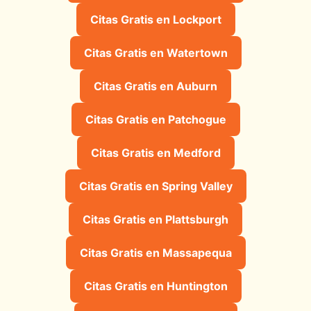
Citas Gratis en Lockport
Citas Gratis en Watertown
Citas Gratis en Auburn
Citas Gratis en Patchogue
Citas Gratis en Medford
Citas Gratis en Spring Valley
Citas Gratis en Plattsburgh
Citas Gratis en Massapequa
Citas Gratis en Huntington