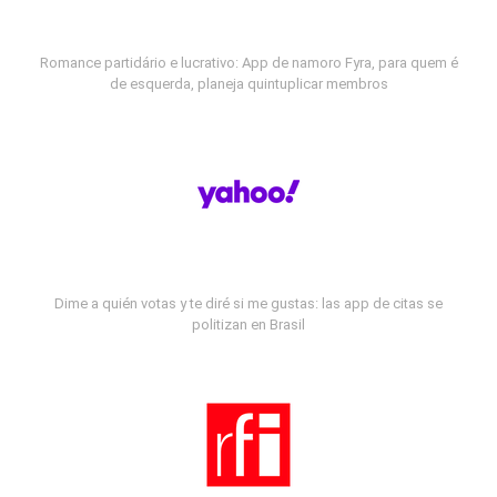
Romance partidário e lucrativo: App de namoro Fyra, para quem é
de esquerda, planeja quintuplicar membros
Dime a quién votas y te diré si me gustas: las app de citas se
politizan en Brasil