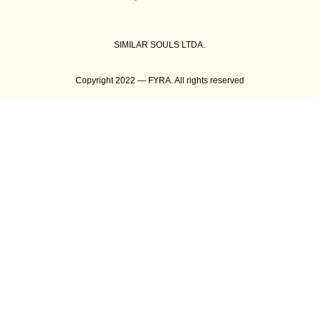
SIMILAR SOULS LTDA.
Copyright 2022 — FYRA. All rights reserved