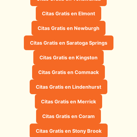
Citas Gratis en Elmont
Citas Gratis en Newburgh
Citas Gratis en Saratoga Springs
Citas Gratis en Kingston
Citas Gratis en Commack
Citas Gratis en Lindenhurst
Citas Gratis en Merrick
Citas Gratis en Coram
Citas Gratis en Stony Brook