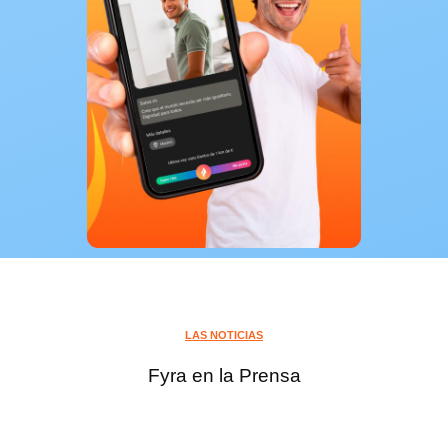
LAS NOTICIAS
Fyra en la Prensa