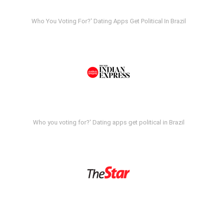
Who You Voting For?' Dating Apps Get Political In Brazil
Who you voting for?' Dating apps get political in Brazil