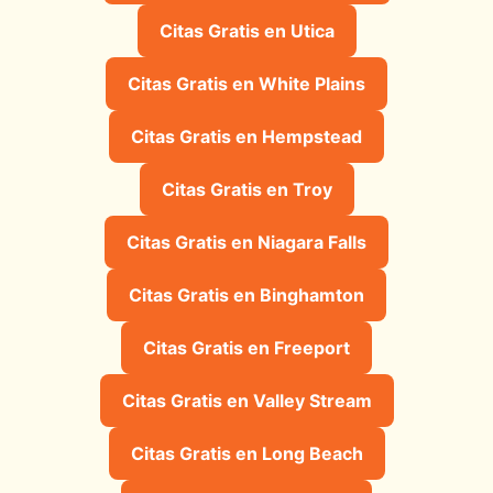
Citas Gratis en Utica
Citas Gratis en White Plains
Citas Gratis en Hempstead
Citas Gratis en Troy
Citas Gratis en Niagara Falls
Citas Gratis en Binghamton
Citas Gratis en Freeport
Citas Gratis en Valley Stream
Citas Gratis en Long Beach