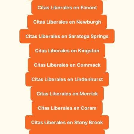
Citas Liberales en Elmont
Citas Liberales en Newburgh
Citas Liberales en Saratoga Springs
Citas Liberales en Kingston
Citas Liberales en Commack
Citas Liberales en Lindenhurst
Citas Liberales en Merrick
Citas Liberales en Coram
Citas Liberales en Stony Brook