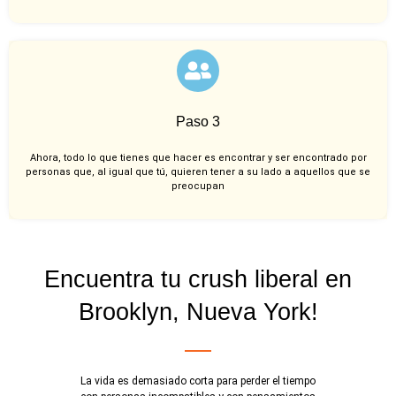
Paso 3
Ahora, todo lo que tienes que hacer es encontrar y ser encontrado por
personas que, al igual que tú, quieren tener a su lado a aquellos que se
preocupan
Encuentra tu crush liberal en
Brooklyn, Nueva York!
La vida es demasiado corta para perder el tiempo