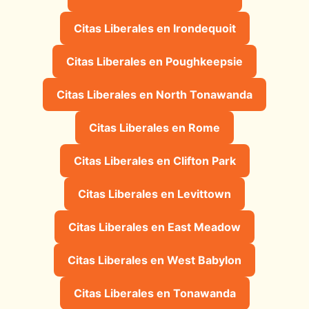
Citas Liberales en Irondequoit
Citas Liberales en Poughkeepsie
Citas Liberales en North Tonawanda
Citas Liberales en Rome
Citas Liberales en Clifton Park
Citas Liberales en Levittown
Citas Liberales en East Meadow
Citas Liberales en West Babylon
Citas Liberales en Tonawanda