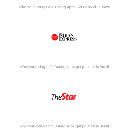
Who You Voting For?' Dating Apps Get Political In Brazil
Who you voting for?' Dating apps get political in Brazil
Who you voting for?' Dating apps get political in Brazil