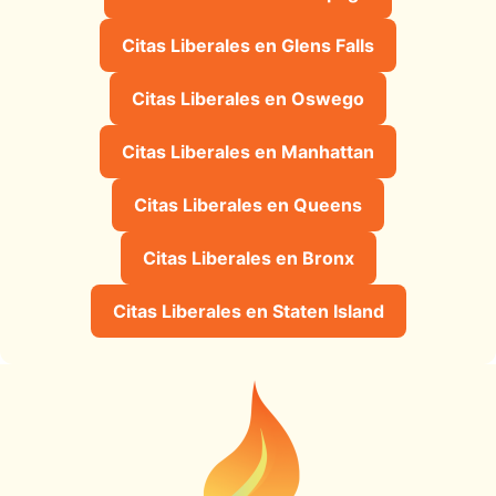
Citas Liberales en Glens Falls
Citas Liberales en Oswego
Citas Liberales en Manhattan
Citas Liberales en Queens
Citas Liberales en Bronx
Citas Liberales en Staten Island