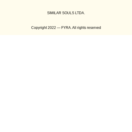
SIMILAR SOULS LTDA.
Copyright 2022 — FYRA. All rights reserved