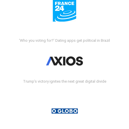
'Who you voting for?' Dating apps get political in Brazil
Trump's victory ignites the next great digital divide