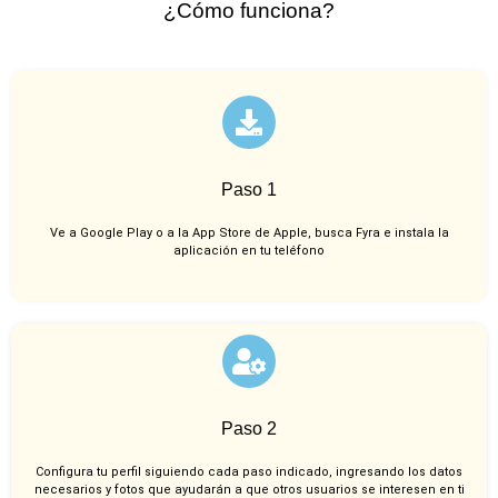
¿Cómo funciona?
Paso 1
Ve a Google Play o a la App Store de Apple, busca Fyra e instala la
aplicación en tu teléfono
Paso 2
Configura tu perfil siguiendo cada paso indicado, ingresando los datos
necesarios y fotos que ayudarán a que otros usuarios se interesen en ti