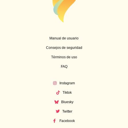
Manual de usuario
Consejos de seguridad
Términos de uso
FAQ
Instagram
Tiktok
Bluesky
Twitter
Facebook