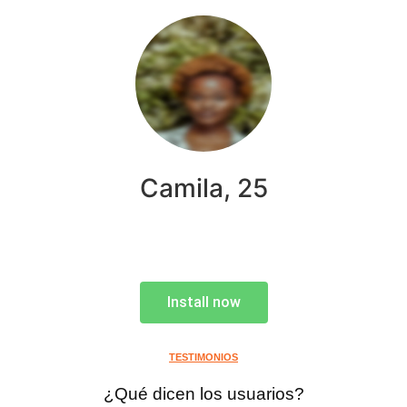
Camila, 25
Install now
TESTIMONIOS
¿Qué dicen los usuarios?