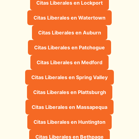
Citas Liberales en Lockport
Citas Liberales en Watertown
Citas Liberales en Auburn
Citas Liberales en Patchogue
Citas Liberales en Medford
Citas Liberales en Spring Valley
Citas Liberales en Plattsburgh
Citas Liberales en Massapequa
Citas Liberales en Huntington
Citas Liberales en Bethpage