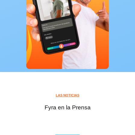
LAS NOTICIAS
Fyra en la Prensa