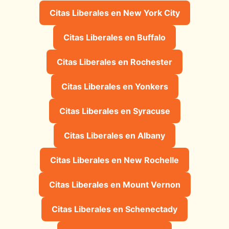
Citas Liberales en New York City
Citas Liberales en Buffalo
Citas Liberales en Rochester
Citas Liberales en Yonkers
Citas Liberales en Syracuse
Citas Liberales en Albany
Citas Liberales en New Rochelle
Citas Liberales en Mount Vernon
Citas Liberales en Schenectady