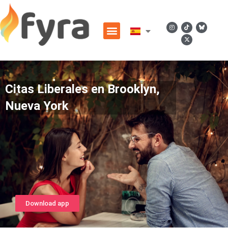
Citas Liberales en Brooklyn,
Nueva York
Download app