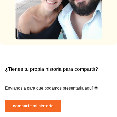
¿Tienes tu propia historia para compartir?
Envíanosla para que podamos presentarla aquí 🙂
comparte mi historia