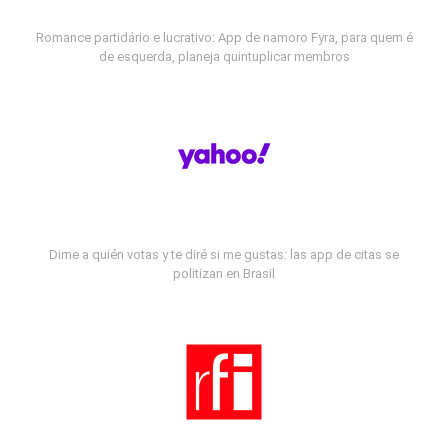
Romance partidário e lucrativo: App de namoro Fyra, para quem é
de esquerda, planeja quintuplicar membros
Dime a quién votas y te diré si me gustas: las app de citas se
politizan en Brasil