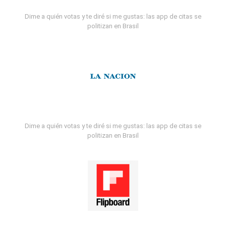
Dime a quién votas y te diré si me gustas: las app de citas se
politizan en Brasil
Dime a quién votas y te diré si me gustas: las app de citas se
politizan en Brasil