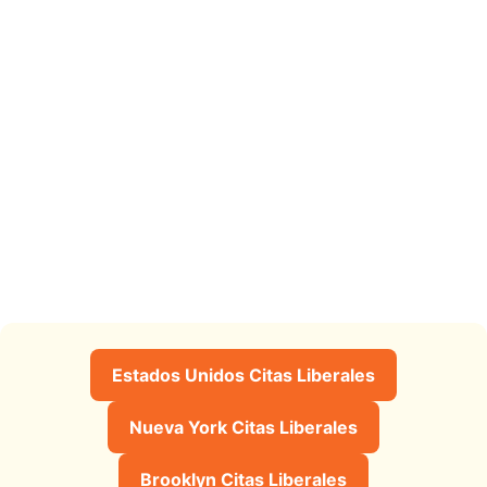
Estados Unidos Citas Liberales
Nueva York Citas Liberales
Brooklyn Citas Liberales