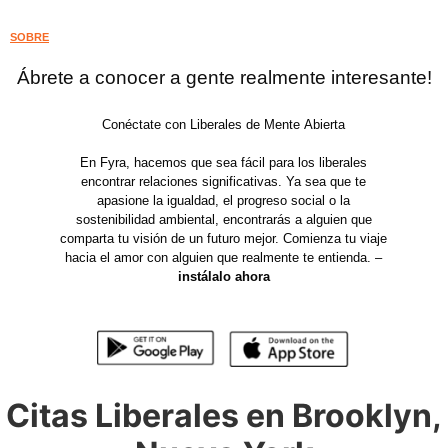
SOBRE
Ábrete a conocer a gente realmente interesante!
Conéctate con Liberales de Mente Abierta
En Fyra, hacemos que sea fácil para los liberales
encontrar relaciones significativas. Ya sea que te
apasione la igualdad, el progreso social o la
sostenibilidad ambiental, encontrarás a alguien que
comparta tu visión de un futuro mejor. Comienza tu viaje
hacia el amor con alguien que realmente te entienda. –
instálalo ahora
Citas Liberales en Brooklyn,