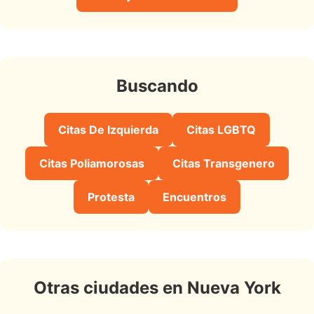
Buscando
Citas De Izquierda
Citas LGBTQ
Citas Poliamorosas
Citas Transgenero
Protesta
Encuentros
Otras ciudades en Nueva York