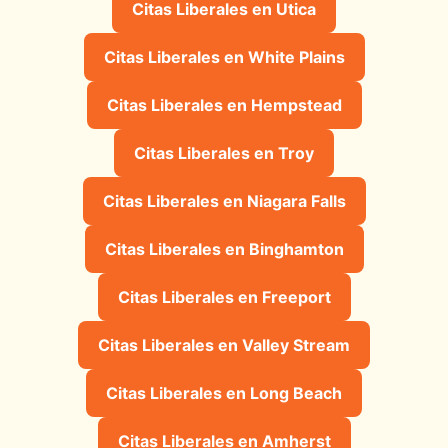
Citas Liberales en Utica
Citas Liberales en White Plains
Citas Liberales en Hempstead
Citas Liberales en Troy
Citas Liberales en Niagara Falls
Citas Liberales en Binghamton
Citas Liberales en Freeport
Citas Liberales en Valley Stream
Citas Liberales en Long Beach
Citas Liberales en Amherst