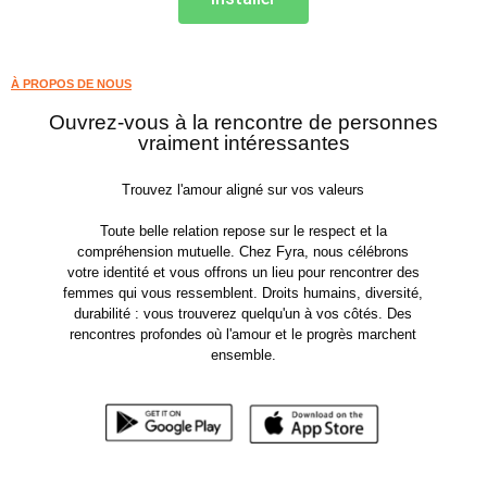
À PROPOS DE NOUS
Ouvrez-vous à la rencontre de personnes
vraiment intéressantes
Trouvez l'amour aligné sur vos valeurs
Toute belle relation repose sur le respect et la
compréhension mutuelle. Chez Fyra, nous célébrons
votre identité et vous offrons un lieu pour rencontrer des
femmes qui vous ressemblent. Droits humains, diversité,
durabilité : vous trouverez quelqu'un à vos côtés. Des
rencontres profondes où l'amour et le progrès marchent
ensemble.