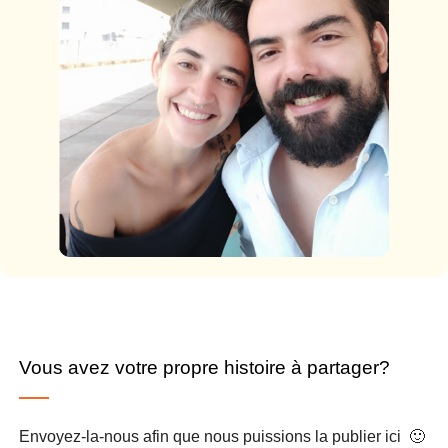
Vous avez votre propre histoire à partager?
Envoyez-la-nous afin que nous puissions la publier ici 🙂