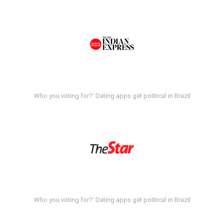
Who you voting for?' Dating apps get political in Brazil
Who you voting for?' Dating apps get political in Brazil