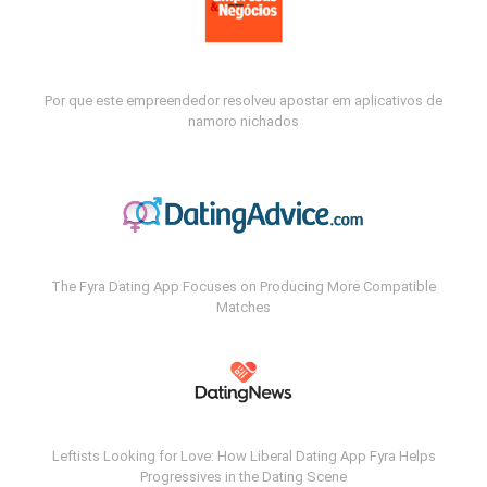
Por que este empreendedor resolveu apostar em aplicativos de
namoro nichados
The Fyra Dating App Focuses on Producing More Compatible
Matches
Leftists Looking for Love: How Liberal Dating App Fyra Helps
Progressives in the Dating Scene