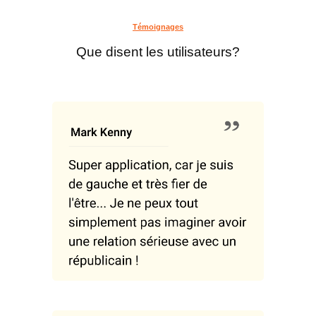
Témoignages
Que disent les utilisateurs?