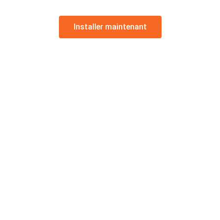
Installer maintenant