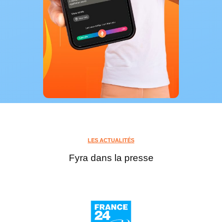
LES ACTUALITÉS
Fyra dans la presse