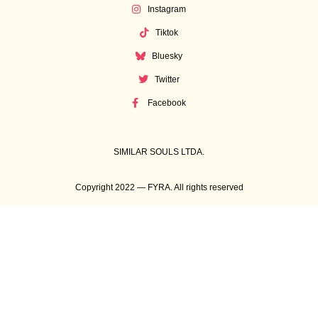
Instagram
Tiktok
Bluesky
Twitter
Facebook
SIMILAR SOULS LTDA.
Copyright 2022 — FYRA. All rights reserved