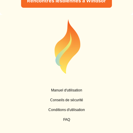
Rencontres lesbiennes à Windsor
Manuel d'utilisation
Conseils de sécurité
Conditions d'utilisation
FAQ