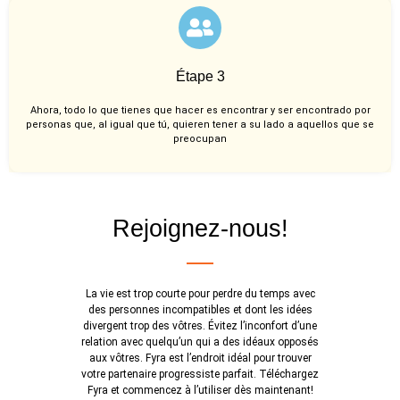
Étape 3
Ahora, todo lo que tienes que hacer es encontrar y ser encontrado por
personas que, al igual que tú, quieren tener a su lado a aquellos que se
preocupan
Rejoignez-nous!
La vie est trop courte pour perdre du temps avec
des personnes incompatibles et dont les idées
divergent trop des vôtres. Évitez l’inconfort d’une
relation avec quelqu’un qui a des idéaux opposés
aux vôtres. Fyra est l’endroit idéal pour trouver
votre partenaire progressiste parfait. Téléchargez
Fyra et commencez à l’utiliser dès maintenant!