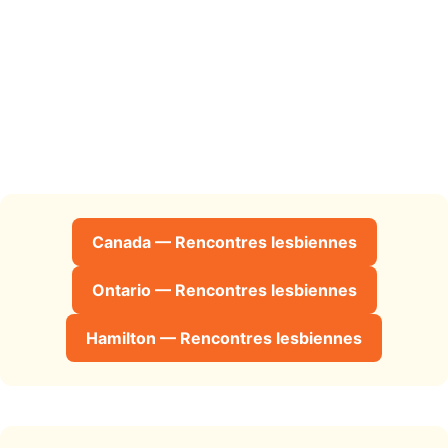
Canada — Rencontres lesbiennes
Ontario — Rencontres lesbiennes
Hamilton — Rencontres lesbiennes