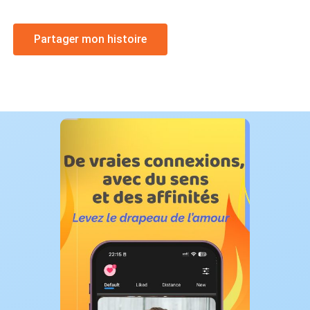
Partager mon histoire