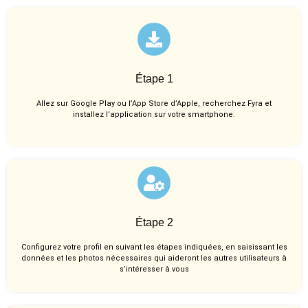
Étape 1
Allez sur Google Play ou l’App Store d’Apple, recherchez Fyra et
installez l’application sur votre smartphone.
Étape 2
Configurez votre profil en suivant les étapes indiquées, en saisissant les
données et les photos nécessaires qui aideront les autres utilisateurs à
s’intéresser à vous