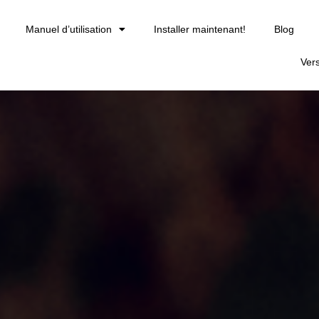
Manuel d’utilisation
Installer maintenant!
Blog
Ver