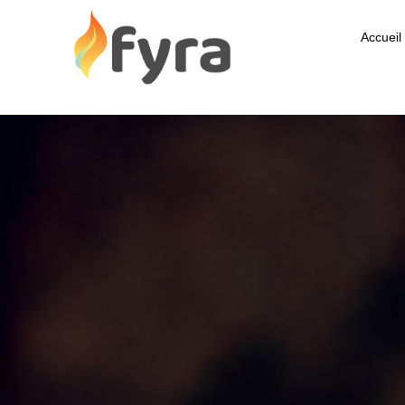
Accueil