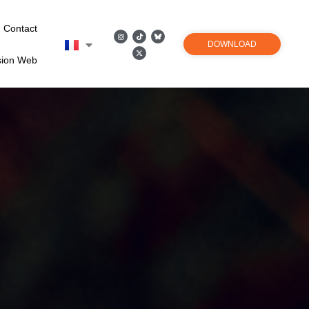
Contact
DOWNLOAD
sion Web