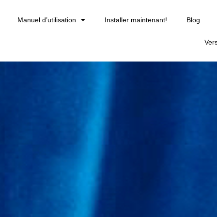
Manuel d’utilisation
Installer maintenant!
Blog
Ver