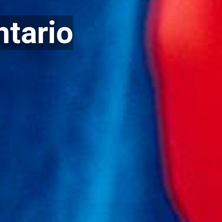
ntario