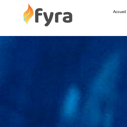
Accueil