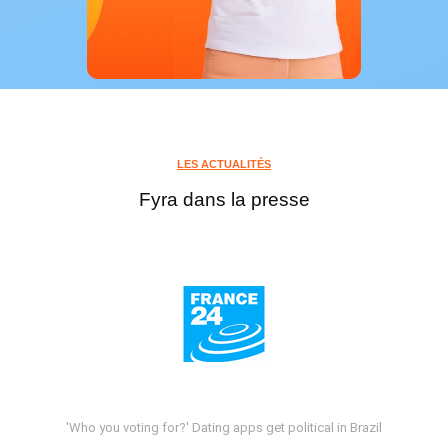
LES ACTUALITÉS
Fyra dans la presse
'Who you voting for?' Dating apps get political in Brazil