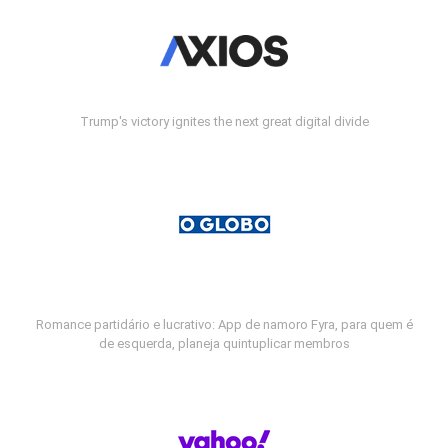
Trump's victory ignites the next great digital divide
Romance partidário e lucrativo: App de namoro Fyra, para quem é
de esquerda, planeja quintuplicar membros