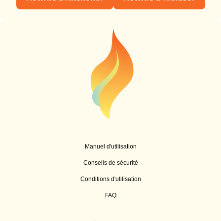
Manuel d'utilisation
Conseils de sécurité
Conditions d'utilisation
FAQ