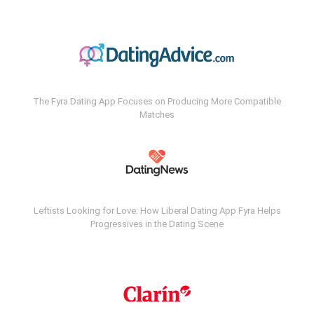
The Fyra Dating App Focuses on Producing More Compatible
Matches
Leftists Looking for Love: How Liberal Dating App Fyra Helps
Progressives in the Dating Scene