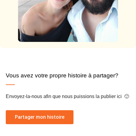
Vous avez votre propre histoire à partager?
Envoyez-la-nous afin que nous puissions la publier ici 🙂
Partager mon histoire