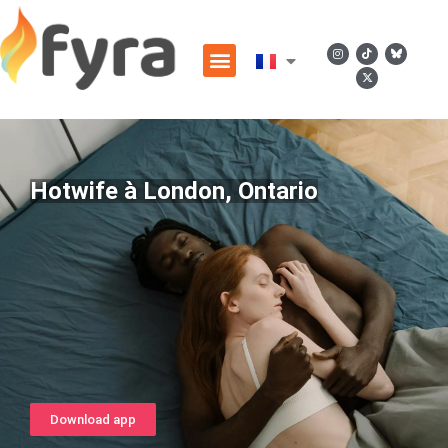
Hotwife à London, Ontario
Download app