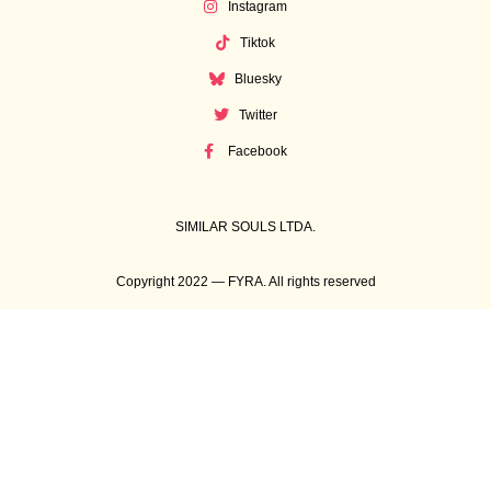
Instagram
Tiktok
Bluesky
Twitter
Facebook
SIMILAR SOULS LTDA.
Copyright 2022 — FYRA. All rights reserved