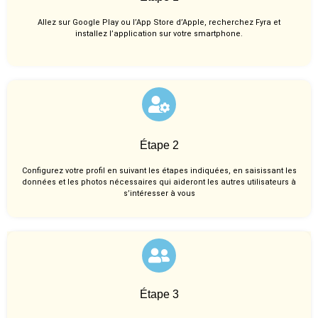
Allez sur Google Play ou l’App Store d’Apple, recherchez Fyra et
installez l’application sur votre smartphone.
Étape 2
Configurez votre profil en suivant les étapes indiquées, en saisissant les
données et les photos nécessaires qui aideront les autres utilisateurs à
s’intéresser à vous
Étape 3