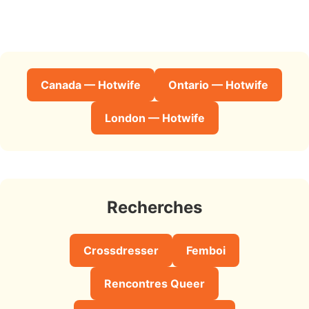
Canada — Hotwife
Ontario — Hotwife
London — Hotwife
Recherches
Crossdresser
Femboi
Rencontres Queer