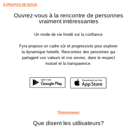
À PROPOS DE NOUS
Ouvrez-vous à la rencontre de personnes
vraiment intéressantes
Un mode de vie fondé sur la confiance
Fyra propose un cadre sûr et progressiste pour explorer
la dynamique hotwife. Rencontrez des personnes qui
partagent vos valeurs et vos envies, dans le respect
mutuel et la transparence.
Témoignages
Que disent les utilisateurs?