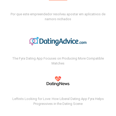
Por que este empreendedor resolveu apostar em aplicativos de
namoro nichados
The Fyra Dating App Focuses on Producing More Compatible
Matches
Leftists Looking for Love: How Liberal Dating App Fyra Helps
Progressives in the Dating Scene