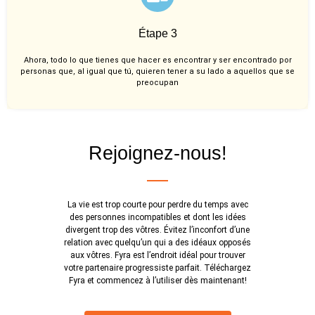
Étape 3
Ahora, todo lo que tienes que hacer es encontrar y ser encontrado por
personas que, al igual que tú, quieren tener a su lado a aquellos que se
preocupan
Rejoignez-nous!
La vie est trop courte pour perdre du temps avec
des personnes incompatibles et dont les idées
divergent trop des vôtres. Évitez l’inconfort d’une
relation avec quelqu’un qui a des idéaux opposés
aux vôtres. Fyra est l’endroit idéal pour trouver
votre partenaire progressiste parfait. Téléchargez
Fyra et commencez à l’utiliser dès maintenant!