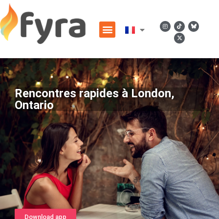
Rencontres rapides à London,
Ontario
Download app