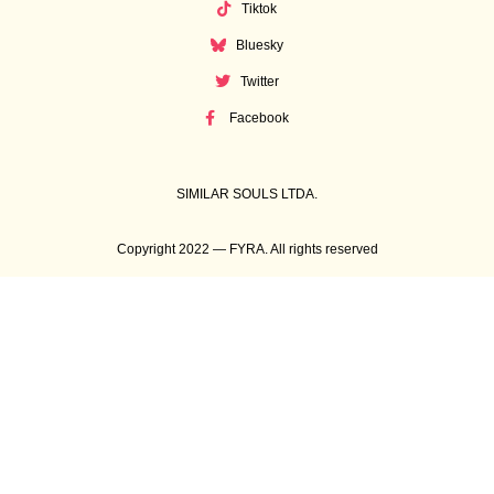
Tiktok
Bluesky
Twitter
Facebook
SIMILAR SOULS LTDA.
Copyright 2022 — FYRA. All rights reserved