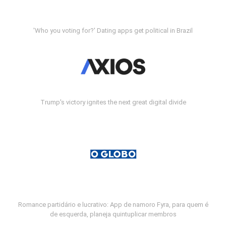
'Who you voting for?' Dating apps get political in Brazil
Trump's victory ignites the next great digital divide
Romance partidário e lucrativo: App de namoro Fyra, para quem é
de esquerda, planeja quintuplicar membros