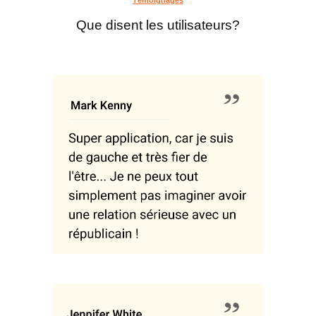
Que disent les utilisateurs?