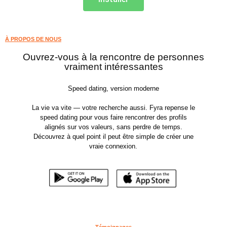
À PROPOS DE NOUS
Ouvrez-vous à la rencontre de personnes
vraiment intéressantes
Speed dating, version moderne
La vie va vite — votre recherche aussi. Fyra repense le
speed dating pour vous faire rencontrer des profils
alignés sur vos valeurs, sans perdre de temps.
Découvrez à quel point il peut être simple de créer une
vraie connexion.
Témoignages