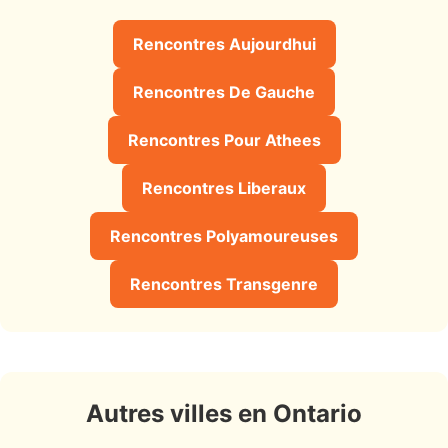
Rencontres Aujourdhui
Rencontres De Gauche
Rencontres Pour Athees
Rencontres Liberaux
Rencontres Polyamoureuses
Rencontres Transgenre
Autres villes en Ontario