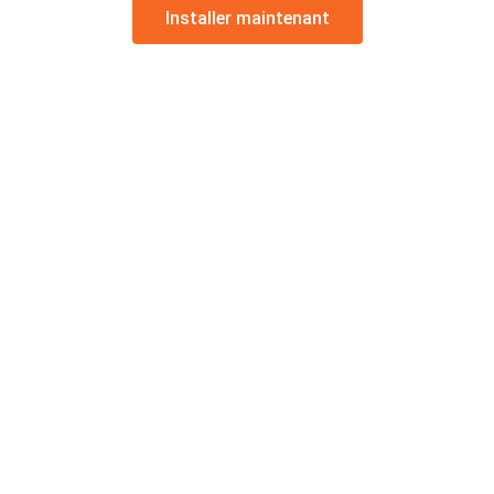
Installer maintenant