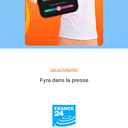
LES ACTUALITÉS
Fyra dans la presse