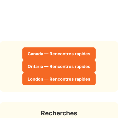
Canada — Rencontres rapides
Ontario — Rencontres rapides
London — Rencontres rapides
Recherches