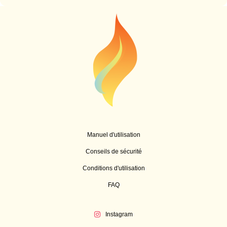
Manuel d'utilisation
Conseils de sécurité
Conditions d'utilisation
FAQ
Instagram