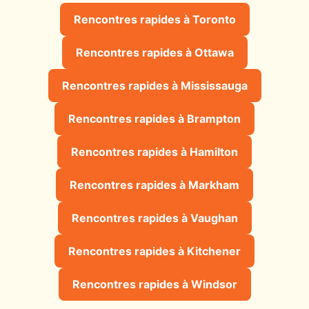
Rencontres rapides à Toronto
Rencontres rapides à Ottawa
Rencontres rapides à Mississauga
Rencontres rapides à Brampton
Rencontres rapides à Hamilton
Rencontres rapides à Markham
Rencontres rapides à Vaughan
Rencontres rapides à Kitchener
Rencontres rapides à Windsor