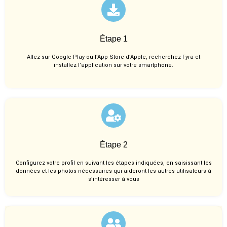
Étape 1
Allez sur Google Play ou l’App Store d’Apple, recherchez Fyra et
installez l’application sur votre smartphone.
Étape 2
Configurez votre profil en suivant les étapes indiquées, en saisissant les
données et les photos nécessaires qui aideront les autres utilisateurs à
s’intéresser à vous