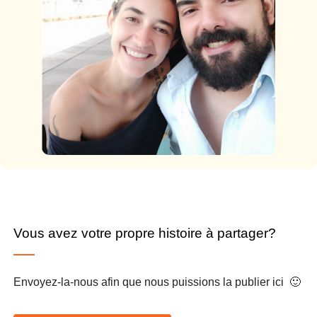
Vous avez votre propre histoire à partager?
Envoyez-la-nous afin que nous puissions la publier ici 🙂