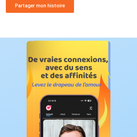
Partager mon histoire