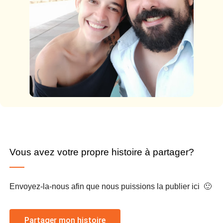
Vous avez votre propre histoire à partager?
Envoyez-la-nous afin que nous puissions la publier ici 🙂
Partager mon histoire