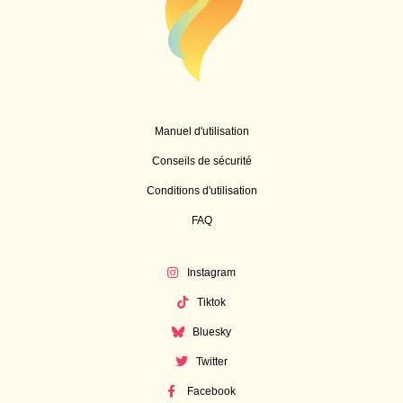
Manuel d'utilisation
Conseils de sécurité
Conditions d'utilisation
FAQ
Instagram
Tiktok
Bluesky
Twitter
Facebook