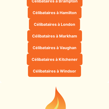
Célibataires à Brampton
Célibataires à Hamilton
Célibataires à London
Célibataires à Markham
Célibataires à Vaughan
Célibataires à Kitchener
Célibataires à Windsor