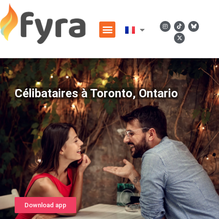
Célibataires à Toronto, Ontario
Download app