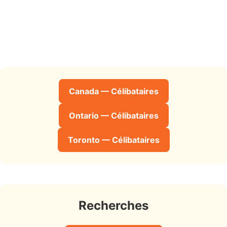
Canada — Célibataires
Ontario — Célibataires
Toronto — Célibataires
Recherches