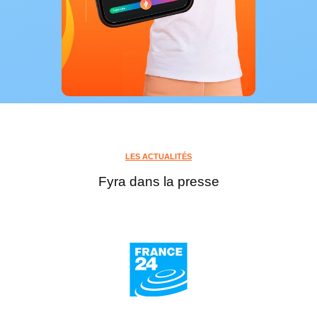
LES ACTUALITÉS
Fyra dans la presse