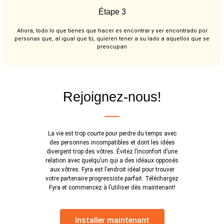
Étape 3
Ahora, todo lo que tienes que hacer es encontrar y ser encontrado por
personas que, al igual que tú, quieren tener a su lado a aquellos que se
preocupan
Rejoignez-nous!
La vie est trop courte pour perdre du temps avec
des personnes incompatibles et dont les idées
divergent trop des vôtres. Évitez l’inconfort d’une
relation avec quelqu’un qui a des idéaux opposés
aux vôtres. Fyra est l’endroit idéal pour trouver
votre partenaire progressiste parfait. Téléchargez
Fyra et commencez à l’utiliser dès maintenant!
Installer maintenant