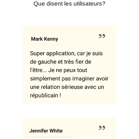
Que disent les utilisateurs?