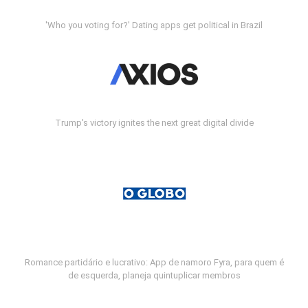
'Who you voting for?' Dating apps get political in Brazil
Trump's victory ignites the next great digital divide
Romance partidário e lucrativo: App de namoro Fyra, para quem é
de esquerda, planeja quintuplicar membros