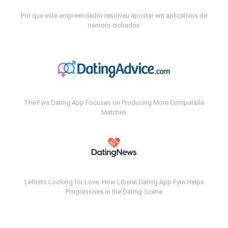
Por que este empreendedor resolveu apostar em aplicativos de
namoro nichados
The Fyra Dating App Focuses on Producing More Compatible
Matches
Leftists Looking for Love: How Liberal Dating App Fyra Helps
Progressives in the Dating Scene