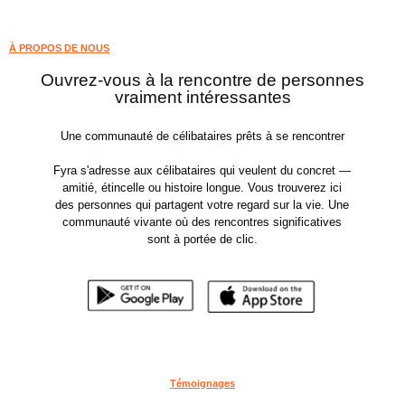
À PROPOS DE NOUS
Ouvrez-vous à la rencontre de personnes
vraiment intéressantes
Une communauté de célibataires prêts à se rencontrer
Fyra s'adresse aux célibataires qui veulent du concret —
amitié, étincelle ou histoire longue. Vous trouverez ici
des personnes qui partagent votre regard sur la vie. Une
communauté vivante où des rencontres significatives
sont à portée de clic.
Témoignages