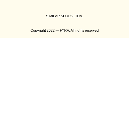
SIMILAR SOULS LTDA.
Copyright 2022 — FYRA. All rights reserved