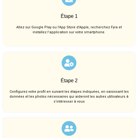
Étape 1
Allez sur Google Play ou l’App Store d’Apple, recherchez Fyra et
installez l’application sur votre smartphone.
Étape 2
Configurez votre profil en suivant les étapes indiquées, en saisissant les
données et les photos nécessaires qui aideront les autres utilisateurs à
s’intéresser à vous