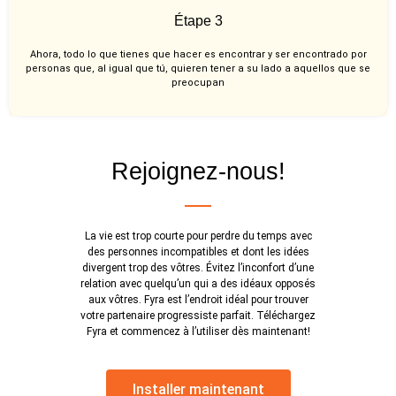
Étape 3
Ahora, todo lo que tienes que hacer es encontrar y ser encontrado por
personas que, al igual que tú, quieren tener a su lado a aquellos que se
preocupan
Rejoignez-nous!
La vie est trop courte pour perdre du temps avec
des personnes incompatibles et dont les idées
divergent trop des vôtres. Évitez l’inconfort d’une
relation avec quelqu’un qui a des idéaux opposés
aux vôtres. Fyra est l’endroit idéal pour trouver
votre partenaire progressiste parfait. Téléchargez
Fyra et commencez à l’utiliser dès maintenant!
Installer maintenant