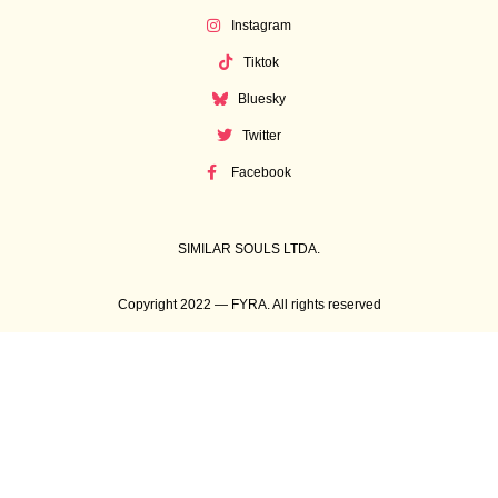
Instagram
Tiktok
Bluesky
Twitter
Facebook
SIMILAR SOULS LTDA.
Copyright 2022 — FYRA. All rights reserved