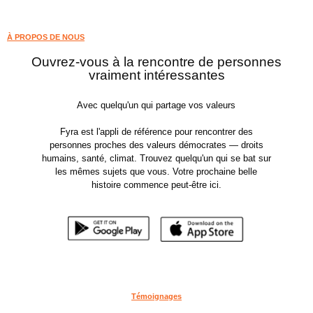
À PROPOS DE NOUS
Ouvrez-vous à la rencontre de personnes
vraiment intéressantes
Avec quelqu'un qui partage vos valeurs
Fyra est l'appli de référence pour rencontrer des
personnes proches des valeurs démocrates — droits
humains, santé, climat. Trouvez quelqu'un qui se bat sur
les mêmes sujets que vous. Votre prochaine belle
histoire commence peut-être ici.
Témoignages