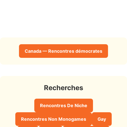
Canada — Rencontres démocrates
Recherches
Rencontres De Niche
Rencontres Non Monogames
Gay