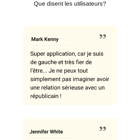
Que disent les utilisateurs?