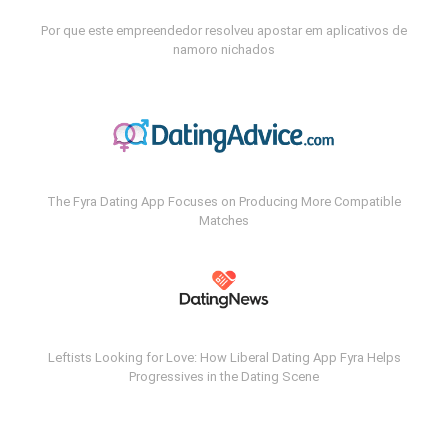
Por que este empreendedor resolveu apostar em aplicativos de
namoro nichados
The Fyra Dating App Focuses on Producing More Compatible
Matches
Leftists Looking for Love: How Liberal Dating App Fyra Helps
Progressives in the Dating Scene