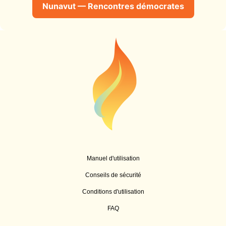
Nunavut — Rencontres démocrates
Manuel d'utilisation
Conseils de sécurité
Conditions d'utilisation
FAQ