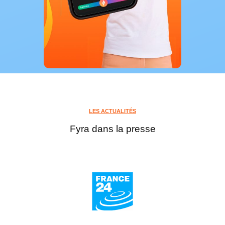
LES ACTUALITÉS
Fyra dans la presse