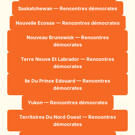
Saskatchewan — Rencontres démocrates
Nouvelle Ecosse — Rencontres démocrates
Nouveau Brunswick — Rencontres
démocrates
Terre Neuve Et Labrador — Rencontres
démocrates
Ile Du Prince Edouard — Rencontres
démocrates
Yukon — Rencontres démocrates
Territoires Du Nord Ouest — Rencontres
démocrates