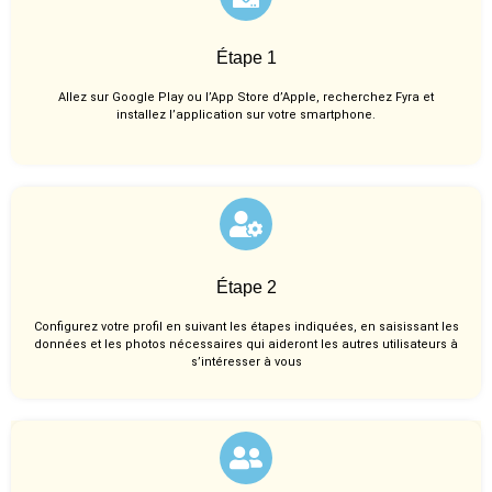
Étape 1
Allez sur Google Play ou l’App Store d’Apple, recherchez Fyra et
installez l’application sur votre smartphone.
Étape 2
Configurez votre profil en suivant les étapes indiquées, en saisissant les
données et les photos nécessaires qui aideront les autres utilisateurs à
s’intéresser à vous