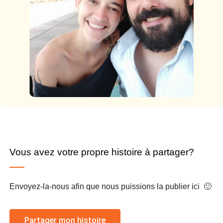
Vous avez votre propre histoire à partager?
Envoyez-la-nous afin que nous puissions la publier ici 🙂
Partager mon histoire