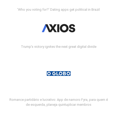
'Who you voting for?' Dating apps get political in Brazil
Trump's victory ignites the next great digital divide
Romance partidário e lucrativo: App de namoro Fyra, para quem é
de esquerda, planeja quintuplicar membros