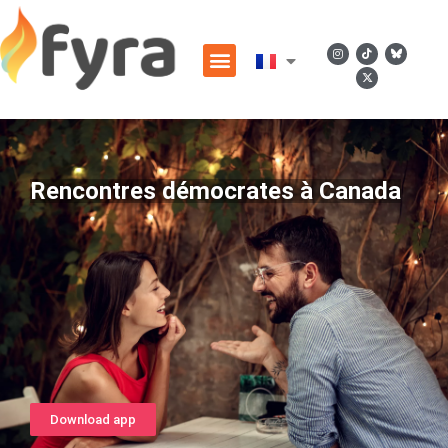
Rencontres démocrates à Canada
Download app