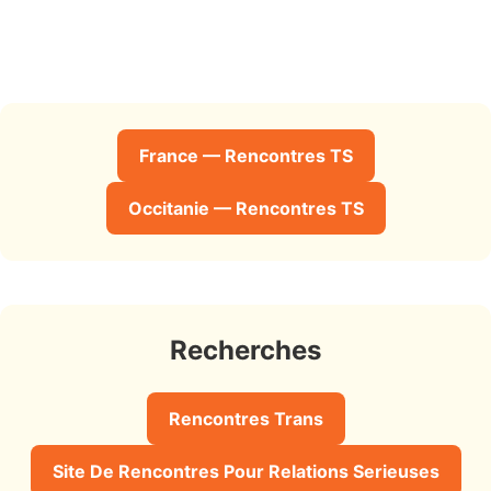
France — Rencontres TS
Occitanie — Rencontres TS
Recherches
Rencontres Trans
Site De Rencontres Pour Relations Serieuses