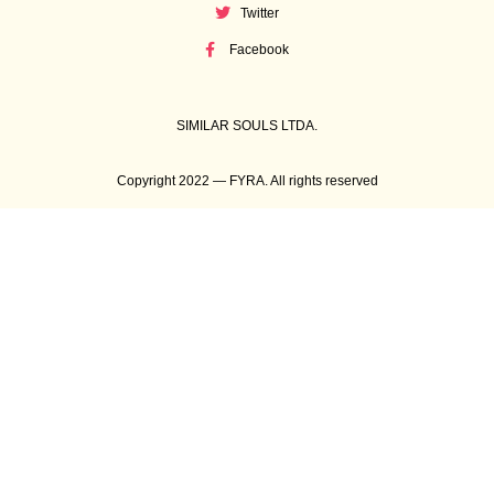
Twitter
Facebook
SIMILAR SOULS LTDA.
Copyright 2022 — FYRA. All rights reserved