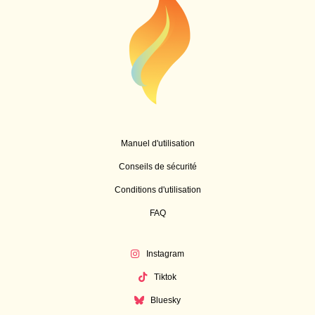
Manuel d'utilisation
Conseils de sécurité
Conditions d'utilisation
FAQ
Instagram
Tiktok
Bluesky