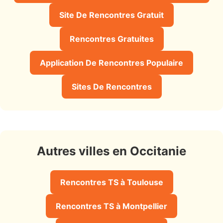
Site De Rencontres Gratuit
Rencontres Gratuites
Application De Rencontres Populaire
Sites De Rencontres
Autres villes en Occitanie
Rencontres TS à Toulouse
Rencontres TS à Montpellier