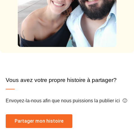
Vous avez votre propre histoire à partager?
Envoyez-la-nous afin que nous puissions la publier ici 🙂
Partager mon histoire