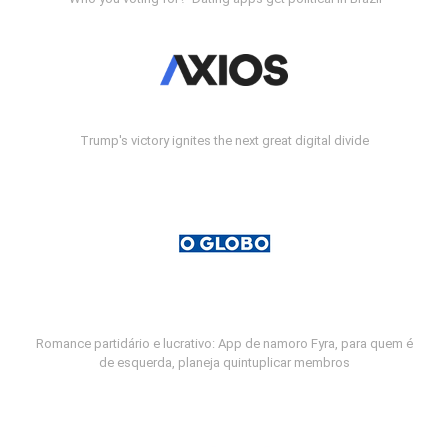
Trump's victory ignites the next great digital divide
Romance partidário e lucrativo: App de namoro Fyra, para quem é
de esquerda, planeja quintuplicar membros