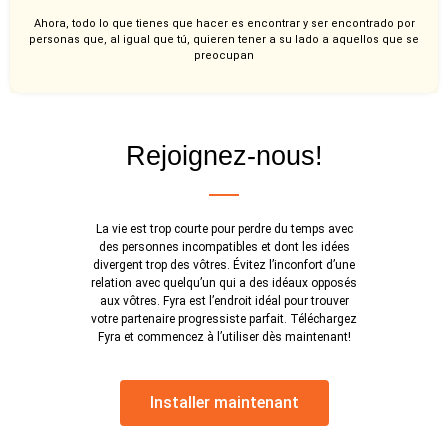
Ahora, todo lo que tienes que hacer es encontrar y ser encontrado por
personas que, al igual que tú, quieren tener a su lado a aquellos que se
preocupan
Rejoignez-nous!
La vie est trop courte pour perdre du temps avec
des personnes incompatibles et dont les idées
divergent trop des vôtres. Évitez l’inconfort d’une
relation avec quelqu’un qui a des idéaux opposés
aux vôtres. Fyra est l’endroit idéal pour trouver
votre partenaire progressiste parfait. Téléchargez
Fyra et commencez à l’utiliser dès maintenant!
Installer maintenant