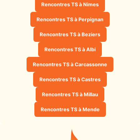
Rencontres TS à Nimes
Rencontres TS à Perpignan
Rencontres TS à Beziers
Rencontres TS à Albi
Rencontres TS à Carcassonne
Rencontres TS à Castres
Rencontres TS à Millau
Rencontres TS à Mende