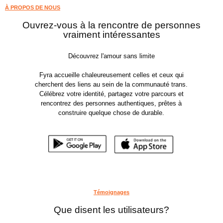
À PROPOS DE NOUS
Ouvrez-vous à la rencontre de personnes
vraiment intéressantes
Découvrez l'amour sans limite
Fyra accueille chaleureusement celles et ceux qui
cherchent des liens au sein de la communauté trans.
Célébrez votre identité, partagez votre parcours et
rencontrez des personnes authentiques, prêtes à
construire quelque chose de durable.
Témoignages
Que disent les utilisateurs?