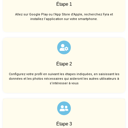
Étape 1
Allez sur Google Play ou l’App Store d’Apple, recherchez Fyra et
installez l’application sur votre smartphone.
Étape 2
Configurez votre profil en suivant les étapes indiquées, en saisissant les
données et les photos nécessaires qui aideront les autres utilisateurs à
s’intéresser à vous
Étape 3