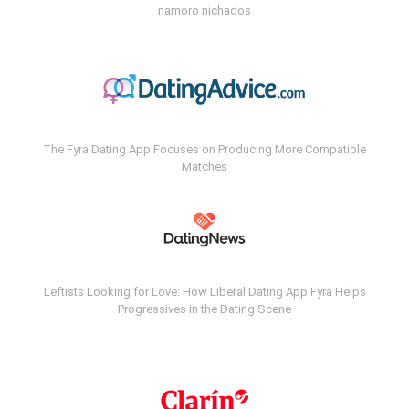
namoro nichados
The Fyra Dating App Focuses on Producing More Compatible
Matches
Leftists Looking for Love: How Liberal Dating App Fyra Helps
Progressives in the Dating Scene