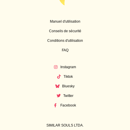
Manuel d'utilisation
Conseils de sécurité
Conditions d'utilisation
FAQ
Instagram
Tiktok
Bluesky
Twitter
Facebook
SIMILAR SOULS LTDA.