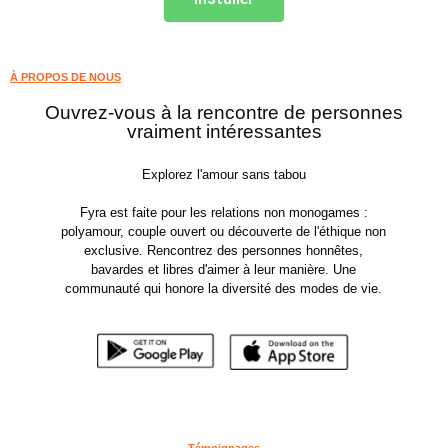
À PROPOS DE NOUS
Ouvrez-vous à la rencontre de personnes
vraiment intéressantes
Explorez l'amour sans tabou
Fyra est faite pour les relations non monogames :
polyamour, couple ouvert ou découverte de l'éthique non
exclusive. Rencontrez des personnes honnêtes,
bavardes et libres d'aimer à leur manière. Une
communauté qui honore la diversité des modes de vie.
Témoignages