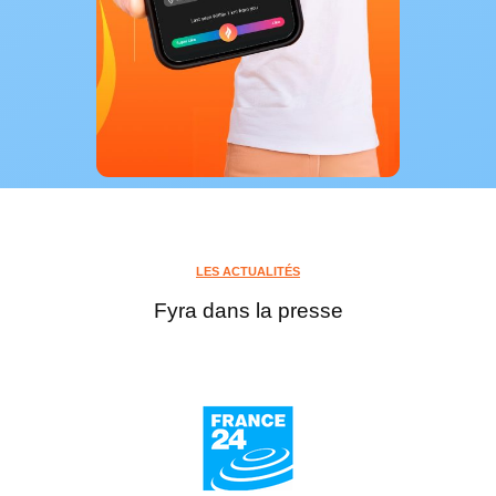
LES ACTUALITÉS
Fyra dans la presse