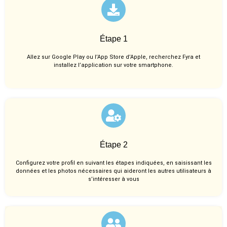
Étape 1
Allez sur Google Play ou l’App Store d’Apple, recherchez Fyra et
installez l’application sur votre smartphone.
Étape 2
Configurez votre profil en suivant les étapes indiquées, en saisissant les
données et les photos nécessaires qui aideront les autres utilisateurs à
s’intéresser à vous