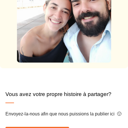
Vous avez votre propre histoire à partager?
Envoyez-la-nous afin que nous puissions la publier ici 🙂