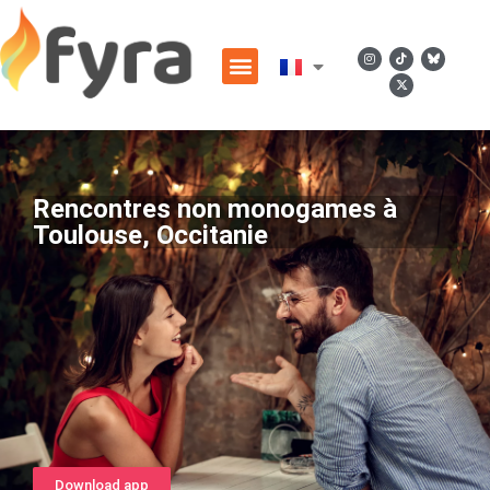
Rencontres non monogames à
Toulouse, Occitanie
Download app