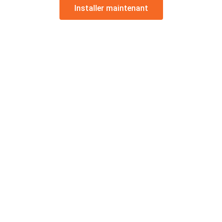
Installer maintenant