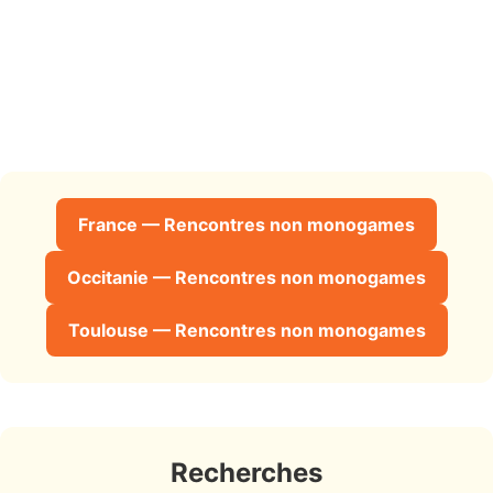
France — Rencontres non monogames
Occitanie — Rencontres non monogames
Toulouse — Rencontres non monogames
Recherches