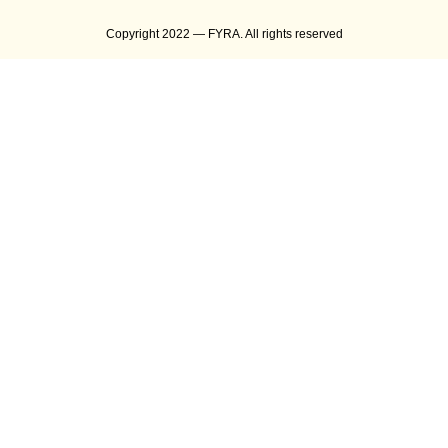
Copyright 2022 — FYRA. All rights reserved