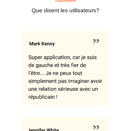
Que disent les utilisateurs?