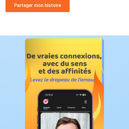
Partager mon histoire