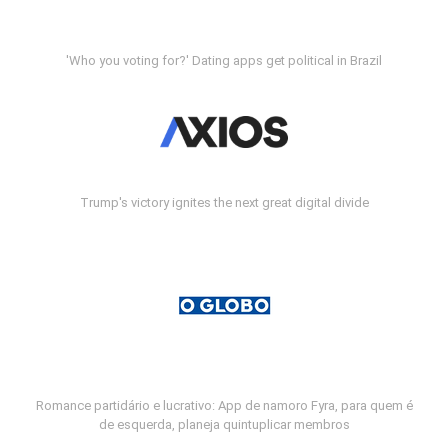
'Who you voting for?' Dating apps get political in Brazil
Trump's victory ignites the next great digital divide
Romance partidário e lucrativo: App de namoro Fyra, para quem é
de esquerda, planeja quintuplicar membros