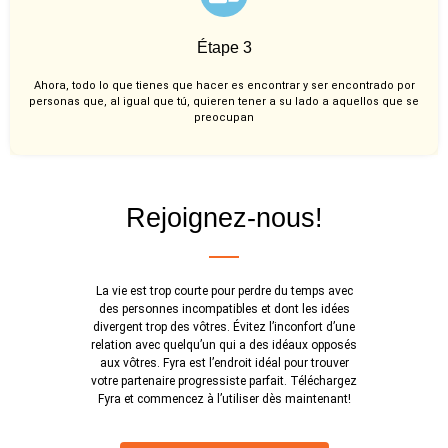
Étape 3
Ahora, todo lo que tienes que hacer es encontrar y ser encontrado por
personas que, al igual que tú, quieren tener a su lado a aquellos que se
preocupan
Rejoignez-nous!
La vie est trop courte pour perdre du temps avec
des personnes incompatibles et dont les idées
divergent trop des vôtres. Évitez l’inconfort d’une
relation avec quelqu’un qui a des idéaux opposés
aux vôtres. Fyra est l’endroit idéal pour trouver
votre partenaire progressiste parfait. Téléchargez
Fyra et commencez à l’utiliser dès maintenant!