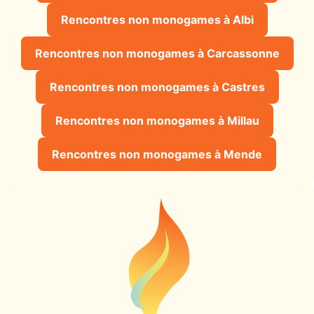
Rencontres non monogames à Albi
Rencontres non monogames à Carcassonne
Rencontres non monogames à Castres
Rencontres non monogames à Millau
Rencontres non monogames à Mende