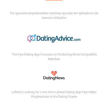
Por que este empreendedor resolveu apostar em aplicativos de
namoro nichados
The Fyra Dating App Focuses on Producing More Compatible
Matches
Leftists Looking for Love: How Liberal Dating App Fyra Helps
Progressives in the Dating Scene