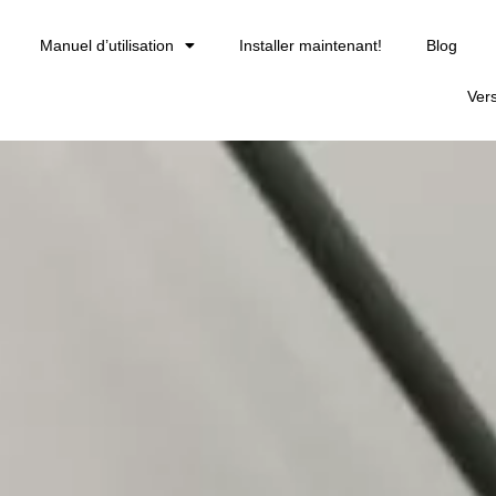
Manuel d’utilisation
Installer maintenant!
Blog
Ver