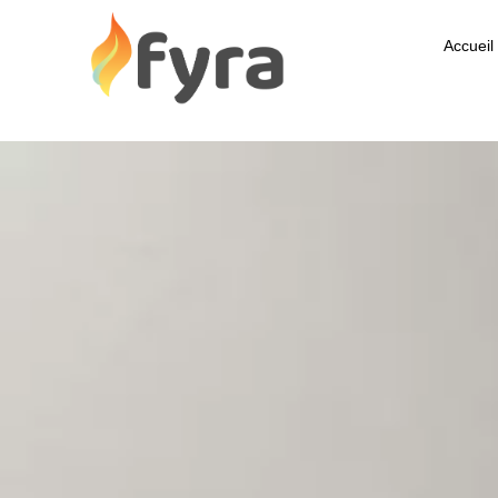
Accueil