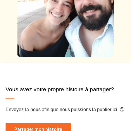
Vous avez votre propre histoire à partager?
Envoyez-la-nous afin que nous puissions la publier ici 🙂
Partager mon histoire