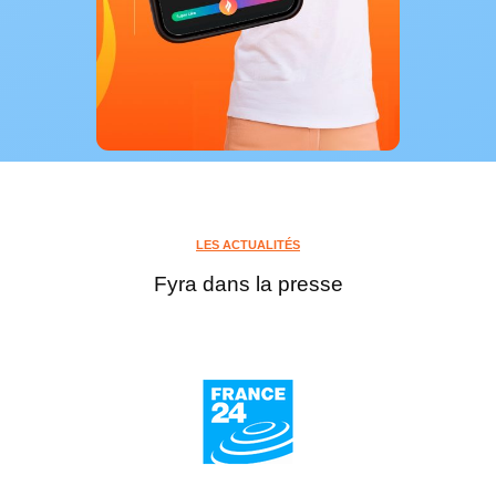
LES ACTUALITÉS
Fyra dans la presse