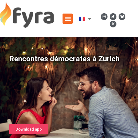
Rencontres démocrates à Zurich
Download app