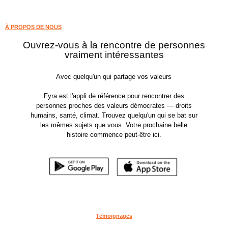
À PROPOS DE NOUS
Ouvrez-vous à la rencontre de personnes
vraiment intéressantes
Avec quelqu'un qui partage vos valeurs
Fyra est l'appli de référence pour rencontrer des
personnes proches des valeurs démocrates — droits
humains, santé, climat. Trouvez quelqu'un qui se bat sur
les mêmes sujets que vous. Votre prochaine belle
histoire commence peut-être ici.
Témoignages