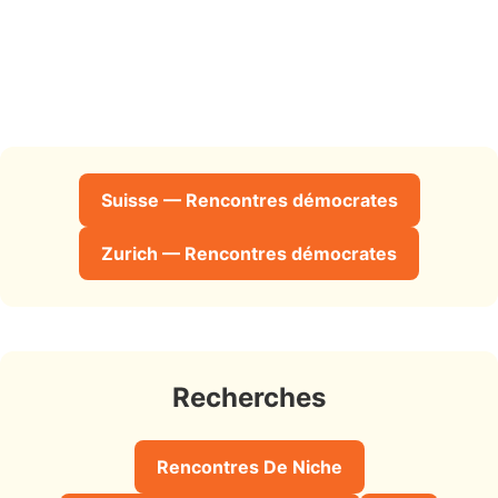
Suisse — Rencontres démocrates
Zurich — Rencontres démocrates
Recherches
Rencontres De Niche