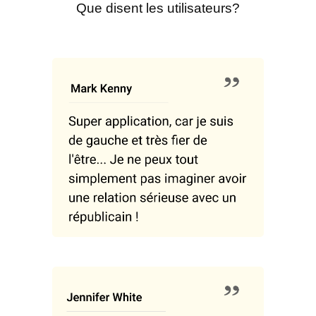
Que disent les utilisateurs?