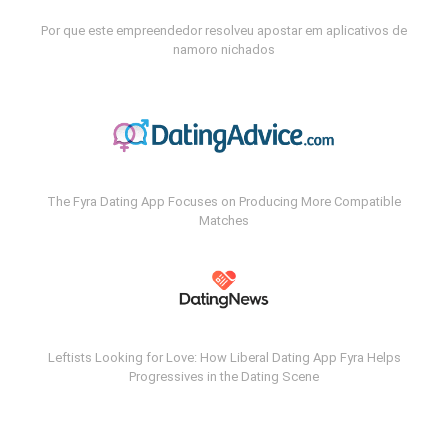
Por que este empreendedor resolveu apostar em aplicativos de
namoro nichados
The Fyra Dating App Focuses on Producing More Compatible
Matches
Leftists Looking for Love: How Liberal Dating App Fyra Helps
Progressives in the Dating Scene