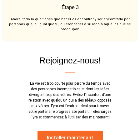
Étape 3
Ahora, todo lo que tienes que hacer es encontrar y ser encontrado por
personas que, al igual que tú, quieren tener a su lado a aquellos que se
preocupan
Rejoignez-nous!
La vie est trop courte pour perdre du temps avec
des personnes incompatibles et dont les idées
divergent trop des vôtres. Évitez l’inconfort d’une
relation avec quelqu’un qui a des idéaux opposés
aux vôtres. Fyra est l’endroit idéal pour trouver
votre partenaire progressiste parfait. Téléchargez
Fyra et commencez à l’utiliser dès maintenant!
Installer maintenant