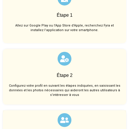
Étape 1
Allez sur Google Play ou l’App Store d’Apple, recherchez Fyra et
installez l’application sur votre smartphone.
Étape 2
Configurez votre profil en suivant les étapes indiquées, en saisissant les
données et les photos nécessaires qui aideront les autres utilisateurs à
s’intéresser à vous