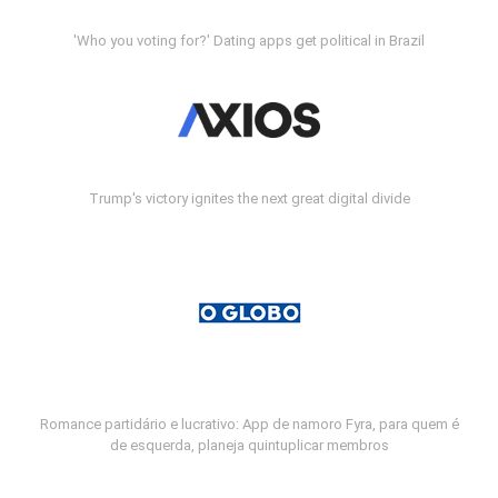
'Who you voting for?' Dating apps get political in Brazil
Trump's victory ignites the next great digital divide
Romance partidário e lucrativo: App de namoro Fyra, para quem é
de esquerda, planeja quintuplicar membros