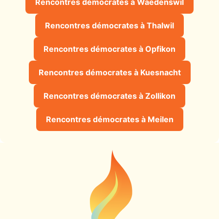
Rencontres démocrates à Waedenswil
Rencontres démocrates à Thalwil
Rencontres démocrates à Opfikon
Rencontres démocrates à Kuesnacht
Rencontres démocrates à Zollikon
Rencontres démocrates à Meilen