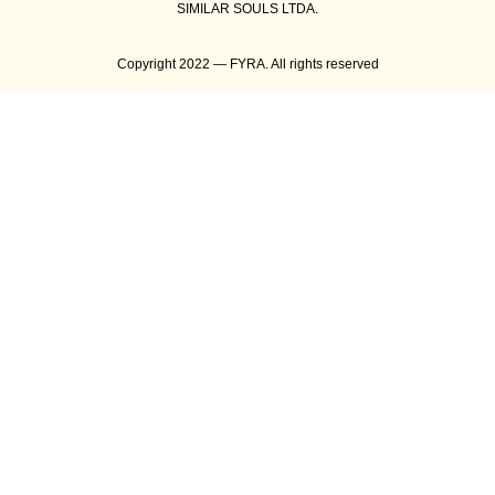
SIMILAR SOULS LTDA.
Copyright 2022 — FYRA. All rights reserved