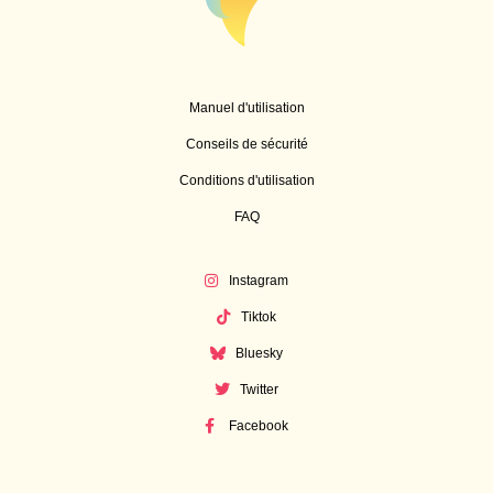
Manuel d'utilisation
Conseils de sécurité
Conditions d'utilisation
FAQ
Instagram
Tiktok
Bluesky
Twitter
Facebook