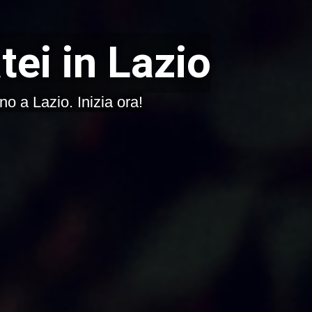
tei in Lazio
no a Lazio. Inizia ora!