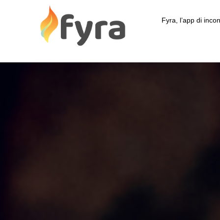
Fyra, l’app di incon